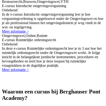
Bestuursrecht,Bouwen,Omgevingswet,VTH
E-cursus Introductie omgevingsvergunning
Onbekend
In de e-cursus Introductie omgevingsvergunning leer je hoe
vergunningverlening is opgebouwd onder de Omgevingswet en hoe
je als professional binnen het omgevingsdomein je weg vindt in de
wet- en regelgeving.
Meer informatie >
Omgevingswet,Online,Ruimte
E-cursus Ruimtelijke ordeningsrecht
Onbekend
In deze e-cursus Ruimtelijke ordeningsrecht leer je in 3 uur hoe het
ruimtelijk ordeningsrecht onder de Omgevingswet werkt. Je krijgt
inzicht in de belangrijkste juridische instrumenten, procedures en
bevoegdheden en leert hoe je deze toepast bij ruimtelijke
vraagstukken in de dagelijkse praktijk.
Meer informatie >
Waarom een cursus bij Berghauser Pont
Academy?