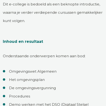
Dit e-college is bedoeld als een beknopte introductie,
waarna je verder verdiepende cursussen gemakkelijker
kunt volgen.
Inhoud en resultaat
Onderstaande onderwerpen komen aan bod:
Omgevingswet Algemeen
Het omgevingsplan
De omgevingsvergunning
Procedures
Demo werken met het DSO (Digitaal Stelsel