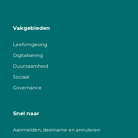
Vakgebieden
Leefomgeving
Digitalisering
Duurzaamheid
Sociaal
Governance
Snel naar
Aanmelden, deelname en annuleren