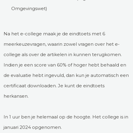
Omgevingswet)
Na het e-college maak je de eindtoets met 6
meerkeuzevragen, waarin zowel vragen over het e-
college als over de artikelen in kunnen terugkomen.
Indien je een score van 60% of hoger hebt behaald en
de evaluatie hebt ingevuld, dan kun je automatisch een
certificaat downloaden. Je kunt de eindtoets
herkansen.
In 1 uur ben je helemaal op de hoogte. Het college is in
januari 2024 opgenomen.