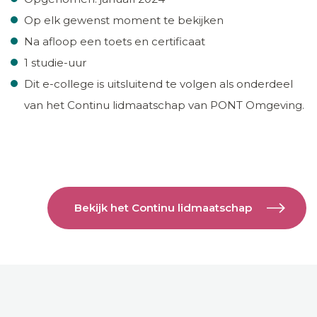
Op elk gewenst moment te bekijken
Na afloop een toets en certificaat
1 studie-uur
Dit e-college is uitsluitend te volgen als onderdeel
van het Continu lidmaatschap van PONT Omgeving.
Bekijk het Continu lidmaatschap