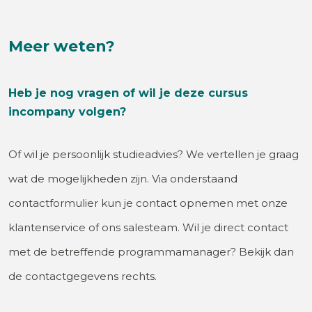
Meer weten?
Heb je nog vragen of wil je deze cursus
incompany volgen?
Of wil je persoonlijk studieadvies? We vertellen je graag
wat de mogelijkheden zijn. Via onderstaand
contactformulier kun je contact opnemen met onze
klantenservice of ons salesteam. Wil je direct contact
met de betreffende programmamanager? Bekijk dan
de contactgegevens rechts.