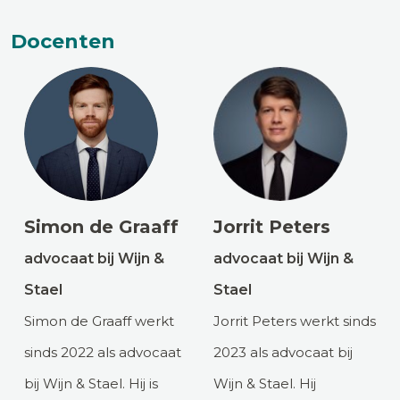
Docenten
Simon de Graaff
Jorrit Peters
advocaat bij Wijn &
advocaat bij Wijn &
Stael
Stael
Simon de Graaff werkt
Jorrit Peters werkt sinds
sinds 2022 als advocaat
2023 als advocaat bij
bij Wijn & Stael. Hij is
Wijn & Stael. Hij