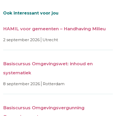
Ook interessant voor jou
HAMIL voor gemeenten – Handhaving Milieu
2 september 2026
utrecht
Basiscursus Omgevingswet: inhoud en
systematiek
8 september 2026
rotterdam
Basiscursus Omgevingsvergunning