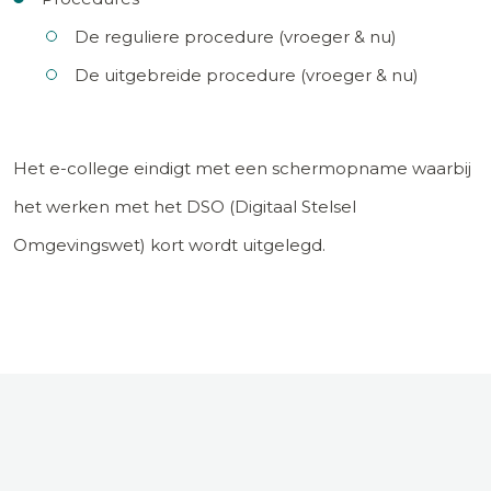
De reguliere procedure (vroeger & nu)
De uitgebreide procedure (vroeger & nu)
Het e-college eindigt met een schermopname waarbij
het werken met het DSO (Digitaal Stelsel
Omgevingswet) kort wordt uitgelegd.