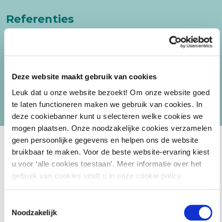
Referenties
Deze website maakt gebruik van cookies
Leuk dat u onze website bezoekt! Om onze website goed
te laten functioneren maken we gebruik van cookies. In
deze cookiebanner kunt u selecteren welke cookies we
mogen plaatsen. Onze noodzakelijke cookies verzamelen
geen persoonlijke gegevens en helpen ons de website
bruikbaar te maken. Voor de beste website-ervaring kiest
u voor ‘alle cookies toestaan’. Meer informatie over het
gebruik van cookies vindt u in onze cookie policy.
Materiaal
Toestemmingsselectie
Noodzakelijk