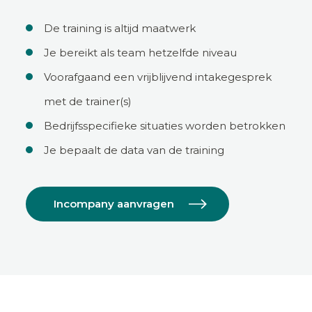
De training is altijd maatwerk
Je bereikt als team hetzelfde niveau
Voorafgaand een vrijblijvend intakegesprek
met de trainer(s)
Bedrijfsspecifieke situaties worden betrokken
Je bepaalt de data van de training
Incompany aanvragen