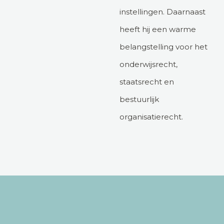
instellingen. Daarnaast
heeft hij een warme
belangstelling voor het
onderwijsrecht,
staatsrecht en
bestuurlijk
organisatierecht.