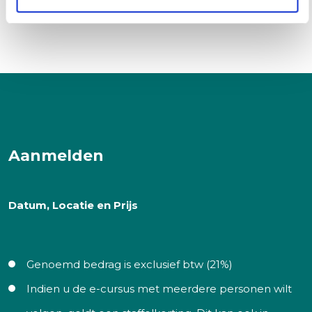
Aanmelden
Datum, Locatie en Prijs
Genoemd bedrag is exclusief btw (21%)
Indien u de e-cursus met meerdere personen wilt