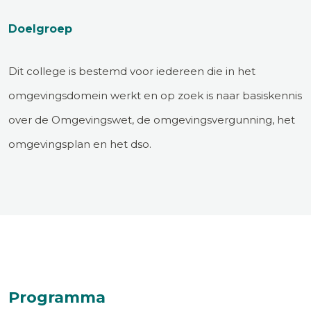
Doelgroep
Dit college is bestemd voor iedereen die in het
omgevingsdomein werkt en op zoek is naar basiskennis
over de Omgevingswet, de omgevingsvergunning, het
omgevingsplan en het dso.
Programma