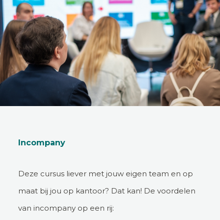
Incompany
Deze cursus liever met jouw eigen team en op
maat bij jou op kantoor? Dat kan! De voordelen
van incompany op een rij: