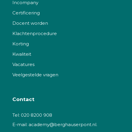
Incompany
Certificering
Docent worden
Klachtenprocedure
Korting
Kwaliteit
Vacatures
Veelgestelde vragen
Contact
Tel:
020 8200 908
E-mail:
academy@berghauserpont.nl.