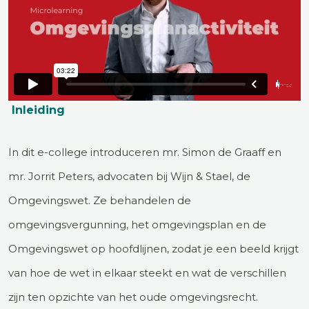
Inleiding
In dit e-college introduceren mr. Simon de Graaff en
mr. Jorrit Peters, advocaten bij Wijn & Stael, de
Omgevingswet. Ze behandelen de
omgevingsvergunning, het omgevingsplan en de
Omgevingswet op hoofdlijnen, zodat je een beeld krijgt
van hoe de wet in elkaar steekt en wat de verschillen
zijn ten opzichte van het oude omgevingsrecht.