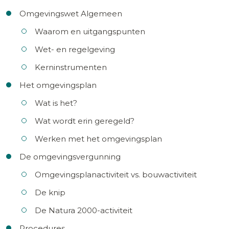
Omgevingswet Algemeen
Waarom en uitgangspunten
Wet- en regelgeving
Kerninstrumenten
Het omgevingsplan
Wat is het?
Wat wordt erin geregeld?
Werken met het omgevingsplan
De omgevingsvergunning
Omgevingsplanactiviteit vs. bouwactiviteit
De knip
De Natura 2000-activiteit
Procedures