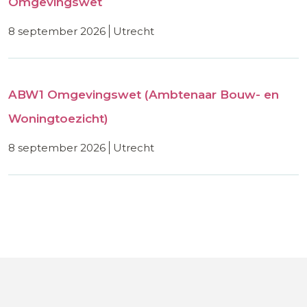
Omgevingswet
8 september 2026
utrecht
ABW1 Omgevingswet (Ambtenaar Bouw- en
Woningtoezicht)
8 september 2026
utrecht