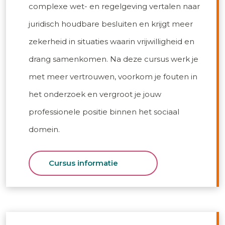
complexe wet- en regelgeving vertalen naar
juridisch houdbare besluiten en krijgt meer
zekerheid in situaties waarin vrijwilligheid en
drang samenkomen. Na deze cursus werk je
met meer vertrouwen, voorkom je fouten in
het onderzoek en vergroot je jouw
professionele positie binnen het sociaal
domein.
Cursus informatie