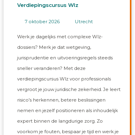
Verdiepingscursus Wlz
7 oktober 2026
utrecht
Werk je dagelijks met complexe Wlz-
dossiers? Merk je dat wetgeving,
jurisprudentie en uitvoeringsregels steeds
sneller veranderen? Met deze
verdiepingscursus Wlz voor professionals
vergroot je jouw juridische zekerheid. Je leert
risico’s herkennen, betere beslissingen
nemen en jezelf positioneren als inhoudelijk
expert binnen de langdurige zorg. Zo
voorkom je fouten, bespaar je tijd en werk je