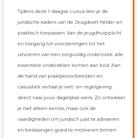
Tijdens deze 1-daagse cursus leer je de
juridische kaders van de Jeugdwet helder en
praktisch toepassen. Van de jeugdhulpplicht
en toegang tot voorzieningen tot het
uitvoeren van een zorgvuldig onderzoek: alle
essentiële onderdelen komen aan bod. Aan
de hand van praktijkvoorbeelden en
casuïstiek vertaal je wet- en regelgeving
direct naar jouw dagelijkse werk. Zo ontwikkel
je niet alleen kennis, maar ook de
vaardigheden om juridisch juist te adviseren
en beslissingen goed te motiveren binnen