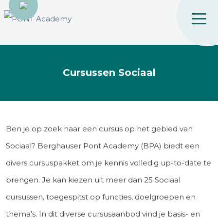
Cursussen Sociaal
Ben je op zoek naar een cursus op het gebied van
Sociaal? Berghauser Pont Academy (BPA) biedt een
divers cursuspakket om je kennis volledig up-to-date te
brengen. Je kan kiezen uit meer dan 25 Sociaal
cursussen, toegespitst op functies, doelgroepen en
thema’s. In dit diverse cursusaanbod vind je basis- en