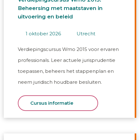
Beheersing met maatstaven in
uitvoering en beleid
1 oktober 2026
utrecht
Verdiepingscursus Wmo 2015 voor ervaren
professionals. Leer actuele jurisprudentie
toepassen, beheers het stappenplan en
neem juridisch houdbare besluiten.
Cursus informatie