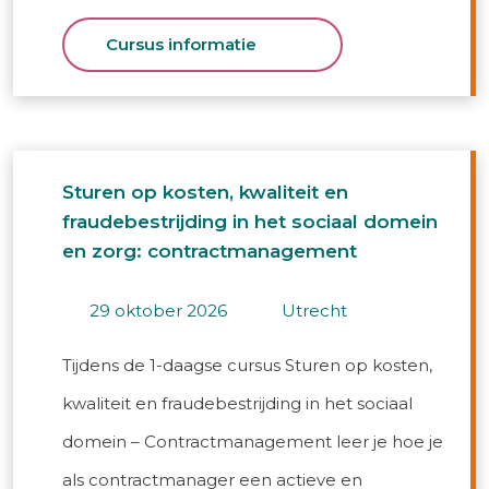
Cursus informatie
Sturen op kosten, kwaliteit en
fraudebestrijding in het sociaal domein
en zorg: contractmanagement
29 oktober 2026
utrecht
Tijdens de 1-daagse cursus Sturen op kosten,
kwaliteit en fraudebestrijding in het sociaal
domein – Contractmanagement leer je hoe je
als contractmanager een actieve en