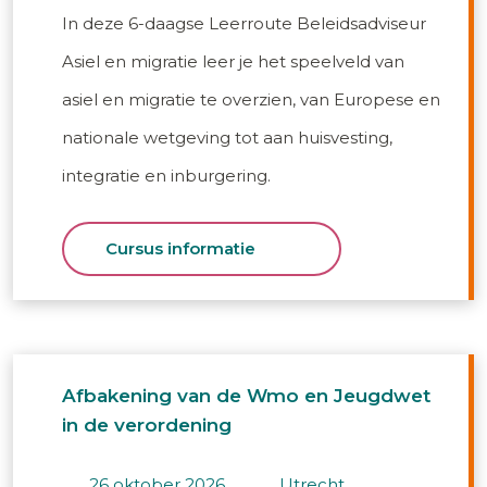
In deze 6-daagse Leerroute Beleidsadviseur
Asiel en migratie leer je het speelveld van
asiel en migratie te overzien, van Europese en
nationale wetgeving tot aan huisvesting,
integratie en inburgering.
Cursus informatie
Afbakening van de Wmo en Jeugdwet
in de verordening
26 oktober 2026
utrecht