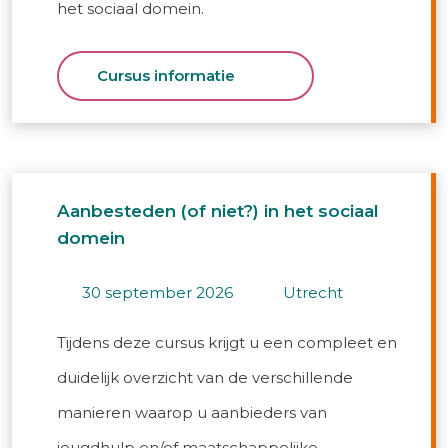
het sociaal domein.
Cursus informatie
Aanbesteden (of niet?) in het sociaal
domein
30 september 2026
utrecht
Tijdens deze cursus krijgt u een compleet en
duidelijk overzicht van de verschillende
manieren waarop u aanbieders van
jeugdhulp en/of maatschappelijke