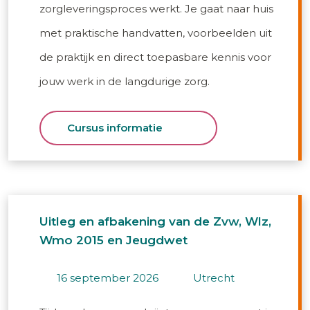
zorgleveringsproces werkt. Je gaat naar huis
met praktische handvatten, voorbeelden uit
de praktijk en direct toepasbare kennis voor
jouw werk in de langdurige zorg.
Cursus informatie
Uitleg en afbakening van de Zvw, Wlz,
Wmo 2015 en Jeugdwet
16 september 2026
utrecht