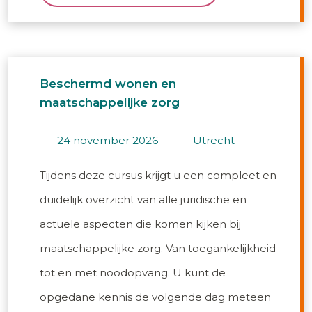
Beschermd wonen en
maatschappelijke zorg
24 november 2026
utrecht
Tijdens deze cursus krijgt u een compleet en
duidelijk overzicht van alle juridische en
actuele aspecten die komen kijken bij
maatschappelijke zorg. Van toegankelijkheid
tot en met noodopvang. U kunt de
opgedane kennis de volgende dag meteen