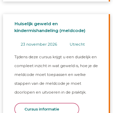
Huiselijk geweld en
kindermishandeling (meldcode)
23 november 2026
utrecht
Tijdens deze cursus krijgt u een duidelijk en
compleet inzicht in wat geweld is, hoe je de
meldcode moet toepassen en welke
stappen van de meldcode je moet
doorlopen en uitvoeren in de praktijk.
Cursus informatie