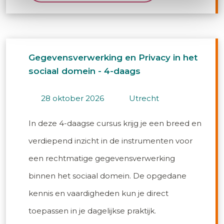
Gegevensverwerking en Privacy in het
sociaal domein - 4-daags
28 oktober 2026
utrecht
In deze 4-daagse cursus krijg je een breed en
verdiepend inzicht in de instrumenten voor
een rechtmatige gegevensverwerking
binnen het sociaal domein. De opgedane
kennis en vaardigheden kun je direct
toepassen in je dagelijkse praktijk.