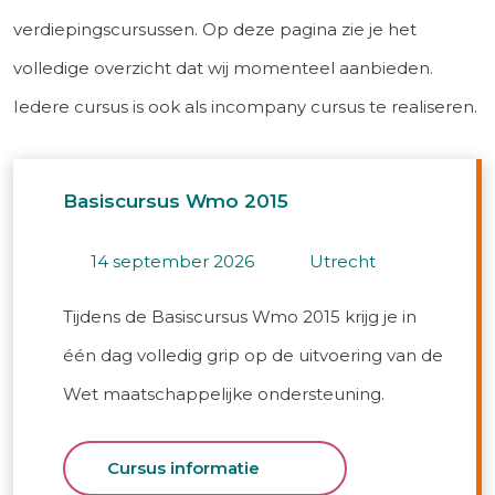
verdiepingscursussen. Op deze pagina zie je het
volledige overzicht dat wij momenteel aanbieden.
Iedere cursus is ook als incompany cursus te realiseren.
Basiscursus Wmo 2015
14 september 2026
utrecht
Tijdens de Basiscursus Wmo 2015 krijg je in
één dag volledig grip op de uitvoering van de
Wet maatschappelijke ondersteuning.
Cursus informatie