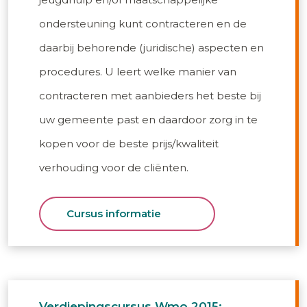
ondersteuning kunt contracteren en de
daarbij behorende (juridische) aspecten en
procedures. U leert welke manier van
contracteren met aanbieders het beste bij
uw gemeente past en daardoor zorg in te
kopen voor de beste prijs/kwaliteit
verhouding voor de cliënten.
Cursus informatie
Verdiepingscursus Wmo 2015: