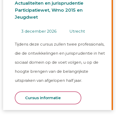
Actualiteiten en jurisprudentie
Participatiewet, Wmo 2015 en
Jeugdwet
3 december 2026
utrecht
Tijdens deze cursus zullen twee professionals,
die de ontwikkelingen en jurisprudentie in het
sociaal domein op de voet volgen, u op de
hoogte brengen van de belangrijkste
uitspraken van afgelopen half jaar.
Cursus informatie