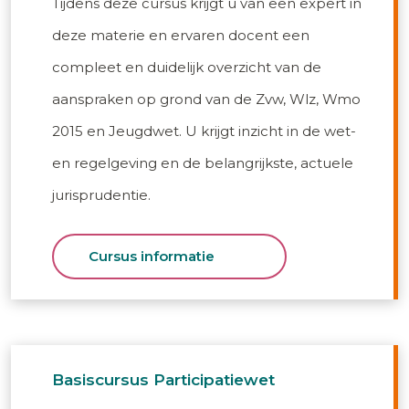
Tijdens deze cursus krijgt u van een expert in
deze materie en ervaren docent een
compleet en duidelijk overzicht van de
aanspraken op grond van de Zvw, Wlz, Wmo
2015 en Jeugdwet. U krijgt inzicht in de wet-
en regelgeving en de belangrijkste, actuele
jurisprudentie.
Cursus informatie
Basiscursus Participatiewet