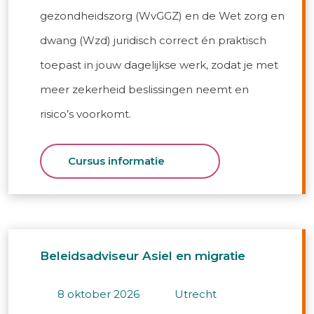
gezondheidszorg (WvGGZ) en de Wet zorg en
dwang (Wzd) juridisch correct én praktisch
toepast in jouw dagelijkse werk, zodat je met
meer zekerheid beslissingen neemt en
risico’s voorkomt.
Cursus informatie
Beleidsadviseur Asiel en migratie
8 oktober 2026
utrecht