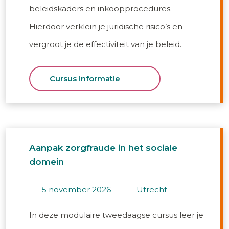
beleidskaders en inkoopprocedures.
Hierdoor verklein je juridische risico’s en
vergroot je de effectiviteit van je beleid.
Cursus informatie
Aanpak zorgfraude in het sociale
domein
5 november 2026
utrecht
In deze modulaire tweedaagse cursus leer je