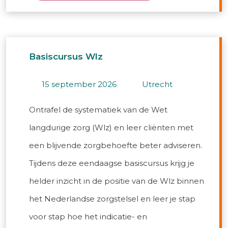
Basiscursus Wlz
15 september 2026
utrecht
Ontrafel de systematiek van de Wet
langdurige zorg (Wlz) en leer cliënten met
een blijvende zorgbehoefte beter adviseren.
Tijdens deze eendaagse basiscursus krijg je
helder inzicht in de positie van de Wlz binnen
het Nederlandse zorgstelsel en leer je stap
voor stap hoe het indicatie- en