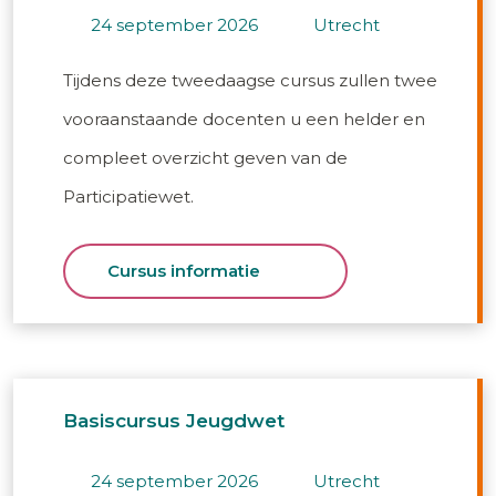
24 september 2026
utrecht
Tijdens deze tweedaagse cursus zullen twee
vooraanstaande docenten u een helder en
compleet overzicht geven van de
Participatiewet.
Cursus informatie
Basiscursus Jeugdwet
24 september 2026
utrecht