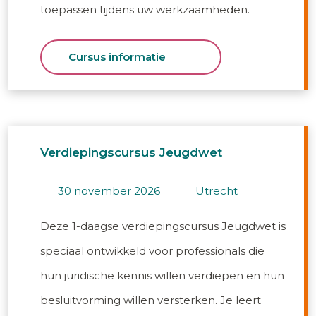
toepassen tijdens uw werkzaamheden.
Cursus informatie
Verdiepingscursus Jeugdwet
30 november 2026
utrecht
Deze 1-daagse verdiepingscursus Jeugdwet is
speciaal ontwikkeld voor professionals die
hun juridische kennis willen verdiepen en hun
besluitvorming willen versterken. Je leert