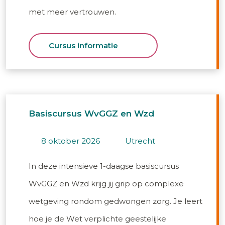
met meer vertrouwen.
Cursus informatie
Basiscursus WvGGZ en Wzd
8 oktober 2026
utrecht
In deze intensieve 1-daagse basiscursus
WvGGZ en Wzd krijg jij grip op complexe
wetgeving rondom gedwongen zorg. Je leert
hoe je de Wet verplichte geestelijke