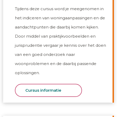
Tijdens deze cursus word je meegenomen in
het indiceren van woningaanpassingen en de
aandachtpunten die daarbij komen kijken.
Door middel van praktijkvoorbeelden en
jurisprudentie vergaar je kennis over het doen
van een goed onderzoek naar
woonproblemen en de daarbij passende
oplossingen.
Cursus informatie