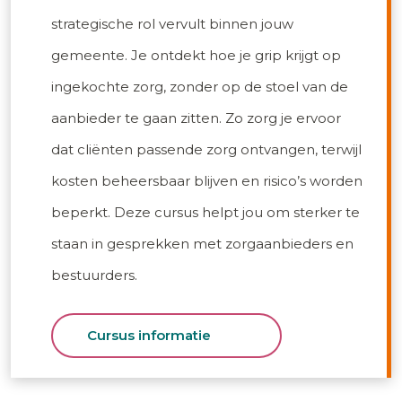
strategische rol vervult binnen jouw
gemeente. Je ontdekt hoe je grip krijgt op
ingekochte zorg, zonder op de stoel van de
aanbieder te gaan zitten. Zo zorg je ervoor
dat cliënten passende zorg ontvangen, terwijl
kosten beheersbaar blijven en risico’s worden
beperkt. Deze cursus helpt jou om sterker te
staan in gesprekken met zorgaanbieders en
bestuurders.
Cursus informatie