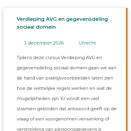
Verdieping AVG en gegevensdeling
sociaal domein
3 december 2026
utrecht
Tijdens deze cursus Verdieping AVG en
gegevensdeling sociaal domein gaan we aan
de hand van praktijkvoorbeelden laten zien
hoe de wettelijke regels werken en wat de
mogelijkheden zijn. Er wordt een vast
stramien geboden dat antwoord geeft op de
vraag of een voorgenomen verwerking of
verstrekking van persoonsgegevens is