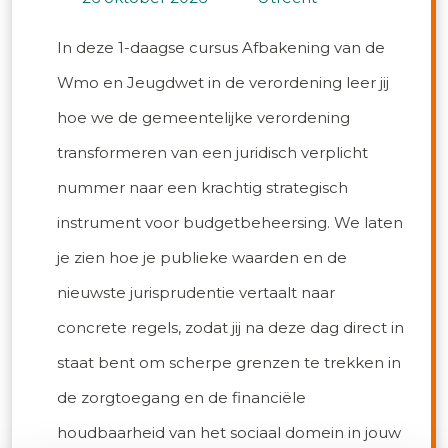
In deze 1-daagse cursus Afbakening van de
Wmo en Jeugdwet in de verordening leer jij
hoe we de gemeentelijke verordening
transformeren van een juridisch verplicht
nummer naar een krachtig strategisch
instrument voor budgetbeheersing. We laten
je zien hoe je publieke waarden en de
nieuwste jurisprudentie vertaalt naar
concrete regels, zodat jij na deze dag direct in
staat bent om scherpe grenzen te trekken in
de zorgtoegang en de financiële
houdbaarheid van het sociaal domein in jouw