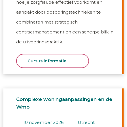
hoe je zorgfraude effectief voorkomt en
aanpakt door opsporingstechnieken te
combineren met strategisch
contractmanagement en een scherpe blik in
de uitvoeringspraktijk.
Cursus informatie
Complexe woningaanpassingen en de
Wmo
10 november 2026
utrecht