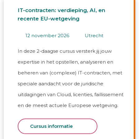
IT-contracten: verdieping, AI, en
recente EU-wetgeving
12 november 2026
utrecht
In deze 2-daagse cursus versterk jij jouw
expertise in het opstellen, analyseren en
beheren van (complexe) IT-contracten, met
speciale aandacht voor de juridische
uitdagingen van Cloud, licenties, faillissement
en de meest actuele Europese wetgeving.
Cursus informatie