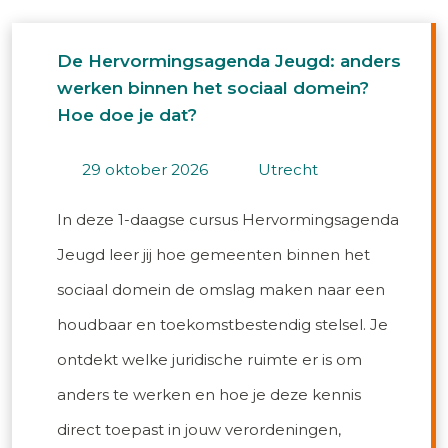
De Hervormingsagenda Jeugd: anders
werken binnen het sociaal domein?
Hoe doe je dat?
29 oktober 2026
utrecht
In deze 1-daagse cursus Hervormingsagenda
Jeugd leer jij hoe gemeenten binnen het
sociaal domein de omslag maken naar een
houdbaar en toekomstbestendig stelsel. Je
ontdekt welke juridische ruimte er is om
anders te werken en hoe je deze kennis
direct toepast in jouw verordeningen,