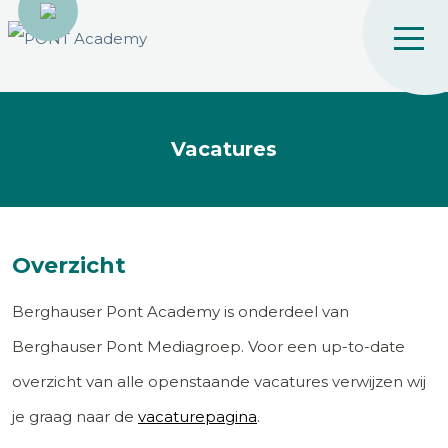
Vacatures
Overzicht
Berghauser Pont Academy is onderdeel van
Berghauser Pont Mediagroep. Voor een up-to-date
overzicht van alle openstaande vacatures verwijzen wij
je graag naar de
vacaturepagina
.