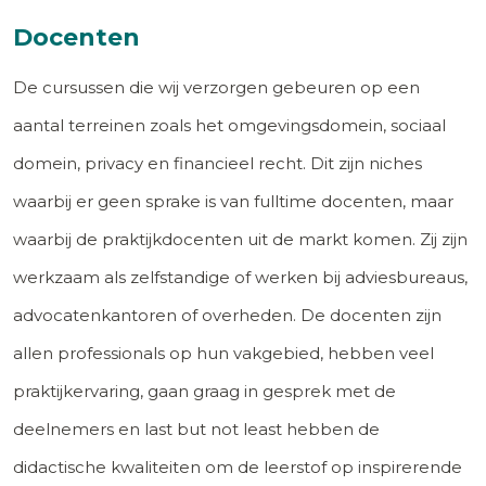
Docenten
De cursussen die wij verzorgen gebeuren op een
aantal terreinen zoals het omgevingsdomein, sociaal
domein, privacy en financieel recht. Dit zijn niches
waarbij er geen sprake is van fulltime docenten, maar
waarbij de praktijkdocenten uit de markt komen. Zij zijn
werkzaam als zelfstandige of werken bij adviesbureaus,
advocatenkantoren of overheden. De docenten zijn
allen professionals op hun vakgebied, hebben veel
praktijkervaring, gaan graag in gesprek met de
deelnemers en last but not least hebben de
didactische kwaliteiten om de leerstof op inspirerende