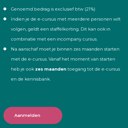
Genoemd bedrag is exclusief btw (21%)
Indien je de e-cursus met meerdere personen wilt
volgen, geldt een staffelkorting. Dit kan ook in
combinatie met een incompany cursus.
Na aanschaf moet je binnen zes maanden starten
met de e-cursus. Vanaf het moment van starten
heb je ook
zes maanden
toegang tot de e-cursus
en de kennisbank.
Aanmelden