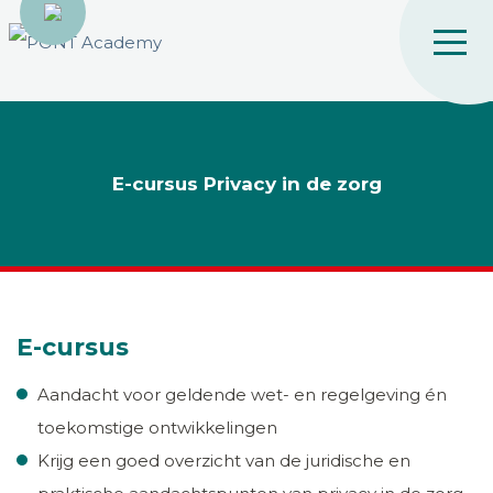
E-cursus Privacy in de zorg
E-cursus
Aandacht voor geldende wet- en regelgeving én
toekomstige ontwikkelingen
Krijg een goed overzicht van de juridische en