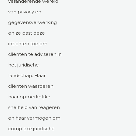
veranderende wereld
van privacy en
gegevensverwerking
en ze past deze
inzichten toe om
cliënten te adviseren in
het juridische
landschap. Haar
cliënten waarderen
haar opmerkelijke
snelheid van reageren
en haar vermogen om
complexe juridische