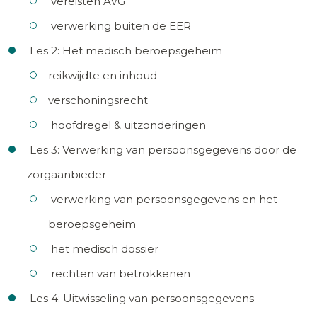
vereisten AVG
verwerking buiten de EER
Les 2: Het medisch beroepsgeheim
reikwijdte en inhoud
verschoningsrecht
hoofdregel & uitzonderingen
Les 3: Verwerking van persoonsgegevens door de
zorgaanbieder
verwerking van persoonsgegevens en het
beroepsgeheim
het medisch dossier
rechten van betrokkenen
Les 4: Uitwisseling van persoonsgegevens