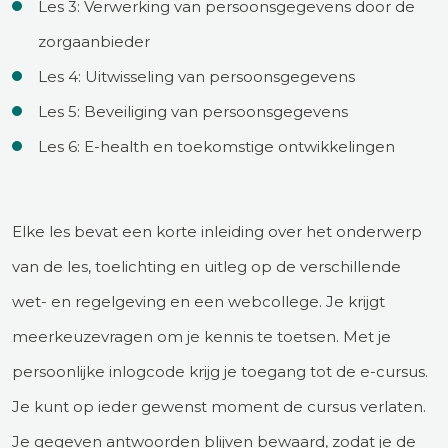
Les 3: Verwerking van persoonsgegevens door de
zorgaanbieder
Les 4: Uitwisseling van persoonsgegevens
Les 5: Beveiliging van persoonsgegevens
Les 6: E-health en toekomstige ontwikkelingen
Elke les bevat een korte inleiding over het onderwerp
van de les, toelichting en uitleg op de verschillende
wet- en regelgeving en een webcollege. Je krijgt
meerkeuzevragen om je kennis te toetsen. Met je
persoonlijke inlogcode krijg je toegang tot de e-cursus.
Je kunt op ieder gewenst moment de cursus verlaten.
Je gegeven antwoorden blijven bewaard, zodat je de