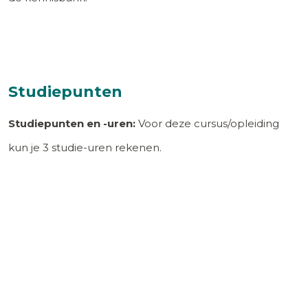
Studiepunten
Studiepunten en -uren:
Voor deze cursus/opleiding
kun je
3
studie-uren rekenen.