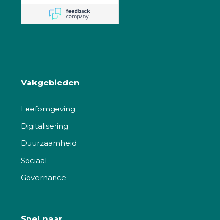
Vakgebieden
Leefomgeving
Digitalisering
Duurzaamheid
Sociaal
Governance
Snel naar