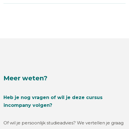
Meer weten?
Heb je nog vragen of wil je deze cursus
incompany volgen?
Of wil je persoonlijk studieadvies? We vertellen je graag