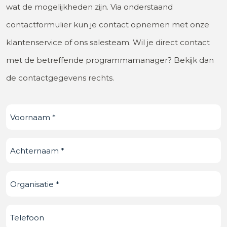
wat de mogelijkheden zijn. Via onderstaand
contactformulier kun je contact opnemen met onze
klantenservice of ons salesteam. Wil je direct contact
met de betreffende programmamanager? Bekijk dan
de contactgegevens rechts.
Voornaam
(Vereist)
Achternaam
(Vereist)
Organisatie
(Vereist)
Telefoonnummer