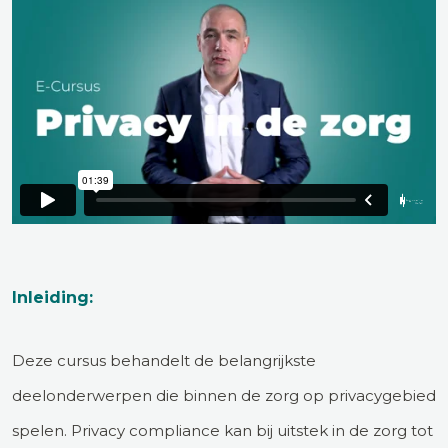
Inleiding:
Deze cursus behandelt de belangrijkste
deelonderwerpen die binnen de zorg op privacygebied
spelen. Privacy compliance kan bij uitstek in de zorg tot