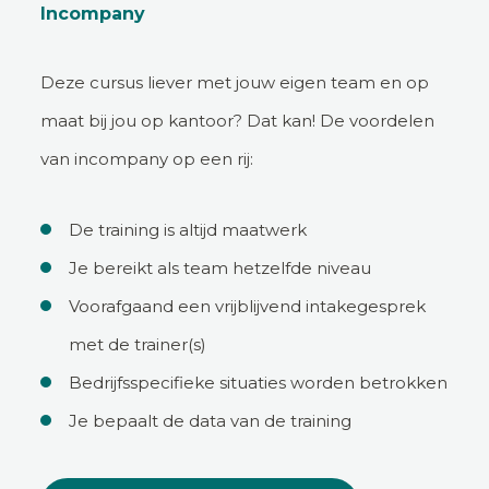
Incompany
Deze cursus liever met jouw eigen team en op
maat bij jou op kantoor? Dat kan! De voordelen
van incompany op een rij:
De training is altijd maatwerk
Je bereikt als team hetzelfde niveau
Voorafgaand een vrijblijvend intakegesprek
met de trainer(s)
Bedrijfsspecifieke situaties worden betrokken
Je bepaalt de data van de training