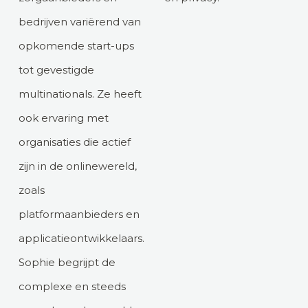
bedrijven variërend van
opkomende start-ups
tot gevestigde
multinationals. Ze heeft
ook ervaring met
organisaties die actief
zijn in de onlinewereld,
zoals
platformaanbieders en
applicatieontwikkelaars.
Sophie begrijpt de
complexe en steeds