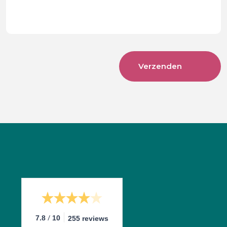
/
7.8
10
255 reviews