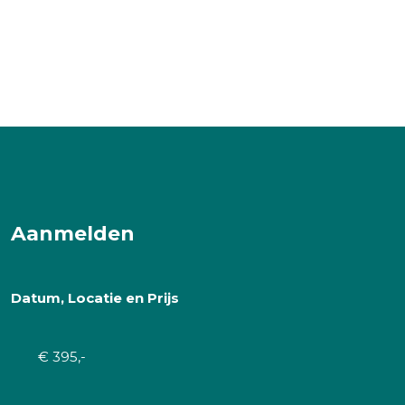
Aanmelden
Datum, Locatie en Prijs
€ 395,-