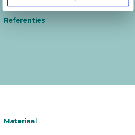
Referenties
Materiaal