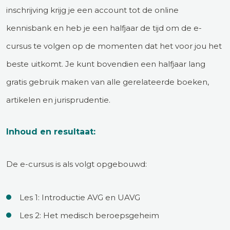
inschrijving krijg je een account tot de online
kennisbank en heb je een halfjaar de tijd om de e-
cursus te volgen op de momenten dat het voor jou het
beste uitkomt. Je kunt bovendien een halfjaar lang
gratis gebruik maken van alle gerelateerde boeken,
artikelen en jurisprudentie.
Inhoud en resultaat:
De e-cursus is als volgt opgebouwd:
Les 1: Introductie AVG en UAVG
Les 2: Het medisch beroepsgeheim