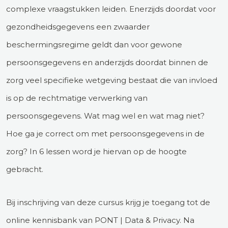
complexe vraagstukken leiden. Enerzijds doordat voor
gezondheidsgegevens een zwaarder
beschermingsregime geldt dan voor gewone
persoonsgegevens en anderzijds doordat binnen de
zorg veel specifieke wetgeving bestaat die van invloed
is op de rechtmatige verwerking van
persoonsgegevens. Wat mag wel en wat mag niet?
Hoe ga je correct om met persoonsgegevens in de
zorg? In 6 lessen word je hiervan op de hoogte
gebracht.
Bij inschrijving van deze cursus krijg je toegang tot de
online kennisbank van PONT | Data & Privacy. Na