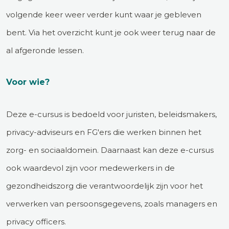
volgende keer weer verder kunt waar je gebleven
bent. Via het overzicht kunt je ook weer terug naar de
al afgeronde lessen.
Voor wie?
Deze e-cursus is bedoeld voor juristen, beleidsmakers,
privacy-adviseurs en FG'ers die werken binnen het
zorg- en sociaaldomein. Daarnaast kan deze e-cursus
ook waardevol zijn voor medewerkers in de
gezondheidszorg die verantwoordelijk zijn voor het
verwerken van persoonsgegevens, zoals managers en
privacy officers.