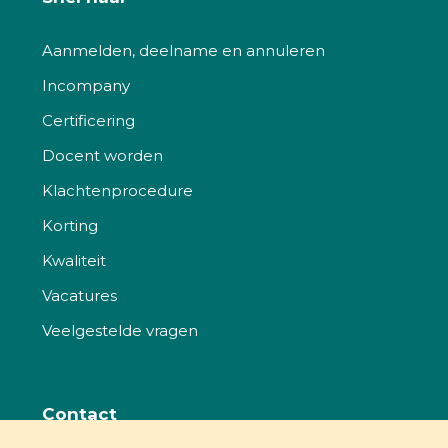
Aanmelden, deelname en annuleren
Incompany
Certificering
Docent worden
Klachtenprocedure
Korting
Kwaliteit
Vacatures
Veelgestelde vragen
Contact