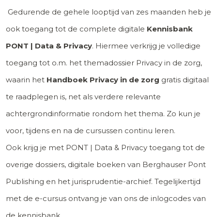
Gedurende de gehele looptijd van zes maanden heb je
ook toegang tot de complete digitale
Kennisbank
PONT | Data & Privacy
. Hiermee verkrijg je volledige
toegang tot o.m. het themadossier Privacy in de zorg,
waarin het
Handboek Privacy in de zorg
gratis digitaal
te raadplegen is, net als verdere relevante
achtergrondinformatie rondom het thema. Zo kun je
voor, tijdens en na de cursussen continu leren.
Ook krijg je met PONT | Data & Privacy toegang tot de
overige dossiers, digitale boeken van Berghauser Pont
Publishing en het jurisprudentie-archief. Tegelijkertijd
met de e-cursus ontvang je van ons de inlogcodes van
de kennisbank.