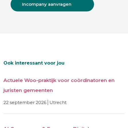
Incompany aanvragen
Ook interessant voor jou
Actuele Woo-praktijk voor coördinatoren en
juristen gemeenten
22 september 2026
utrecht