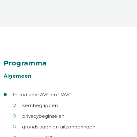
Programma
Algemeen
Introductie AVG en UAVG
kernbegrippen
privacybeginselen
grondslagen en uitzonderingen