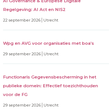
AI Governance & Europese Digitale
Regelgeving: AI Act en NIS2
22 september 2026
utrecht
Wpg en AVG voor organisaties met boa’s
29 september 2026
utrecht
Functionaris Gegevensbescherming in het
publieke domein: Effectief toezichthouden
voor de FG
29 september 2026
utrecht