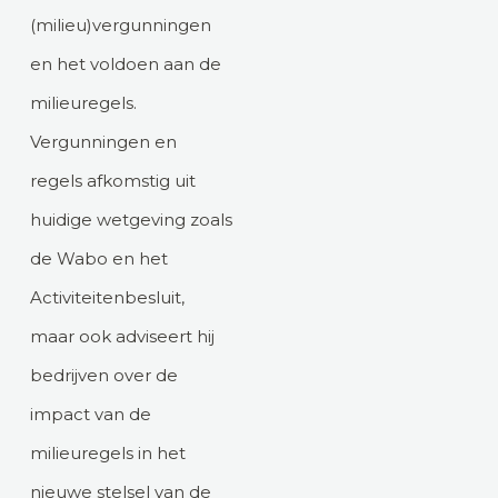
(milieu)vergunningen
en het voldoen aan de
milieuregels.
Vergunningen en
regels afkomstig uit
huidige wetgeving zoals
de Wabo en het
Activiteitenbesluit,
maar ook adviseert hij
bedrijven over de
impact van de
milieuregels in het
nieuwe stelsel van de