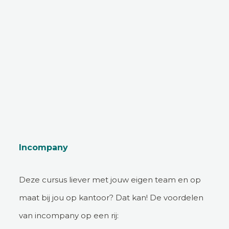
Incompany
Deze cursus liever met jouw eigen team en op
maat bij jou op kantoor? Dat kan! De voordelen
van incompany op een rij: