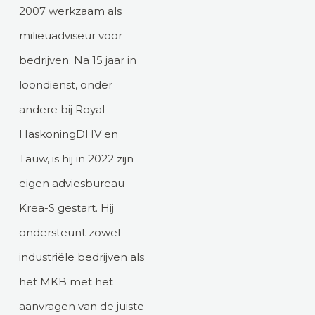
2007 werkzaam als
milieuadviseur voor
bedrijven. Na 15 jaar in
loondienst, onder
andere bij Royal
HaskoningDHV en
Tauw, is hij in 2022 zijn
eigen adviesbureau
Krea-S gestart. Hij
ondersteunt zowel
industriële bedrijven als
het MKB met het
aanvragen van de juiste