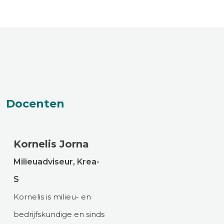
Docenten
Kornelis Jorna
Milieuadviseur, Krea-
S
Kornelis is milieu- en
bedrijfskundige en sinds