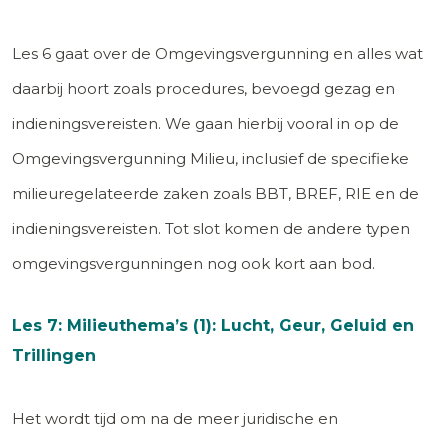
Les 6 gaat over de Omgevingsvergunning en alles wat
daarbij hoort zoals procedures, bevoegd gezag en
indieningsvereisten. We gaan hierbij vooral in op de
Omgevingsvergunning Milieu, inclusief de specifieke
milieuregelateerde zaken zoals BBT, BREF, RIE en de
indieningsvereisten. Tot slot komen de andere typen
omgevingsvergunningen nog ook kort aan bod.
Les 7: Milieuthema’s (1): Lucht, Geur, Geluid en
Trillingen
Het wordt tijd om na de meer juridische en