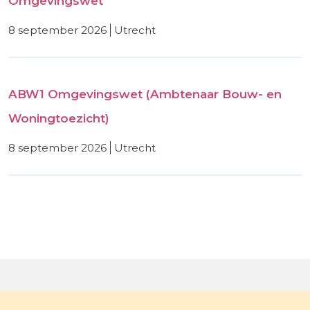
Omgevingswet
8 september 2026
utrecht
ABW1 Omgevingswet (Ambtenaar Bouw- en
Woningtoezicht)
8 september 2026
utrecht