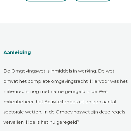
Aanleiding
De Omgevingswet is inmiddels in werking. De wet
omvat het complete omgevingsrecht. Hiervoor was het
milieurecht nog met name geregeld in de Wet
milieubeheer, het Activiteitenbesluit en een aantal
sectorale wetten. In de Omgevingswet zijn deze regels
vervallen. Hoe is het nu geregeld?