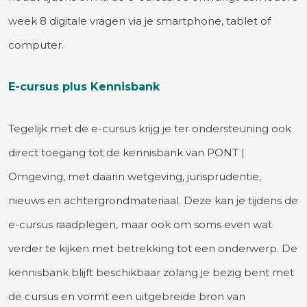
week 8 digitale vragen via je smartphone, tablet of
computer.
E-cursus plus Kennisbank
Tegelijk met de e-cursus krijg je ter ondersteuning ook
direct toegang tot de kennisbank van PONT |
Omgeving, met daarin wetgeving, jurisprudentie,
nieuws en achtergrondmateriaal. Deze kan je tijdens de
e-cursus raadplegen, maar ook om soms even wat
verder te kijken met betrekking tot een onderwerp. De
kennisbank blijft beschikbaar zolang je bezig bent met
de cursus en vormt een uitgebreide bron van