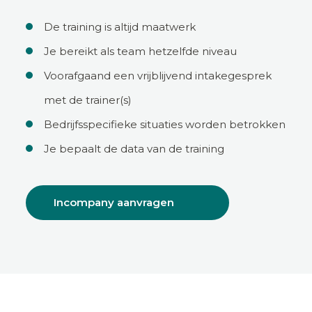
De training is altijd maatwerk
Je bereikt als team hetzelfde niveau
Voorafgaand een vrijblijvend intakegesprek
met de trainer(s)
Bedrijfsspecifieke situaties worden betrokken
Je bepaalt de data van de training
Incompany aanvragen