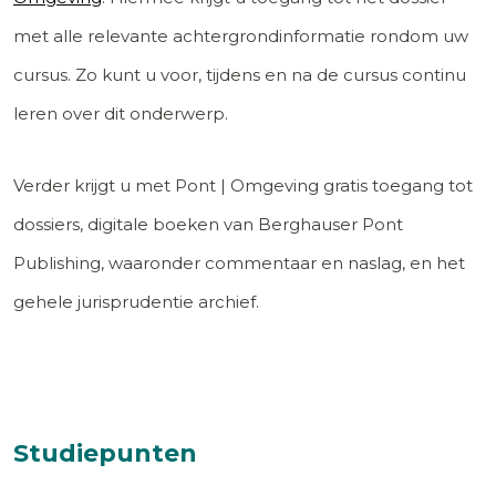
met alle relevante achtergrondinformatie rondom uw
cursus. Zo kunt u voor, tijdens en na de cursus continu
leren over dit onderwerp.
Verder krijgt u met Pont | Omgeving gratis toegang tot
dossiers, digitale boeken van Berghauser Pont
Publishing, waaronder commentaar en naslag, en het
gehele jurisprudentie archief.
Studiepunten