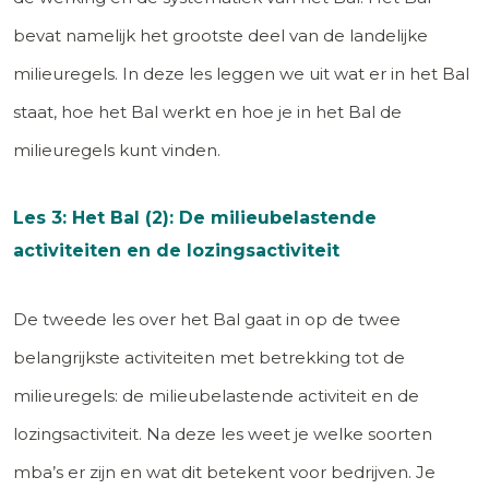
bevat namelijk het grootste deel van de landelijke
milieuregels. In deze les leggen we uit wat er in het Bal
staat, hoe het Bal werkt en hoe je in het Bal de
milieuregels kunt vinden.
Les 3: Het Bal (2): De milieubelastende
activiteiten en de lozingsactiviteit
De tweede les over het Bal gaat in op de twee
belangrijkste activiteiten met betrekking tot de
milieuregels: de milieubelastende activiteit en de
lozingsactiviteit. Na deze les weet je welke soorten
mba’s er zijn en wat dit betekent voor bedrijven. Je