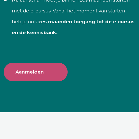
met de e-cursus. Vanaf het moment van starten
heb je ook
zes maanden toegang tot de e-cursus
en de kennisbank.
Aanmelden