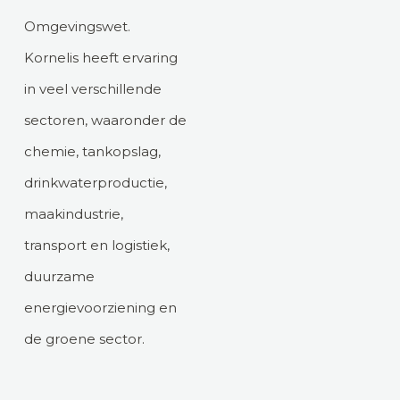
Omgevingswet.
Kornelis heeft ervaring
in veel verschillende
sectoren, waaronder de
chemie, tankopslag,
drinkwaterproductie,
maakindustrie,
transport en logistiek,
duurzame
energievoorziening en
de groene sector.