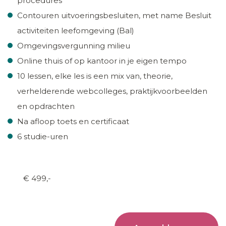
procedures
Contouren uitvoeringsbesluiten, met name Besluit
activiteiten leefomgeving (Bal)
Omgevingsvergunning milieu
Online thuis of op kantoor in je eigen tempo
10 lessen, elke les is een mix van, theorie,
verhelderende webcolleges, praktijkvoorbeelden
en opdrachten
Na afloop toets en certificaat
6 studie-uren
€ 499,-