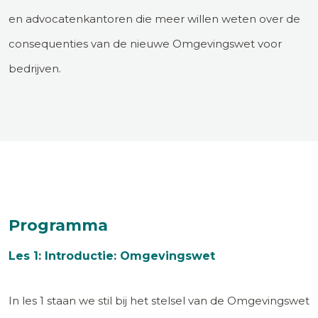
en advocatenkantoren die meer willen weten over de
consequenties van de nieuwe Omgevingswet voor
bedrijven.
Programma
Les 1: Introductie: Omgevingswet
In les 1 staan we stil bij het stelsel van de Omgevingswet