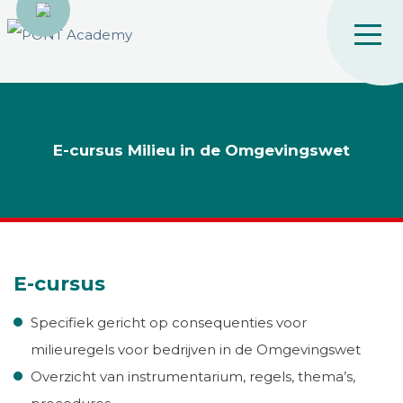
E-cursus Milieu in de Omgevingswet
E-cursus
Specifiek gericht op consequenties voor
milieuregels voor bedrijven in de Omgevingswet
Overzicht van instrumentarium, regels, thema’s,