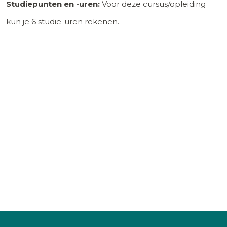
Studiepunten en -uren:
Voor deze cursus/opleiding
kun je
6
studie-uren rekenen.