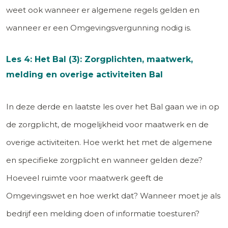
weet ook wanneer er algemene regels gelden en
wanneer er een Omgevingsvergunning nodig is.
Les 4: Het Bal (3): Zorgplichten, maatwerk,
melding en overige activiteiten Bal
In deze derde en laatste les over het Bal gaan we in op
de zorgplicht, de mogelijkheid voor maatwerk en de
overige activiteiten. Hoe werkt het met de algemene
en specifieke zorgplicht en wanneer gelden deze?
Hoeveel ruimte voor maatwerk geeft de
Omgevingswet en hoe werkt dat? Wanneer moet je als
bedrijf een melding doen of informatie toesturen?