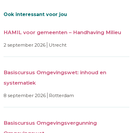
Ook interessant voor jou
HAMIL voor gemeenten – Handhaving Milieu
2 september 2026
utrecht
Basiscursus Omgevingswet: inhoud en
systematiek
8 september 2026
rotterdam
Basiscursus Omgevingsvergunning