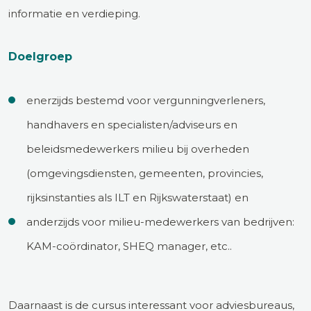
informatie en verdieping.
Doelgroep
enerzijds bestemd voor vergunningverleners,
handhavers en specialisten/adviseurs en
beleidsmedewerkers milieu bij overheden
(omgevingsdiensten, gemeenten, provincies,
rijksinstanties als ILT en Rijkswaterstaat) en
anderzijds voor milieu-medewerkers van bedrijven:
KAM-coördinator, SHEQ manager, etc..
Daarnaast is de cursus interessant voor adviesbureaus,