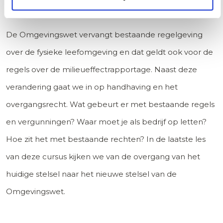
het Overgangsrecht
De Omgevingswet vervangt bestaande regelgeving
over de fysieke leefomgeving en dat geldt ook voor de
regels over de milieueffectrapportage. Naast deze
verandering gaat we in op handhaving en het
overgangsrecht. Wat gebeurt er met bestaande regels
en vergunningen? Waar moet je als bedrijf op letten?
Hoe zit het met bestaande rechten? In de laatste les
van deze cursus kijken we van de overgang van het
huidige stelsel naar het nieuwe stelsel van de
Omgevingswet.