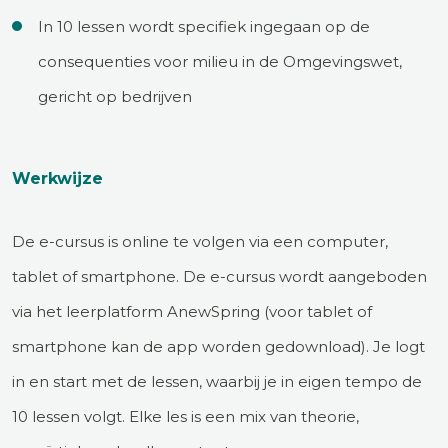
In 10 lessen wordt specifiek ingegaan op de
consequenties voor milieu in de Omgevingswet,
gericht op bedrijven
Werkwijze
De e-cursus is online te volgen via een computer,
tablet of smartphone. De e-cursus wordt aangeboden
via het leerplatform AnewSpring (voor tablet of
smartphone kan de app worden gedownload). Je logt
in en start met de lessen, waarbij je in eigen tempo de
10 lessen volgt. Elke les is een mix van theorie,