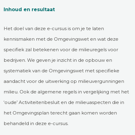
Inhoud en resultaat
Het doel van deze e-cursus is om je te laten
kennismaken met de Omgevingswet en wat deze
specifiek zal betekenen voor de milieuregels voor
bedrijven. We geven je inzicht in de opbouw en
systematiek van de Omgevingswet met specifieke
aandacht voor de uitwerking op milieuvergunningen
milieu. Ook de algemene regels in vergelijking met het
‘oude’ Activiteitenbesluit en de milieuaspecten die in
het Omgevingsplan terecht gaan komen worden
behandeld in deze e-cursus.