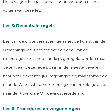
Deze vragen kun je allemaal beantwoorden na het
volgen van deze les.
Les 5: Decentrale regels
Een van de grote veranderingen met de komst van de
Omgevingswet is het feit dat een deel van de
milieuregels niet meer landelijk geregeld worden maar
decentraal. Deze regels gaan in de meeste gevallen
naar het Gemeentelijk Omgevingsplan, maar soms ook
naar de Waterschapsverordening en in enkele gevallen
naar de Provinciale Omgevingsverordening.
Les 6: Procedures en vergunningen