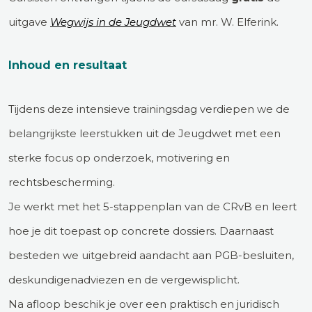
uitgave
Wegwijs in de Jeugdwet
van mr. W. Elferink.
Inhoud en resultaat
Tijdens deze intensieve trainingsdag verdiepen we de
belangrijkste leerstukken uit de Jeugdwet met een
sterke focus op onderzoek, motivering en
rechtsbescherming.
Je werkt met het 5-stappenplan van de CRvB en leert
hoe je dit toepast op concrete dossiers. Daarnaast
besteden we uitgebreid aandacht aan PGB-besluiten,
deskundigenadviezen en de vergewisplicht.
Na afloop beschik je over een praktisch en juridisch