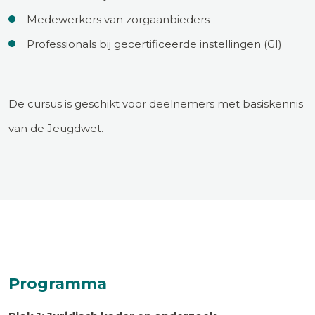
Medewerkers van zorgaanbieders
Professionals bij gecertificeerde instellingen (GI)
De cursus is geschikt voor deelnemers met basiskennis
van de Jeugdwet.
Programma