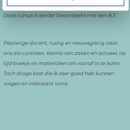
Deze cursus is eerder beoordeeld met een 8,3.
Plezierige docent, rustig en nieuwsgierig naar
ons als cursisten. Kennis van zaken en actueel, op
tijd boekje en materialen om vooraf in te lezen.
Toch droge kost die ik zeer goed heb kunnen
volgen en interssant vond.