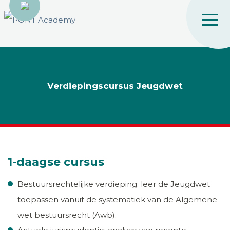
Verdiepingscursus Jeugdwet
1-daagse cursus
Bestuursrechtelijke verdieping: leer de Jeugdwet
toepassen vanuit de systematiek van de Algemene
wet bestuursrecht (Awb).