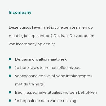
Incompany
Deze cursus liever met jouw eigen team en op
maat bij jou op kantoor? Dat kan! De voordelen
van incompany op een rij:
De training is altijd maatwerk
Je bereikt als team hetzelfde niveau
Voorafgaand een vrijblijvend intakegesprek
met de trainer(s)
Bedrijfsspecifieke situaties worden betrokken
Je bepaalt de data van de training