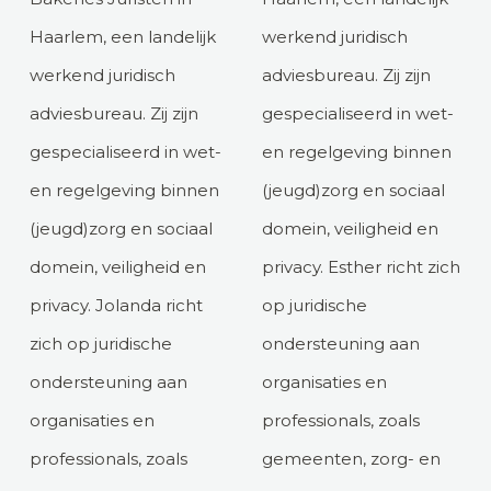
Haarlem, een landelijk
werkend juridisch
werkend juridisch
adviesbureau. Zij zijn
adviesbureau. Zij zijn
gespecialiseerd in wet-
gespecialiseerd in wet-
en regelgeving binnen
en regelgeving binnen
(jeugd)zorg en sociaal
(jeugd)zorg en sociaal
domein, veiligheid en
domein, veiligheid en
privacy. Esther richt zich
privacy. Jolanda richt
op juridische
zich op juridische
ondersteuning aan
ondersteuning aan
organisaties en
organisaties en
professionals, zoals
professionals, zoals
gemeenten, zorg- en