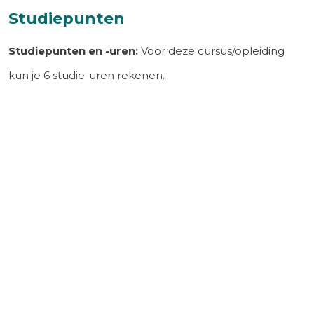
Studiepunten
Studiepunten en -uren:
Voor deze cursus/opleiding
kun je
6
studie-uren rekenen.