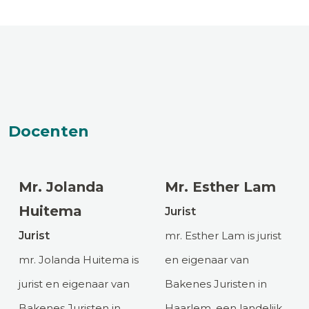
Docenten
Mr. Jolanda
Mr. Esther Lam
Huitema
Jurist
Jurist
mr. Esther Lam is jurist
mr. Jolanda Huitema is
en eigenaar van
jurist en eigenaar van
Bakenes Juristen in
Bakenes Juristen in
Haarlem, een landelijk