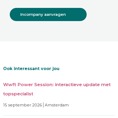
Incompany aanvragen
Ook interessant voor jou
Wwft Power Session: interactieve update met
topspecialist
15 september 2026
amsterdam