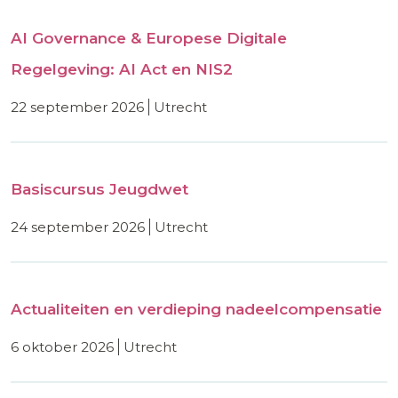
AI Governance & Europese Digitale
Regelgeving: AI Act en NIS2
22 september 2026
utrecht
Basiscursus Jeugdwet
24 september 2026
utrecht
Actualiteiten en verdieping nadeelcompensatie
6 oktober 2026
utrecht