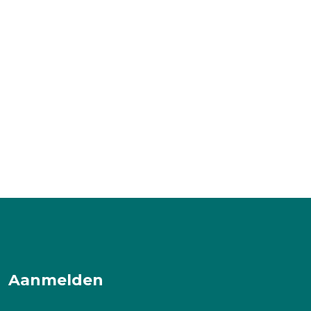
Aanmelden