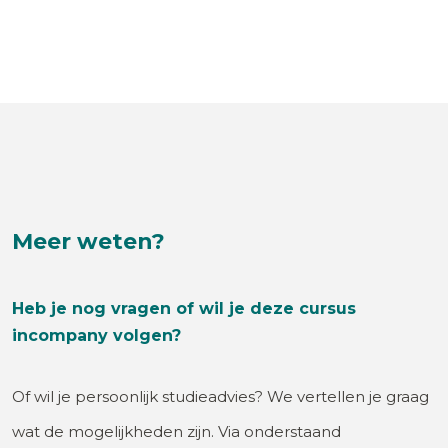
Meer weten?
Heb je nog vragen of wil je deze cursus
incompany volgen?
Of wil je persoonlijk studieadvies? We vertellen je graag
wat de mogelijkheden zijn. Via onderstaand