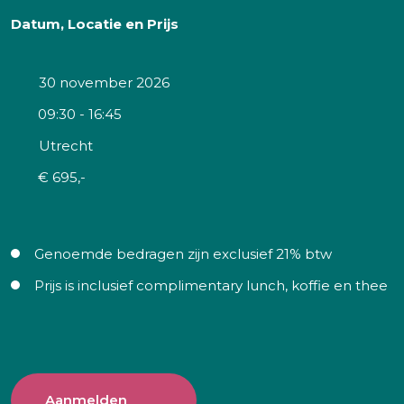
Datum, Locatie en Prijs
30 november 2026
09:30 - 16:45
Utrecht
€ 695,-
Genoemde bedragen zijn exclusief 21% btw
Prijs is inclusief complimentary lunch, koffie en thee
Aanmelden