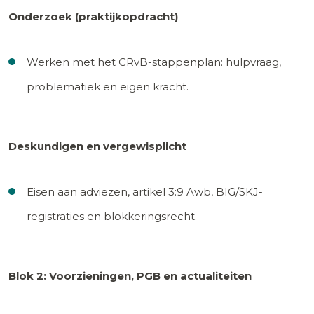
Onderzoek (praktijkopdracht)
Werken met het CRvB-stappenplan: hulpvraag,
problematiek en eigen kracht.
Deskundigen en vergewisplicht
Eisen aan adviezen, artikel 3:9 Awb, BIG/SKJ-
registraties en blokkeringsrecht.
Blok 2: Voorzieningen, PGB en actualiteiten