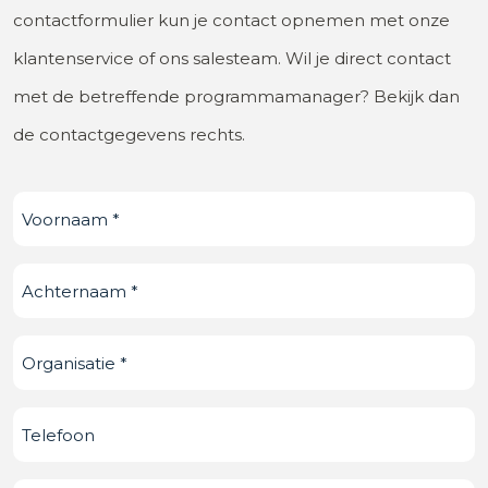
contactformulier kun je contact opnemen met onze
klantenservice of ons salesteam. Wil je direct contact
met de betreffende programmamanager? Bekijk dan
de contactgegevens rechts.
Voornaam
(Vereist)
Achternaam
(Vereist)
Organisatie
(Vereist)
Telefoonnummer