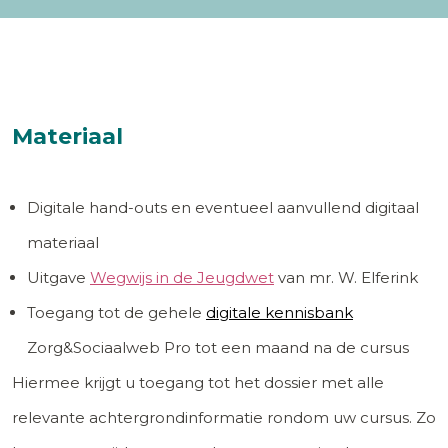
Materiaal
Digitale hand-outs en eventueel aanvullend digitaal
materiaal
Uitgave
Wegwijs in de Jeugdwet
van mr. W. Elferink
Toegang tot de gehele
digitale kennisbank
Zorg&Sociaalweb Pro tot een maand na de cursus
Hiermee krijgt u toegang tot het dossier met alle
relevante achtergrondinformatie rondom uw cursus. Zo