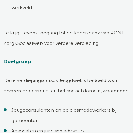
werkveld.
Je krijgt tevens toegang tot de kennisbank van PONT |
Zorg&Sociaalweb voor verdere verdieping.
Doelgroep
Deze verdiepingscursus Jeugdwet is bedoeld voor
ervaren professionals in het sociaal domein, waaronder:
Jeugdconsulenten en beleidsmedewerkers bij
gemeenten
Advocaten en juridisch adviseurs