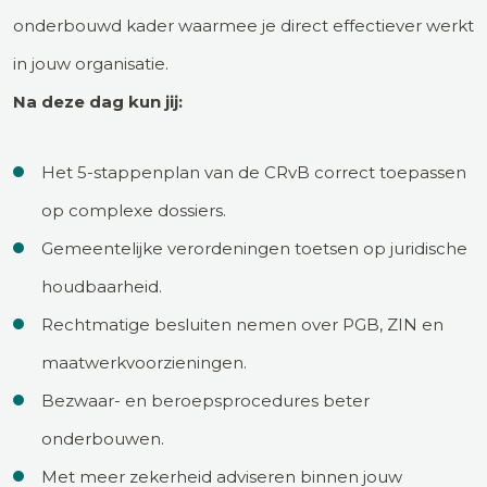
onderbouwd kader waarmee je direct effectiever werkt
in jouw organisatie.
Na deze dag kun jij:
Het 5-stappenplan van de CRvB correct toepassen
op complexe dossiers.
Gemeentelijke verordeningen toetsen op juridische
houdbaarheid.
Rechtmatige besluiten nemen over PGB, ZIN en
maatwerkvoorzieningen.
Bezwaar- en beroepsprocedures beter
onderbouwen.
Met meer zekerheid adviseren binnen jouw