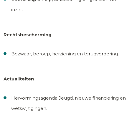
inzet.
Rechtsbescherming
Bezwaar, beroep, herziening en terugvordering.
Actualiteiten
Hervormingsagenda Jeugd, nieuwe financiering en
wetswijzigingen.