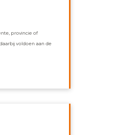
nte, provincie of
 daarbij voldoen aan de