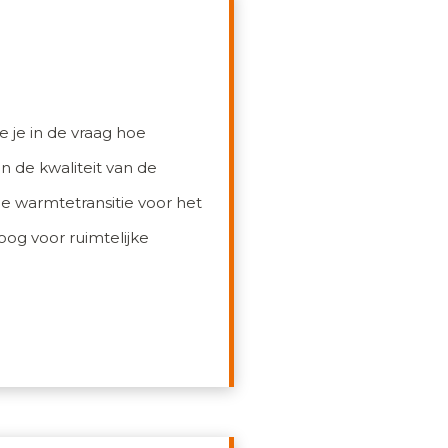
 je in de vraag hoe
 de kwaliteit van de
 warmtetransitie voor het
oog voor ruimtelijke