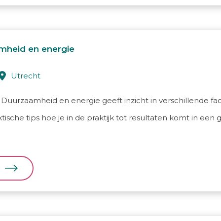
mheid en energie
utrecht
 Duurzaamheid en energie geeft inzicht in verschillende f
tische tips hoe je in de praktijk tot resultaten komt in ee