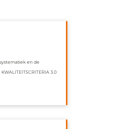
 systematiek en de
an. KWALITEITSCRITERIA 3.0