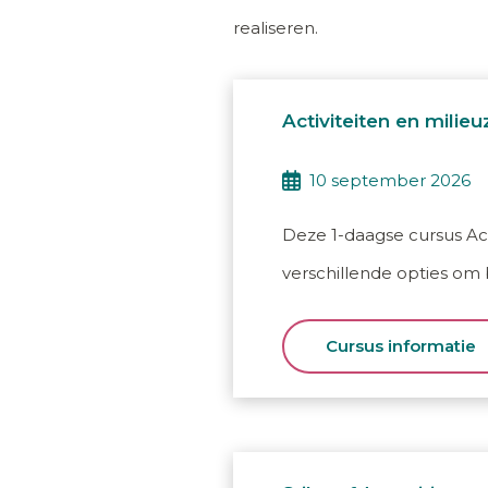
realiseren.
Activiteiten en milie
10 september 2026
Deze 1-daagse cursus Act
verschillende opties om 
Cursus informatie