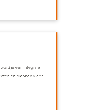
word je een integrale
jecten en plannen weer