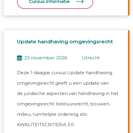
Cursus informatie
Update handhaving omgevingsrecht
23 november 2026
utrecht
Deze 1-daagse cursus Update handhaving
omgevingsrecht geeft u een update van
de juridische aspecten van handhaving in het
omgevingsrecht: bestuursrecht, bouwen,
milieu, ruimtelijke ordening, etc.
KWALITEITSCRITERIA 3.0