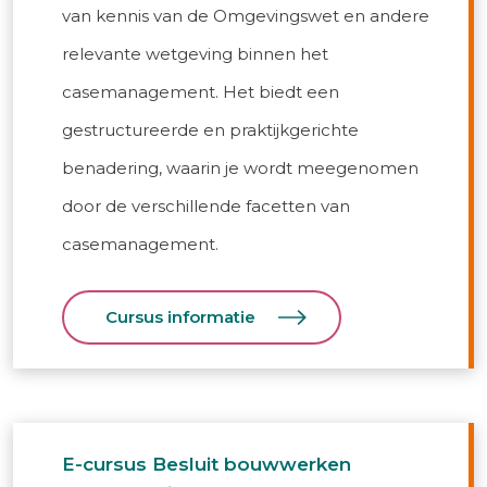
van kennis van de Omgevingswet en andere
relevante wetgeving binnen het
casemanagement. Het biedt een
gestructureerde en praktijkgerichte
benadering, waarin je wordt meegenomen
door de verschillende facetten van
casemanagement.
Cursus informatie
E-cursus Besluit bouwwerken