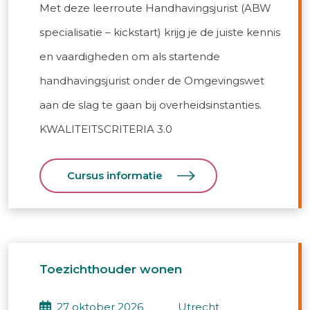
Met deze leerroute Handhavingsjurist (ABW
specialisatie – kickstart) krijg je de juiste kennis
en vaardigheden om als startende
handhavingsjurist onder de Omgevingswet
aan de slag te gaan bij overheidsinstanties.
KWALITEITSCRITERIA 3.0
Cursus informatie
Toezichthouder wonen
27 oktober 2026
utrecht