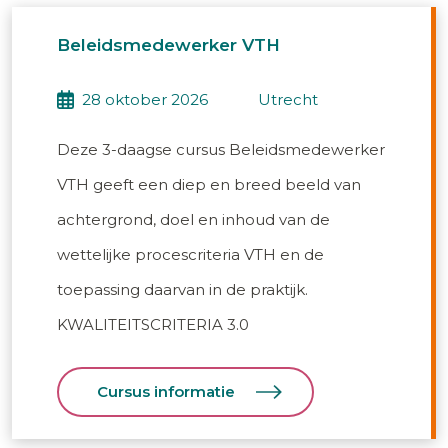
Beleidsmedewerker VTH
28 oktober 2026
utrecht
Deze 3-daagse cursus Beleidsmedewerker
VTH geeft een diep en breed beeld van
achtergrond, doel en inhoud van de
wettelijke procescriteria VTH en de
toepassing daarvan in de praktijk.
KWALITEITSCRITERIA 3.0
Cursus informatie