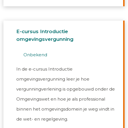
E-cursus Introductie
omgevingsvergunning
onbekend
In de e-cursus Introductie
omgevingsvergunning leer je hoe
vergunningverlening is opgebouwd onder de
Omgevingswet en hoe je als professional
binnen het omgevingsdomein je weg vindt in
de wet- en regelgeving.