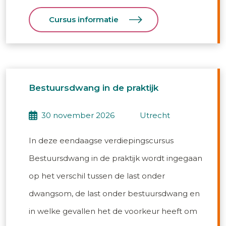
Cursus informatie
Bestuursdwang in de praktijk
30 november 2026
utrecht
In deze eendaagse verdiepingscursus
Bestuursdwang in de praktijk wordt ingegaan
op het verschil tussen de last onder
dwangsom, de last onder bestuursdwang en
in welke gevallen het de voorkeur heeft om