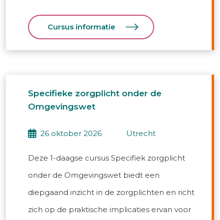
Cursus informatie
Specifieke zorgplicht onder de
Omgevingswet
26 oktober 2026
utrecht
Deze 1-daagse cursus Specifiek zorgplicht
onder de Omgevingswet biedt een
diepgaand inzicht in de zorgplichten en richt
zich op de praktische implicaties ervan voor