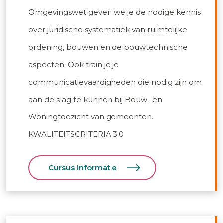
Omgevingswet geven we je de nodige kennis
over juridische systematiek van ruimtelijke
ordening, bouwen en de bouwtechnische
aspecten. Ook train je je
communicatievaardigheden die nodig zijn om
aan de slag te kunnen bij Bouw- en
Woningtoezicht van gemeenten.
KWALITEITSCRITERIA 3.0
Cursus informatie