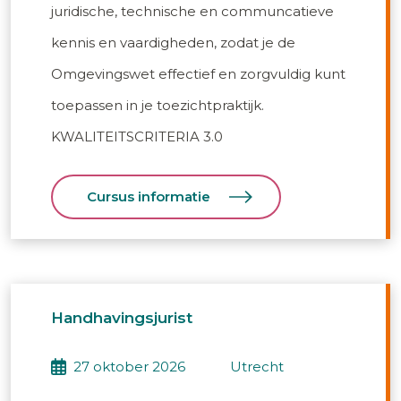
juridische, technische en communcatieve
kennis en vaardigheden, zodat je de
Omgevingswet effectief en zorgvuldig kunt
toepassen in je toezichtpraktijk.
KWALITEITSCRITERIA 3.0
Cursus informatie
Handhavingsjurist
27 oktober 2026
utrecht