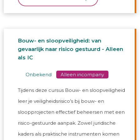
Bouw- en sloopveiligheid: van
gevaarlijk naar risico gestuurd - Alleen
als IC
onbekend
Tijdens deze cursus Bouw- en sloopveiligheid
leer je veiligheidsrisico’s bij bouw- en
sloopprojecten effectief beheersen met een
risico-gestuurde aanpak. Zowel juridische
kaders als praktische instrumenten komen