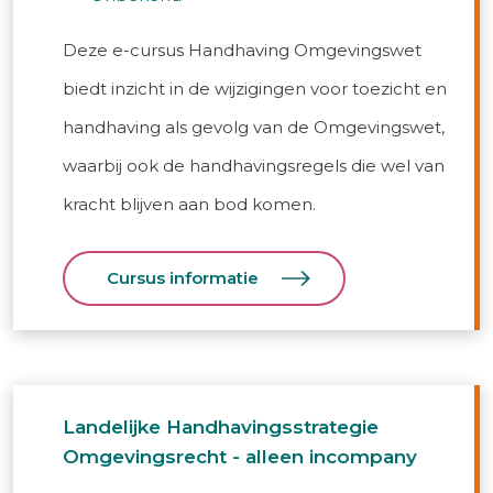
Deze e-cursus Handhaving Omgevingswet
biedt inzicht in de wijzigingen voor toezicht en
handhaving als gevolg van de Omgevingswet,
waarbij ook de handhavingsregels die wel van
kracht blijven aan bod komen.
Cursus informatie
Landelijke Handhavingsstrategie
Omgevingsrecht - alleen incompany