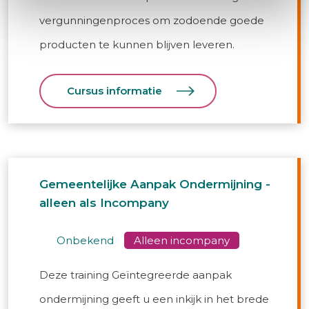
vergunningenproces om zodoende goede
producten te kunnen blijven leveren.
Cursus informatie
Gemeentelijke Aanpak Ondermijning -
alleen als Incompany
onbekend
Deze training Geïntegreerde aanpak
ondermijning geeft u een inkijk in het brede