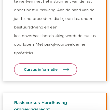
te werken met het instrument van de last
onder bestuursdwang. Aan de hand van de
juridische procedure die bij een last onder
bestuursdwang en een
kostenverhaalsbeschikking wordt de cursus
doorlopen. Met prakijkvoorbeelden en
tips&tricks.
Cursus informatie
Basiscursus Handhaving
omgevingsrecht