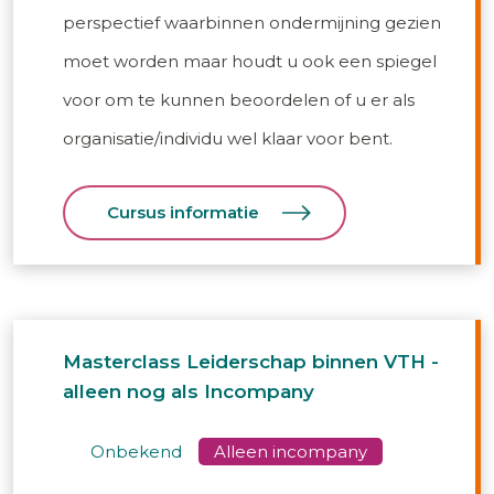
perspectief waarbinnen ondermijning gezien
moet worden maar houdt u ook een spiegel
voor om te kunnen beoordelen of u er als
organisatie/individu wel klaar voor bent.
Cursus informatie
Masterclass Leiderschap binnen VTH -
alleen nog als Incompany
onbekend