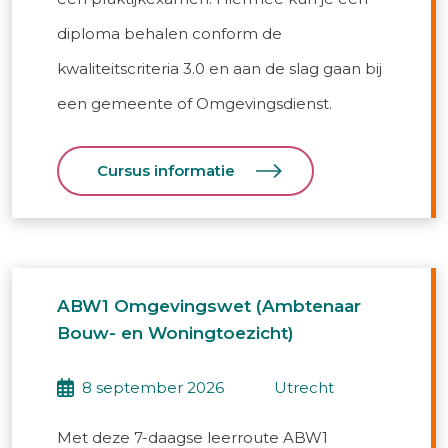
diploma behalen conform de
kwaliteitscriteria 3.0 en aan de slag gaan bij
een gemeente of Omgevingsdienst.
Cursus informatie
ABW1 Omgevingswet (Ambtenaar
Bouw- en Woningtoezicht)
8 september 2026
utrecht
Met deze 7-daagse leerroute ABW1