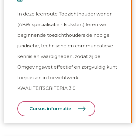
In deze leerroute Toezichthouder wonen
(ABW specialisatie - kickstart) leren we
beginnende toezichthouders de nodige
juridische, technische en communcatieve
kennis en vaardigheden, zodat zij de
Omgevingswet effectief en zorgvuldig kunt
toepassen in toezichtwerk.
KWALITEITSCRITERIA 3.0
Cursus informatie