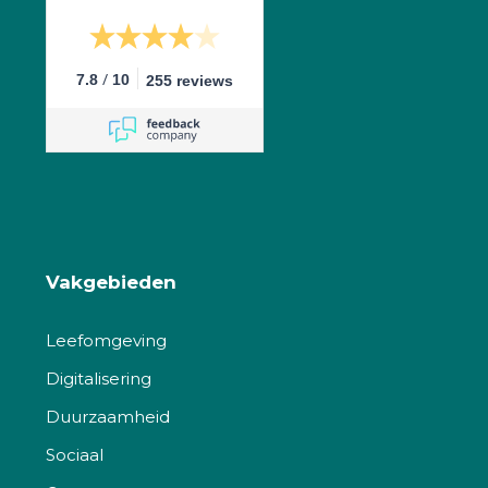
/
7.8
10
255 reviews
Vakgebieden
Leefomgeving
Digitalisering
Duurzaamheid
Sociaal