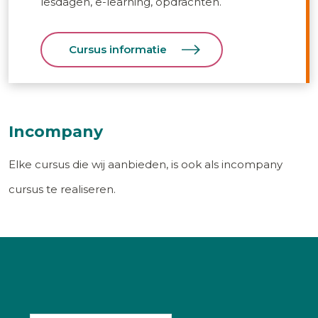
lesdagen, e-learning, opdrachten.
Cursus informatie
Incompany
Elke cursus die wij aanbieden, is ook als incompany
cursus te realiseren.