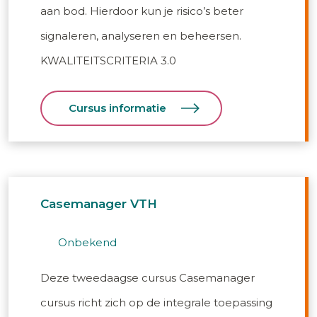
aan bod. Hierdoor kun je risico’s beter
signaleren, analyseren en beheersen.
KWALITEITSCRITERIA 3.0
Cursus informatie
Casemanager VTH
onbekend
Deze tweedaagse cursus Casemanager
cursus richt zich op de integrale toepassing