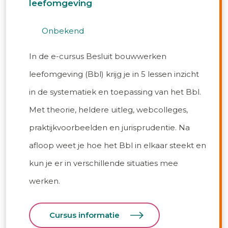
leefomgeving
onbekend
In de e-cursus Besluit bouwwerken
leefomgeving (Bbl) krijg je in 5 lessen inzicht
in de systematiek en toepassing van het Bbl.
Met theorie, heldere uitleg, webcolleges,
praktijkvoorbeelden en jurisprudentie. Na
afloop weet je hoe het Bbl in elkaar steekt en
kun je er in verschillende situaties mee
werken.
Cursus informatie