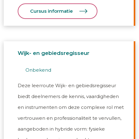
Cursus informatie
Wijk- en gebiedsregisseur
onbekend
Deze leerroute Wijk- en gebiedsregisseur
biedt deelnemers de kennis, vaardigheden
en instrumenten om deze complexe rol met
vertrouwen en professionaliteit te vervullen,
aangeboden in hybride vorm: fysieke