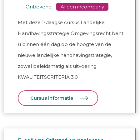
onbekend
Met deze 1-daagse cursus Landelijke
Handhavingsstrategie Omgevingsrecht bent
u binnen één dag op de hoogte van de
nieuwe landelijke handhavingsstrategie,
zowel beleidsmatig als uitvoering.
KWALITEITSCRITERIA 3.0
Cursus informatie