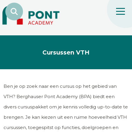
Cursussen VTH
Ben je op zoek naar een cursus op het gebied van
VTH? Berghauser Pont Academy (BPA) biedt een
divers cursuspakket om je kennis volledig up-to-date te
brengen. Je kan kiezen uit een ruime hoeveelheid VTH
cursussen, toegespitst op functies, doelgroepen en