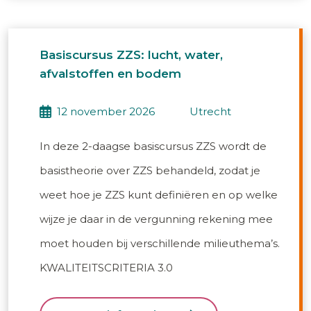
Basiscursus ZZS: lucht, water,
afvalstoffen en bodem
12 november 2026
utrecht
In deze 2-daagse basiscursus ZZS wordt de
basistheorie over ZZS behandeld, zodat je
weet hoe je ZZS kunt definiëren en op welke
wijze je daar in de vergunning rekening mee
moet houden bij verschillende milieuthema’s.
KWALITEITSCRITERIA 3.0