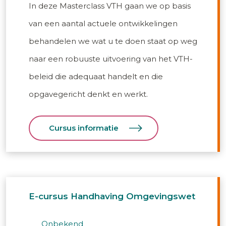
In deze Masterclass VTH gaan we op basis
van een aantal actuele ontwikkelingen
behandelen we wat u te doen staat op weg
naar een robuuste uitvoering van het VTH-
beleid die adequaat handelt en die
opgavegericht denkt en werkt.
Cursus informatie
E-cursus Handhaving Omgevingswet
onbekend