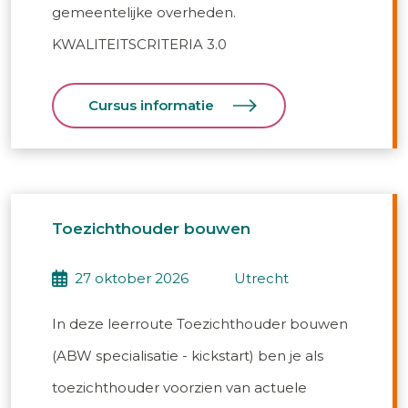
gemeentelijke overheden.
KWALITEITSCRITERIA 3.0
Cursus informatie
Toezichthouder bouwen
27 oktober 2026
utrecht
In deze leerroute Toezichthouder bouwen
(ABW specialisatie - kickstart) ben je als
toezichthouder voorzien van actuele