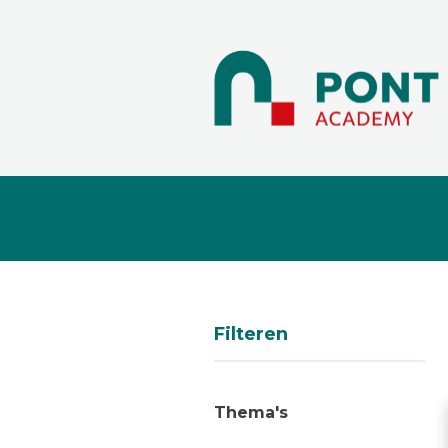
Filteren
Thema's