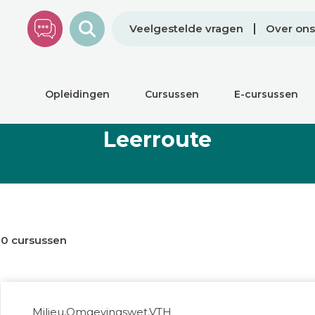
Veelgestelde vragen
Over ons
Opleidingen
Cursussen
E-cursussen
Leerroute
0 cursussen
Milieu,Omgevingswet,VTH