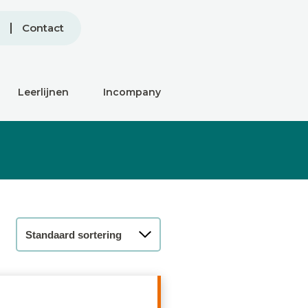
Contact
Leerlijnen
Incompany