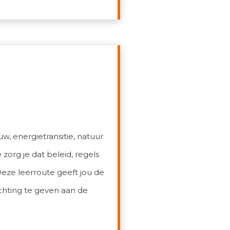
, energietransitie, natuur
zorg je dat beleid, regels
eze leerroute geeft jou de
ichting te geven aan de