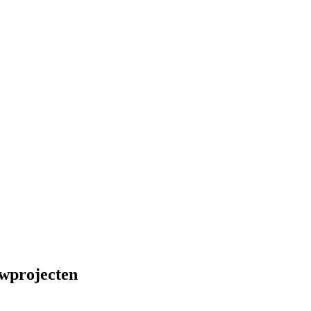
wprojecten