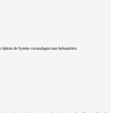
eze tijdens de fysieke cursusdagen kan behandelen.