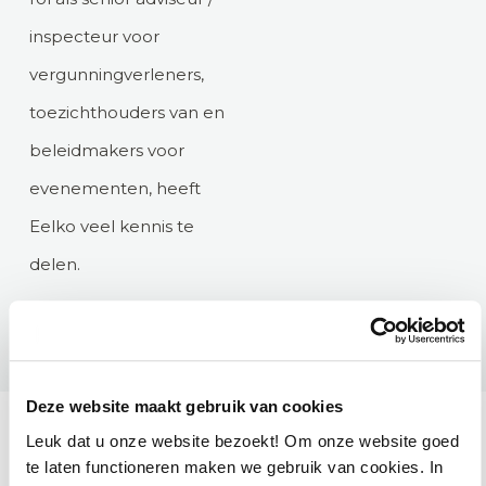
inspecteur voor
vergunningverleners,
toezichthouders van en
beleidmakers voor
evenementen, heeft
Eelko veel kennis te
delen.
Deze website maakt gebruik van cookies
Leuk dat u onze website bezoekt! Om onze website goed
te laten functioneren maken we gebruik van cookies. In