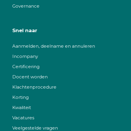
Governance
Snel naar
Aanmelden, deelname en annuleren
Incompany
Certificering
Docent worden
Klachtenprocedure
Korting
Kwaliteit
Vacatures
Veelgestelde vragen