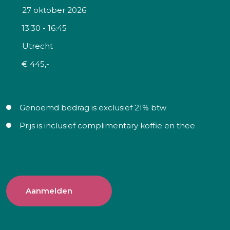
27 oktober 2026
13:30 - 16:45
Utrecht
€ 445,-
Genoemd bedrag is exclusief 21% btw
Prijs is inclusief complimentary koffie en thee
Aanmelden