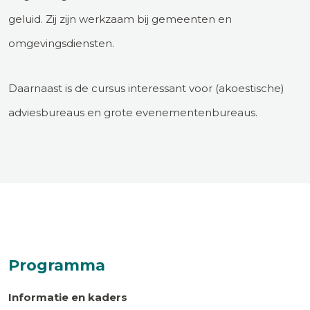
geluid. Zij zijn werkzaam bij gemeenten en
omgevingsdiensten.
Daarnaast is de cursus interessant voor (akoestische)
adviesbureaus en grote evenementenbureaus.
Programma
Informatie en kaders