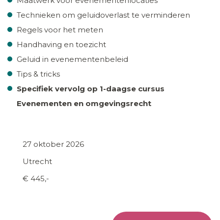
Maatwerk voor evenementenlocaties
Technieken om geluidoverlast te verminderen
Regels voor het meten
Handhaving en toezicht
Geluid in evenementenbeleid
Tips & tricks
Specifiek vervolg op 1-daagse cursus
Evenementen en omgevingsrecht
27 oktober 2026
Utrecht
€ 445,-