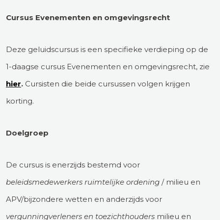
Cursus Evenementen en omgevingsrecht
Deze geluidscursus is een specifieke verdieping op de
1-daagse cursus Evenementen en omgevingsrecht, zie
hier
.
Cursisten die beide cursussen volgen krijgen
korting.
Doelgroep
De cursus is enerzijds bestemd voor
beleidsmedewerkers ruimtelijke ordening
/ milieu en
APV/bijzondere wetten en anderzijds voor
vergunningverleners en toezichthouders
milieu en