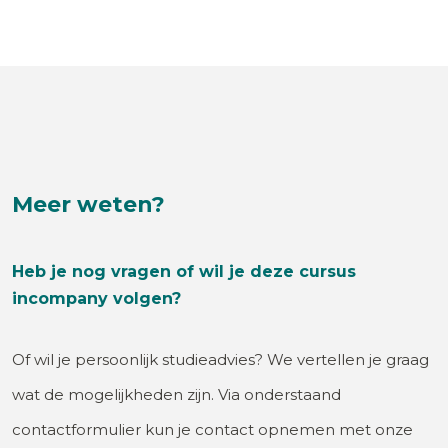
Meer weten?
Heb je nog vragen of wil je deze cursus
incompany volgen?
Of wil je persoonlijk studieadvies? We vertellen je graag
wat de mogelijkheden zijn. Via onderstaand
contactformulier kun je contact opnemen met onze