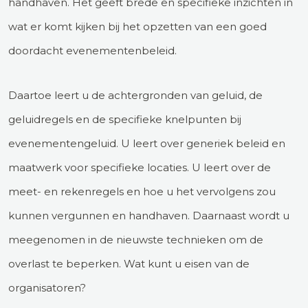
handhaven. Het geeft brede en specifieke inzichten in
wat er komt kijken bij het opzetten van een goed
doordacht evenementenbeleid.
Daartoe leert u de achtergronden van geluid, de
geluidregels en de specifieke knelpunten bij
evenementengeluid. U leert over generiek beleid en
maatwerk voor specifieke locaties. U leert over de
meet- en rekenregels en hoe u het vervolgens zou
kunnen vergunnen en handhaven. Daarnaast wordt u
meegenomen in de nieuwste technieken om de
overlast te beperken. Wat kunt u eisen van de
organisatoren?