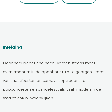
Inleiding
Door heel Nederland heen worden steeds meer
evenementen in de openbare ruimte georganiseerd:
van straatfeesten en carnavalsoptredens tot
popconcerten en dancefestivals, vaak midden in de
stad of vlak bij woonwijken.