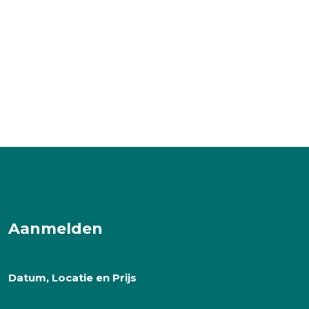
Aanmelden
Datum, Locatie en Prijs