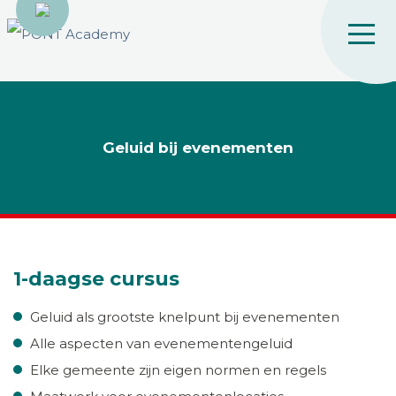
Geluid bij evenementen
1-daagse cursus
Geluid als grootste knelpunt bij evenementen
Alle aspecten van evenementengeluid
Elke gemeente zijn eigen normen en regels