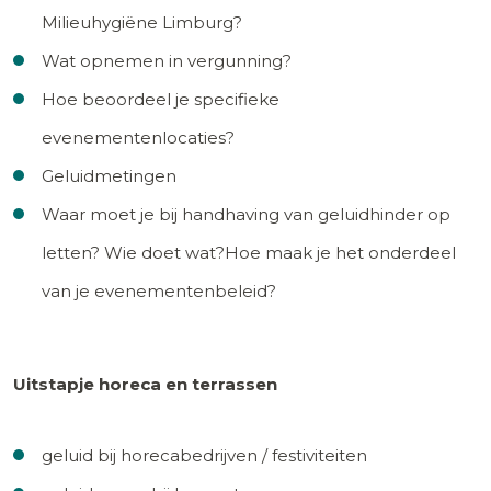
Milieuhygiëne Limburg?
Wat opnemen in vergunning?
Hoe beoordeel je specifieke
evenementenlocaties?
Geluidmetingen
Waar moet je bij handhaving van geluidhinder op
letten? Wie doet wat?Hoe maak je het onderdeel
van je evenementenbeleid?
Uitstapje horeca en terrassen
geluid bij horecabedrijven / festiviteiten