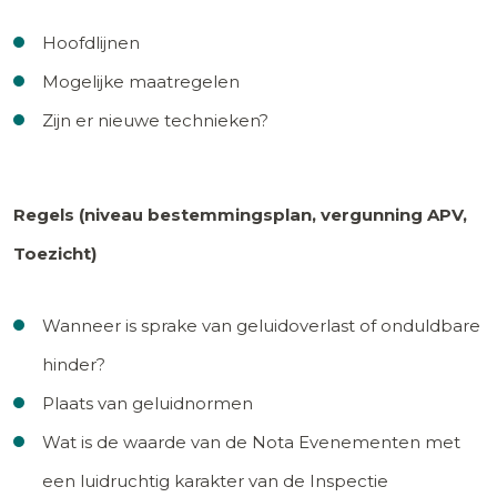
Hoofdlijnen
Mogelijke maatregelen
Zijn er nieuwe technieken?
Regels (niveau bestemmingsplan, vergunning APV,
Toezicht)
Wanneer is sprake van geluidoverlast of onduldbare
hinder?
Plaats van geluidnormen
Wat is de waarde van de Nota Evenementen met
een luidruchtig karakter van de Inspectie