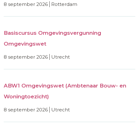
8 september 2026
rotterdam
Basiscursus Omgevingsvergunning
Omgevingswet
8 september 2026
utrecht
ABW1 Omgevingswet (Ambtenaar Bouw- en
Woningtoezicht)
8 september 2026
utrecht