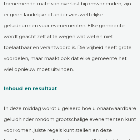
toenemende mate van overlast bij omwonenden, zijn
er geen landelijke of anderszins wettelijke
geluidnormen voor evenementen. Elke gemeente
wordt geacht zelf af te wegen wat wel en niet
toelaatbaar en verantwoord is. Die vrijheid heeft grote
voordelen, maar maakt ook dat elke gemeente het
wiel opnieuw moet uitvinden.
Inhoud en resultaat
In deze middag wordt u geleerd hoe u onaanvaardbare
geluidhinder rondom grootschalige evenementen kunt
voorkomen, juiste regels kunt stellen en deze