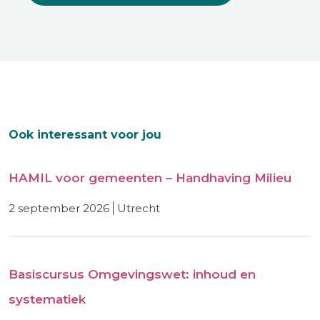
Ook interessant voor jou
HAMIL voor gemeenten – Handhaving Milieu
2 september 2026
utrecht
Basiscursus Omgevingswet: inhoud en
systematiek