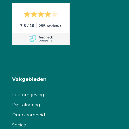
/
7.8
10
255 reviews
Vakgebieden
Leefomgeving
Digitalisering
Duurzaamheid
Sociaal