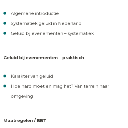
Algemene introductie
Systematiek geluid in Nederland
Geluid bij evenementen – systematiek
Geluid bij evenementen – praktisch
Karakter van geluid
Hoe hard moet en mag het? Van terrein naar
omgeving
Maatregelen / BBT