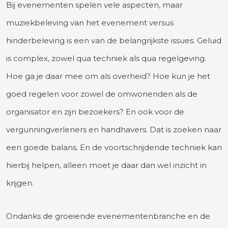
Bij evenementen spelen vele aspecten, maar
muziekbeleving van het evenement versus
hinderbeleving is een van de belangrijkste issues. Geluid
is complex, zowel qua techniek als qua regelgeving.
Hoe ga je daar mee om als overheid? Hoe kun je het
goed regelen voor zowel de omwonenden als de
organisator en zijn bezoekers? En ook voor de
vergunningverleners en handhavers. Dat is zoeken naar
een goede balans. En de voortschrijdende techniek kan
hierbij helpen, alleen moet je daar dan wel inzicht in
krijgen.
Ondanks de groeiende evenementenbranche en de