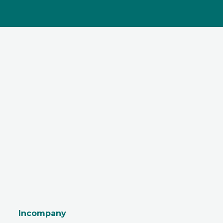
Incompany