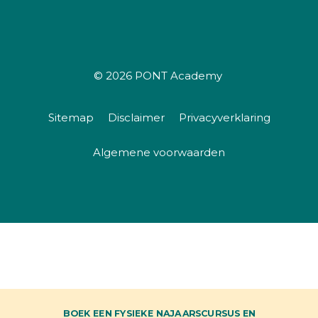
© 2026
PONT Academy
Sitemap
Disclaimer
Privacyverklaring
Algemene voorwaarden