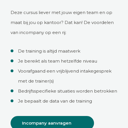
Deze cursus liever met jouw eigen team en op
maat bij jou op kantoor? Dat kan! De voordelen
van incompany op een rij:
De training is altijd maatwerk
Je bereikt als team hetzelfde niveau
Voorafgaand een vrijblijvend intakegesprek
met de trainer(s)
Bedrijfsspecifieke situaties worden betrokken
Je bepaalt de data van de training
Incompany aanvragen