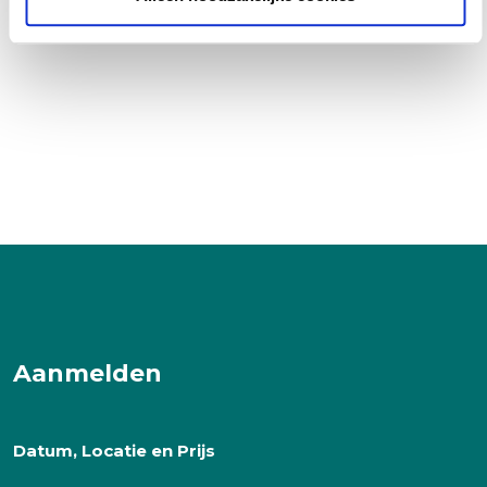
Aanmelden
Datum, Locatie en Prijs