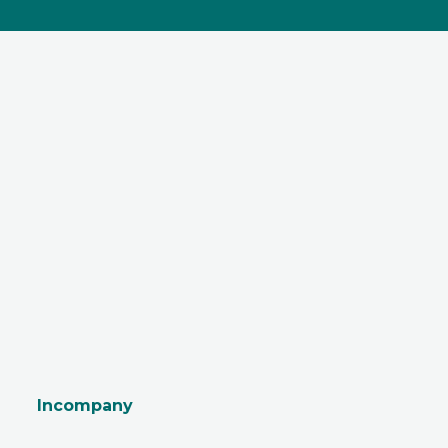
Incompany