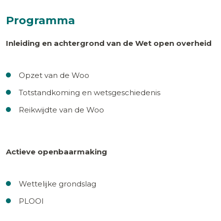
Programma
Inleiding en achtergrond van de Wet open overheid
Opzet van de Woo
Totstandkoming en wetsgeschiedenis
Reikwijdte van de Woo
Actieve openbaarmaking
Wettelijke grondslag
PLOOI