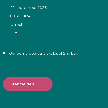
22 september 2026
09:30 - 16:45
Utrecht
€ 795,-
Genoemd bedrag is exclusief 21% btw
Aanmelden