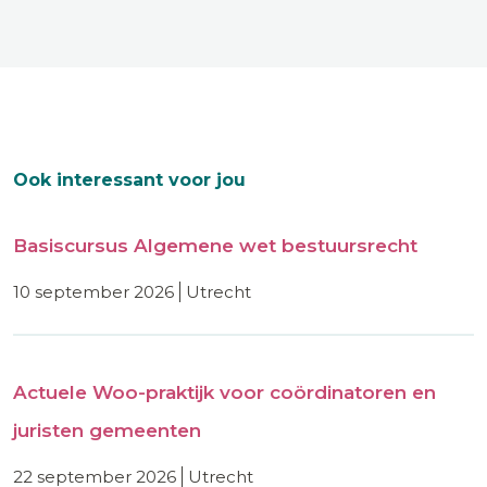
Ook interessant voor jou
Basiscursus Algemene wet bestuursrecht
10 september 2026
utrecht
Actuele Woo-praktijk voor coördinatoren en
juristen gemeenten
22 september 2026
utrecht