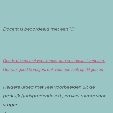
Docent is beoordeeld met een 10!
Goede docent met veel kennis, kan enthousiast vertellen.
Het was goed te volgen, ook voor een leek op dit gebied
Heldere uitleg met veel voorbeelden uit de
praktijk (jurisprudentie e.d.) en veel ruimte voor
vragen.