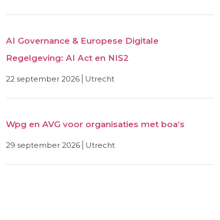
AI Governance & Europese Digitale
Regelgeving: AI Act en NIS2
22 september 2026
utrecht
Wpg en AVG voor organisaties met boa’s
29 september 2026
utrecht