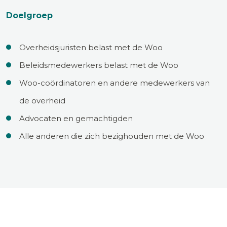
Doelgroep
Overheidsjuristen belast met de Woo
Beleidsmedewerkers belast met de Woo
Woo-coördinatoren en andere medewerkers van
de overheid
Advocaten en gemachtigden
Alle anderen die zich bezighouden met de Woo