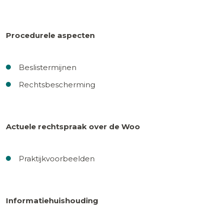
Procedurele aspecten
Beslistermijnen
Rechtsbescherming
Actuele rechtspraak over de Woo
Praktijkvoorbeelden
Informatiehuishouding