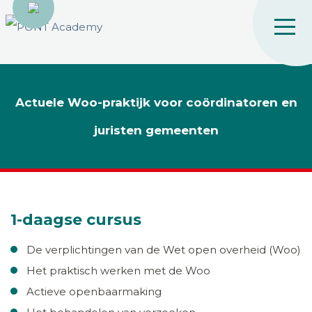
Actuele Woo-praktijk voor coördinatoren en
juristen gemeenten
1-daagse cursus
De verplichtingen van de Wet open overheid (Woo)
Het praktisch werken met de Woo
Actieve openbaarmaking