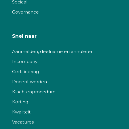
Sociaal
Governance
Snel naar
Aanmelden, deelname en annuleren
Incompany
Certificering
Docent worden
Klachtenprocedure
Korting
Kwaliteit
Vacatures