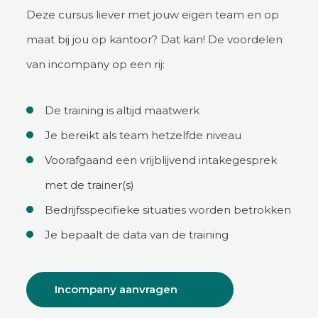
Deze cursus liever met jouw eigen team en op
maat bij jou op kantoor? Dat kan! De voordelen
van incompany op een rij:
De training is altijd maatwerk
Je bereikt als team hetzelfde niveau
Voorafgaand een vrijblijvend intakegesprek
met de trainer(s)
Bedrijfsspecifieke situaties worden betrokken
Je bepaalt de data van de training
Incompany aanvragen