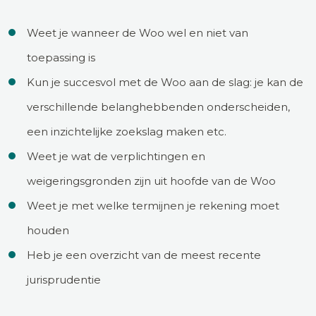
Weet je wanneer de Woo wel en niet van
toepassing is
Kun je succesvol met de Woo aan de slag: je kan de
verschillende belanghebbenden onderscheiden,
een inzichtelijke zoekslag maken etc.
Weet je wat de verplichtingen en
weigeringsgronden zijn uit hoofde van de Woo
Weet je met welke termijnen je rekening moet
houden
Heb je een overzicht van de meest recente
jurisprudentie