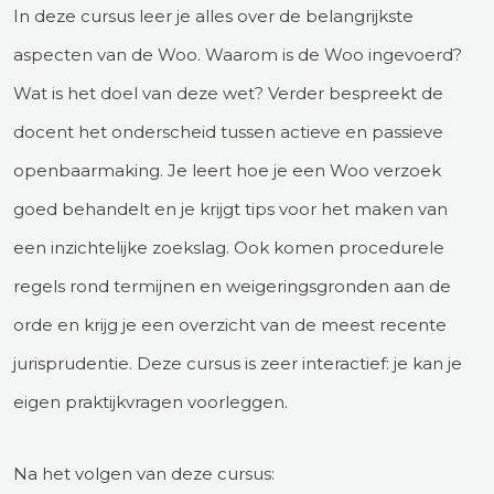
In deze cursus leer je alles over de belangrijkste
aspecten van de Woo. Waarom is de Woo ingevoerd?
Wat is het doel van deze wet? Verder bespreekt de
docent het onderscheid tussen actieve en passieve
openbaarmaking. Je leert hoe je een Woo verzoek
goed behandelt en je krijgt tips voor het maken van
een inzichtelijke zoekslag. Ook komen procedurele
regels rond termijnen en weigeringsgronden aan de
orde en krijg je een overzicht van de meest recente
jurisprudentie. Deze cursus is zeer interactief: je kan je
eigen praktijkvragen voorleggen.
Na het volgen van deze cursus: