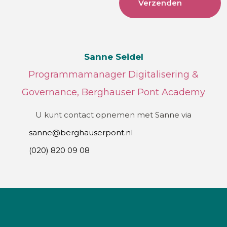
Sanne Seidel
Programmamanager Digitalisering &
Governance, Berghauser Pont Academy
U kunt contact opnemen met Sanne via
sanne@berghauserpont.nl
(020) 820 09 08