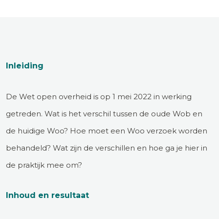
Inleiding
De Wet open overheid is op 1 mei 2022 in werking
getreden. Wat is het verschil tussen de oude Wob en
de huidige Woo? Hoe moet een Woo verzoek worden
behandeld? Wat zijn de verschillen en hoe ga je hier in
de praktijk mee om?
Inhoud en resultaat