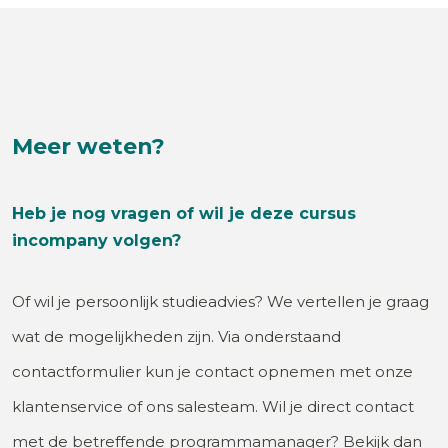
Meer weten?
Heb je nog vragen of wil je deze cursus
incompany volgen?
Of wil je persoonlijk studieadvies? We vertellen je graag
wat de mogelijkheden zijn. Via onderstaand
contactformulier kun je contact opnemen met onze
klantenservice of ons salesteam. Wil je direct contact
met de betreffende programmamanager? Bekijk dan