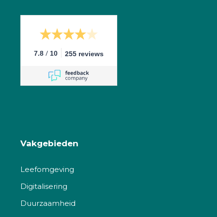
/
7.8
10
255 reviews
Vakgebieden
Leefomgeving
Digitalisering
Duurzaamheid