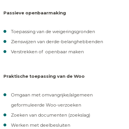
Passieve openbaarmaking
Toepassing van de weigeringsgronden
Zienswijzen van derde-belanghebbenden
Verstrekken of openbaar maken
Praktische toepassing van de Woo
Omgaan met omvangrijke/algemeen
geformuleerde Woo-verzoeken
Zoeken van documenten (zoekslag)
Werken met deelbesluiten