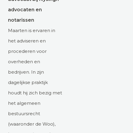
advocaten en
notarissen
Maarten is ervaren in
het adviseren en
procederen voor
overheden en
bedrijven. In zijn
dagelijkse praktijk
houdt hij zich bezig met
het algemeen
bestuursrecht
(waaronder de Woo),