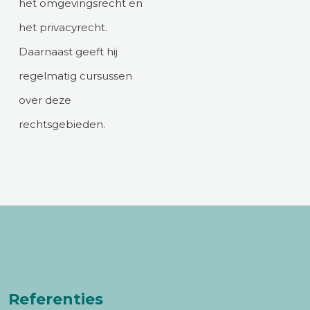
het omgevingsrecht en
het privacyrecht.
Daarnaast geeft hij
regelmatig cursussen
over deze
rechtsgebieden.
Referenties