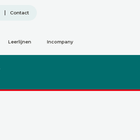
Contact
Leerlijnen
Incompany
t