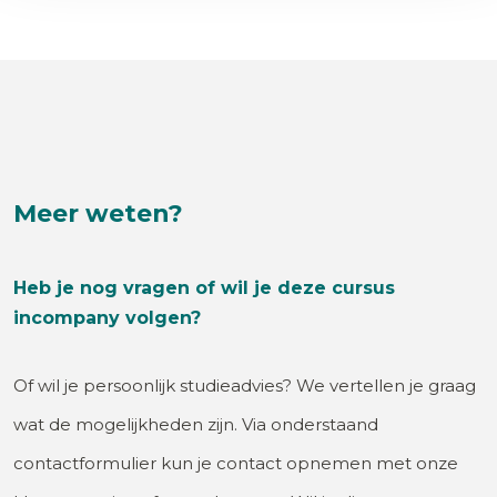
Meer weten?
Heb je nog vragen of wil je deze cursus
incompany volgen?
Of wil je persoonlijk studieadvies? We vertellen je graag
wat de mogelijkheden zijn. Via onderstaand
contactformulier kun je contact opnemen met onze