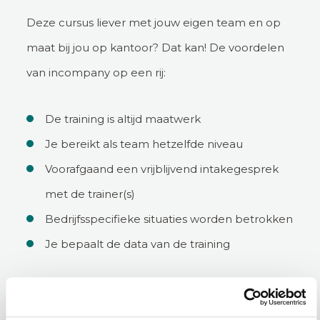
Deze cursus liever met jouw eigen team en op
maat bij jou op kantoor? Dat kan! De voordelen
van incompany op een rij:
De training is altijd maatwerk
Je bereikt als team hetzelfde niveau
Voorafgaand een vrijblijvend intakegesprek
met de trainer(s)
Bedrijfsspecifieke situaties worden betrokken
Je bepaalt de data van de training
Incompany aanvragen