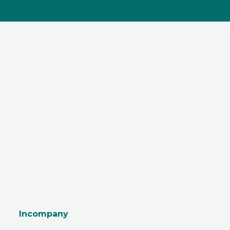
Incompany