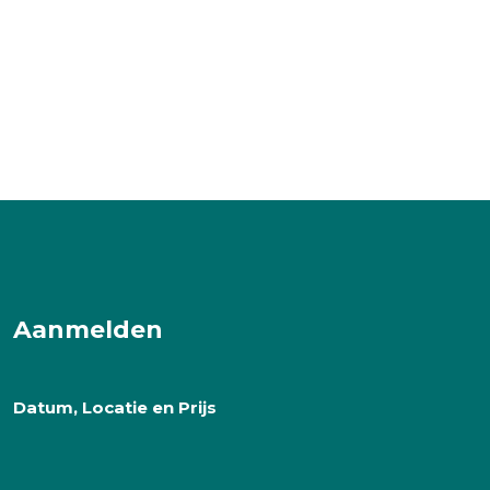
Aanmelden
Datum, Locatie en Prijs