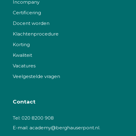
Incompany
Certificering
Docent worden
Klachtenprocedure
Korting
Kwaliteit
Vacatures
Veelgestelde vragen
Contact
Tel:
020 8200 908
E-mail:
academy@berghauserpont.nl.