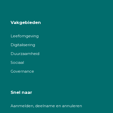
Vakgebieden
Leefomgeving
Digitalisering
Duurzaamheid
Sociaal
Governance
Snel naar
Aanmelden, deelname en annuleren