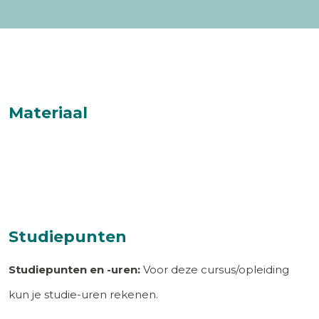
Materiaal
Studiepunten
Studiepunten en -uren:
Voor deze cursus/opleiding
kun je studie-uren rekenen.