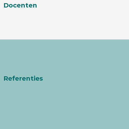
Docenten
Referenties