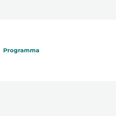
Programma