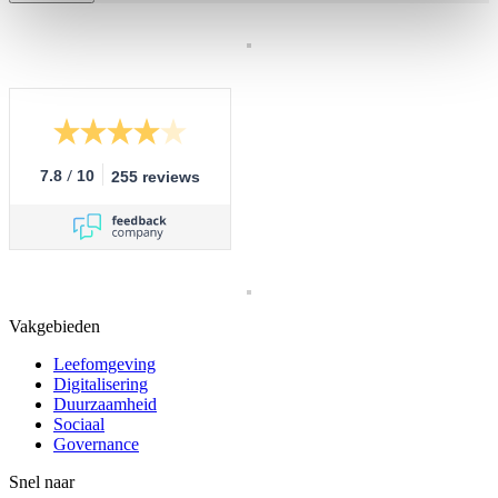
/
7.8
10
255 reviews
Vakgebieden
Leefomgeving
Digitalisering
Duurzaamheid
Sociaal
Governance
Snel naar