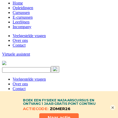
Home
Opleidingen
Cursussen
E-cursussen
Leerlijnen
Incompany
Veelgestelde vragen
Over ons
Contact
Virtuele assistent
Veelgestelde vragen
Over ons
Contact
×