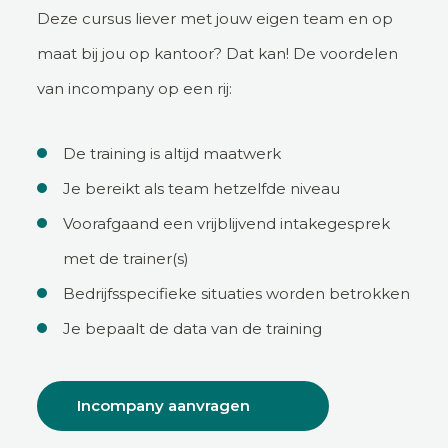
Deze cursus liever met jouw eigen team en op
maat bij jou op kantoor? Dat kan! De voordelen
van incompany op een rij:
De training is altijd maatwerk
Je bereikt als team hetzelfde niveau
Voorafgaand een vrijblijvend intakegesprek
met de trainer(s)
Bedrijfsspecifieke situaties worden betrokken
Je bepaalt de data van de training
Incompany aanvragen