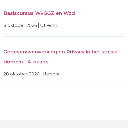
Basiscursus WvGGZ en Wzd
8 oktober 2026
utrecht
Gegevensverwerking en Privacy in het sociaal
domein - 4-daags
28 oktober 2026
utrecht