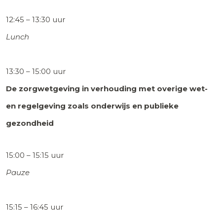
12:45 – 13:30 uur
Lunch
13:30 – 15:00 uur
De zorgwetgeving in verhouding met overige wet-
en regelgeving zoals onderwijs en publieke
gezondheid
15:00 – 15:15 uur
Pauze
15:15 – 16:45 uur