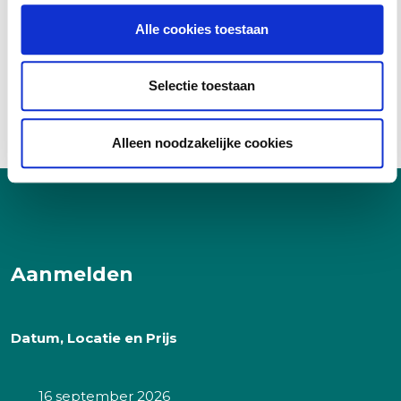
Alle cookies toestaan
Selectie toestaan
Alleen noodzakelijke cookies
Aanmelden
Datum, Locatie en Prijs
16 september 2026