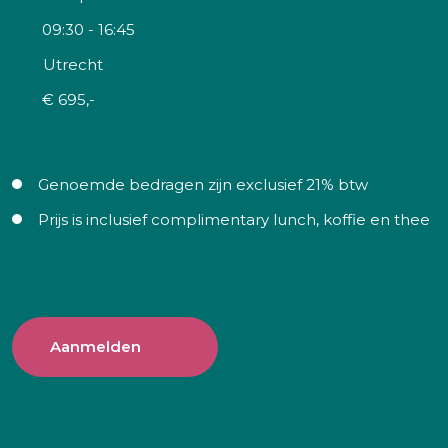
09:30 - 16:45
Utrecht
€ 695,-
Genoemde bedragen zijn exclusief 21% btw
Prijs is inclusief complimentary lunch, koffie en thee
Aanmelden