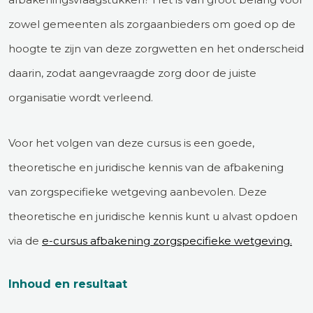
zowel gemeenten als zorgaanbieders om goed op de
hoogte te zijn van deze zorgwetten en het onderscheid
daarin, zodat aangevraagde zorg door de juiste
organisatie wordt verleend.
Voor het volgen van deze cursus is een goede,
theoretische en juridische kennis van de afbakening
van zorgspecifieke wetgeving aanbevolen. Deze
theoretische en juridische kennis kunt u alvast opdoen
via de
e-cursus afbakening zorgspecifieke wetgeving.
Inhoud en resultaat