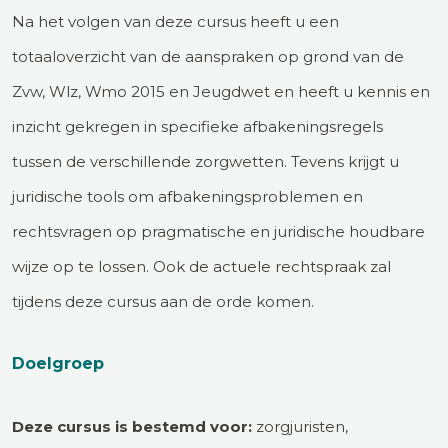
Na het volgen van deze cursus heeft u een
totaaloverzicht van de aanspraken op grond van de
Zvw, Wlz, Wmo 2015 en Jeugdwet en heeft u kennis en
inzicht gekregen in specifieke afbakeningsregels
tussen de verschillende zorgwetten. Tevens krijgt u
juridische tools om afbakeningsproblemen en
rechtsvragen op pragmatische en juridische houdbare
wijze op te lossen. Ook de actuele rechtspraak zal
tijdens deze cursus aan de orde komen.
Doelgroep
Deze cursus is bestemd voor:
zorgjuristen,