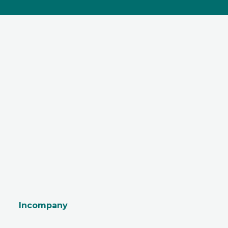
Incompany