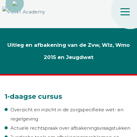
Uitleg en afbakening van de Zvw, Wlz, Wmo
2015 en Jeugdwet
1-daagse cursus
Overzicht en inzicht in de zorgspecifieke wet- en
regelgeving
Actuele rechtspraak over afbakeningsvraagstukken