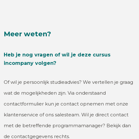
Meer weten?
Heb je nog vragen of wil je deze cursus
incompany volgen?
Of wil je persoonlijk studieadvies? We vertellen je graag
wat de mogelijkheden zijn. Via onderstaand
contactformulier kun je contact opnemen met onze
klantenservice of ons salesteam. Wil je direct contact
met de betreffende programmamanager? Bekijk dan
de contactgegevens rechts.