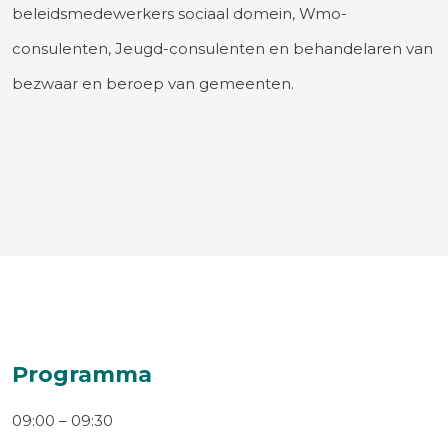
beleidsmedewerkers sociaal domein, Wmo-
consulenten, Jeugd-consulenten en behandelaren van
bezwaar en beroep van gemeenten.
Programma
09:00 – 09:30