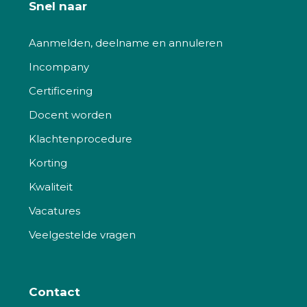
Snel naar
Aanmelden, deelname en annuleren
Incompany
Certificering
Docent worden
Klachtenprocedure
Korting
Kwaliteit
Vacatures
Veelgestelde vragen
Contact