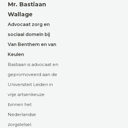
Mr. Bastiaan
Wallage
Advocaat zorg en
sociaal domein bij
Van Benthem en van
Keulen
Bastiaan is advocaat en
gepromoveerd aan de
Universiteit Leiden in
vrije artsenkeuze
binnen het
Nederlandse
zorgstelsel.