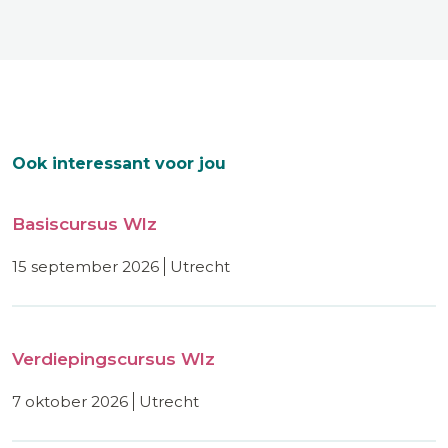
Ook interessant voor jou
Basiscursus Wlz
15 september 2026
utrecht
Verdiepingscursus Wlz
7 oktober 2026
utrecht