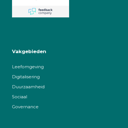
Vakgebieden
Leefomgeving
Digitalisering
Duurzaamheid
Sociaal
Governance