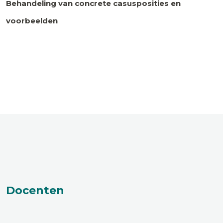
Behandeling van concrete casusposities en
voorbeelden
Docenten