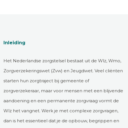
Inleiding
Het Nederlandse zorgstelsel bestaat uit de Wlz, Wmo,
Zorgverzekeringswet (Zvw) en Jeugdwet. Veel cliënten
starten hun zorgtraject bij gemeente of
zorgverzekeraar, maar voor mensen met een blijvende
aandoening en een permanente zorgvraag vormt de
Wlz het vangnet. Werk je met complexe zorgvragen,
dan is het essentieel dat je de opbouw, begrippen en