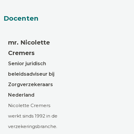
Docenten
mr. Nicolette
Cremers
Senior juridisch
beleidsadviseur bij
Zorgverzekeraars
Nederland
Nicolette Cremers
werkt sinds 1992 in de
verzekeringsbranche.