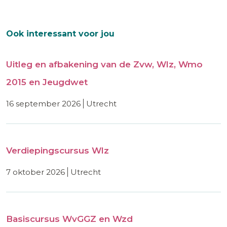
Ook interessant voor jou
Uitleg en afbakening van de Zvw, Wlz, Wmo
2015 en Jeugdwet
16 september 2026
utrecht
Verdiepingscursus Wlz
7 oktober 2026
utrecht
Basiscursus WvGGZ en Wzd