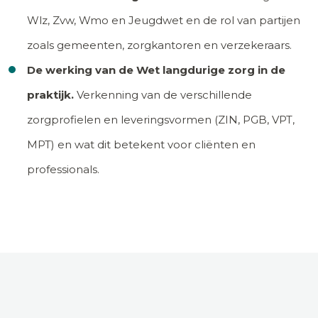
Wlz, Zvw, Wmo en Jeugdwet en de rol van partijen
zoals gemeenten, zorgkantoren en verzekeraars.
De werking van de Wet langdurige zorg in de
praktijk.
Verkenning van de verschillende
zorgprofielen en leveringsvormen (ZIN, PGB, VPT,
MPT) en wat dit betekent voor cliënten en
professionals.