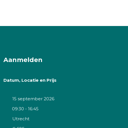
Aanmelden
Datum, Locatie en Prijs
15 september 2026
09:30 - 16:45
Utrecht