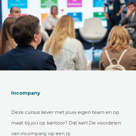
Incompany
Deze cursus liever met jouw eigen team en op
maat bij jou op kantoor? Dat kan! De voordelen
van incompany op een rij: