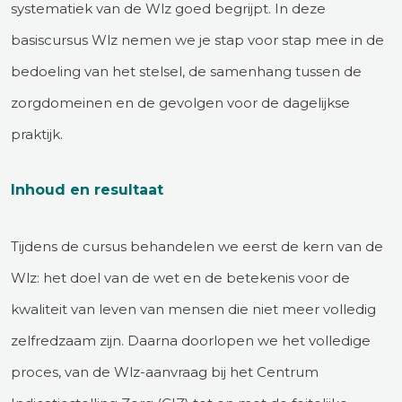
systematiek van de Wlz goed begrijpt. In deze
basiscursus Wlz nemen we je stap voor stap mee in de
bedoeling van het stelsel, de samenhang tussen de
zorgdomeinen en de gevolgen voor de dagelijkse
praktijk.
Inhoud en resultaat
Tijdens de cursus behandelen we eerst de kern van de
Wlz: het doel van de wet en de betekenis voor de
kwaliteit van leven van mensen die niet meer volledig
zelfredzaam zijn. Daarna doorlopen we het volledige
proces, van de Wlz-aanvraag bij het Centrum