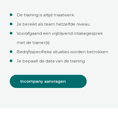
De training is altijd maatwerk
Je bereikt als team hetzelfde niveau
Voorafgaand een vrijblijvend intakegesprek
met de trainer(s)
Bedrijfsspecifieke situaties worden betrokken
Je bepaalt de data van de training
Incompany aanvragen