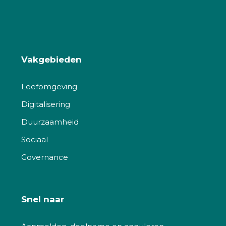
Vakgebieden
Leefomgeving
Digitalisering
Duurzaamheid
Sociaal
Governance
Snel naar