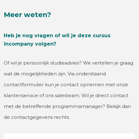
Meer weten?
Heb je nog vragen of wil je deze cursus
incompany volgen?
Of wil je persoonlijk studieadvies? We vertellen je graag
wat de mogelijkheden zijn. Via onderstaand
contactformulier kun je contact opnemen met onze
klantenservice of ons salesteam. Wil je direct contact
met de betreffende programmamanager? Bekijk dan
de contactgegevens rechts.
Voornaam
(Vereist)