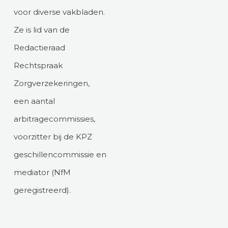
voor diverse vakbladen.
Ze is lid van de
Redactieraad
Rechtspraak
Zorgverzekeringen,
een aantal
arbitragecommissies,
voorzitter bij de KPZ
geschillencommissie en
mediator (NfM
geregistreerd).