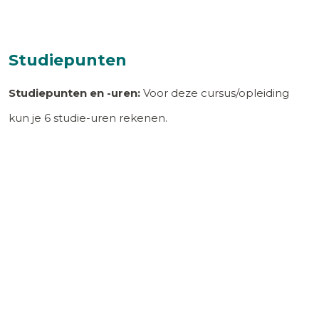
Studiepunten
Studiepunten en -uren:
Voor deze cursus/opleiding
kun je
6
studie-uren rekenen.