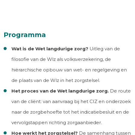
Programma
Wat is de Wet langdurige zorg?
Uitleg van de
filosofie van de Wlz als volksverzekering, de
hiërarchische opbouw van wet- en regelgeving en
de plaats van de Wlz in het zorgstelsel.
Het proces van de Wet langdurige zorg.
De route
van de cliënt: van aanvraag bij het CIZ en onderzoek
naar de zorgbehoefte tot het indicatiebesluit en de
vervolgstappen richting zorgaanbieder.
Hoe werkt het zorgstelsel?
De samenhang tussen