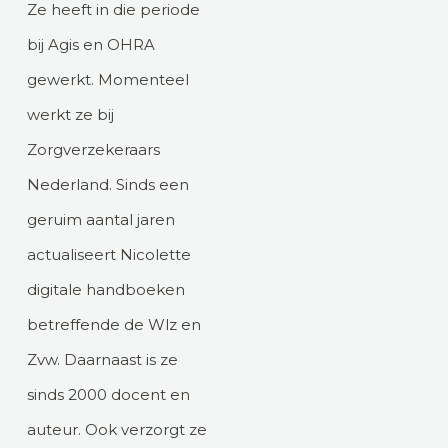
Ze heeft in die periode
bij Agis en OHRA
gewerkt. Momenteel
werkt ze bij
Zorgverzekeraars
Nederland. Sinds een
geruim aantal jaren
actualiseert Nicolette
digitale handboeken
betreffende de Wlz en
Zvw. Daarnaast is ze
sinds 2000 docent en
auteur. Ook verzorgt ze