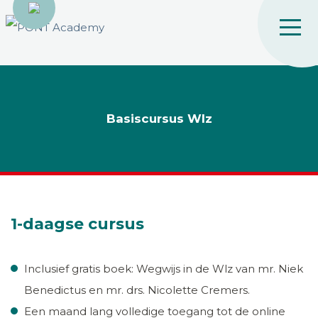
Basiscursus Wlz
1-daagse cursus
Inclusief gratis boek: Wegwijs in de Wlz van mr. Niek
Benedictus en mr. drs. Nicolette Cremers.
Een maand lang volledige toegang tot de online