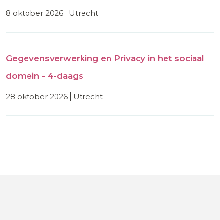
8 oktober 2026
utrecht
Gegevensverwerking en Privacy in het sociaal
domein - 4-daags
28 oktober 2026
utrecht