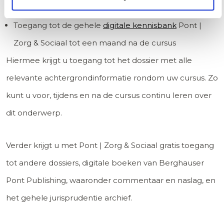
materiaal
Toegang tot de gehele
digitale kennisbank
Pont |
Zorg & Sociaal tot een maand na de cursus
Hiermee krijgt u toegang tot het dossier met alle
relevante achtergrondinformatie rondom uw cursus. Zo
kunt u voor, tijdens en na de cursus continu leren over
dit onderwerp.
Verder krijgt u met Pont | Zorg & Sociaal gratis toegang
tot andere dossiers, digitale boeken van Berghauser
Pont Publishing, waaronder commentaar en naslag, en
het gehele jurisprudentie archief.