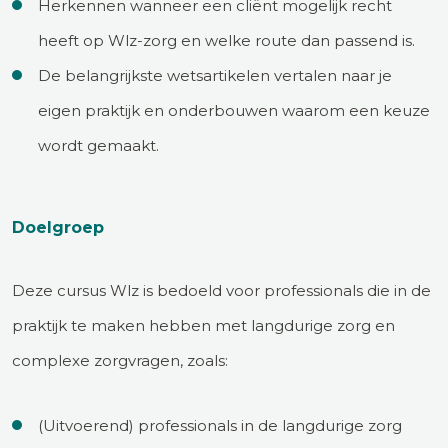
Herkennen wanneer een cliënt mogelijk recht
heeft op Wlz-zorg en welke route dan passend is.
De belangrijkste wetsartikelen vertalen naar je
eigen praktijk en onderbouwen waarom een keuze
wordt gemaakt.
Doelgroep
Deze cursus Wlz is bedoeld voor professionals die in de
praktijk te maken hebben met langdurige zorg en
complexe zorgvragen, zoals:
(Uitvoerend) professionals in de langdurige zorg