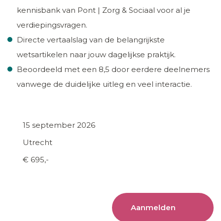
kennisbank van Pont | Zorg & Sociaal voor al je
verdiepingsvragen.
Directe vertaalslag van de belangrijkste
wetsartikelen naar jouw dagelijkse praktijk.
Beoordeeld met een 8,5 door eerdere deelnemers
vanwege de duidelijke uitleg en veel interactie.
15 september 2026
Utrecht
€ 695,-
Aanmelden