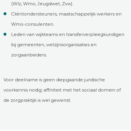
(Wlz, Wmo, Jeugdwet, Zvw).
Cliëntondersteuners, maatschappelijk werkers en
Wmo-consulenten.
Leden van wijkteams en transferverpleegkundigen
bij gemeenten, welzijnsorganisaties en
zorgaanbieders.
Voor deelname is geen diepgaande juridische
voorkennis nodig; affiniteit met het sociaal domein of
de zorgpraktijk is wel gewenst.