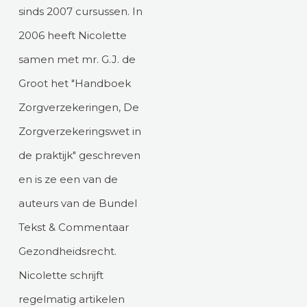
sinds 2007 cursussen. In
2006 heeft Nicolette
samen met mr. G.J. de
Groot het "Handboek
Zorgverzekeringen, De
Zorgverzekeringswet in
de praktijk" geschreven
en is ze een van de
auteurs van de Bundel
Tekst & Commentaar
Gezondheidsrecht.
Nicolette schrijft
regelmatig artikelen