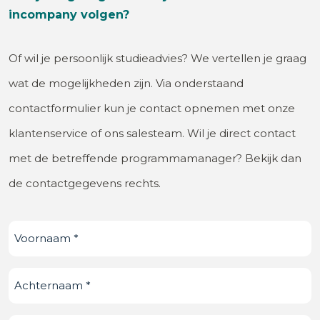
incompany volgen?
Of wil je persoonlijk studieadvies? We vertellen je graag
wat de mogelijkheden zijn. Via onderstaand
contactformulier kun je contact opnemen met onze
klantenservice of ons salesteam. Wil je direct contact
met de betreffende programmamanager? Bekijk dan
de contactgegevens rechts.
Voornaam
(Vereist)
Achternaam
(Vereist)