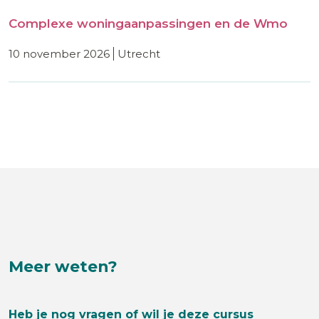
Complexe woningaanpassingen en de Wmo
10 november 2026
utrecht
Meer weten?
Heb je nog vragen of wil je deze cursus