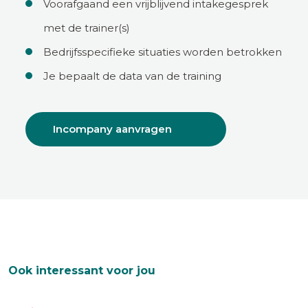
Voorafgaand een vrijblijvend intakegesprek
met de trainer(s)
Bedrijfsspecifieke situaties worden betrokken
Je bepaalt de data van de training
Incompany aanvragen
Ook interessant voor jou