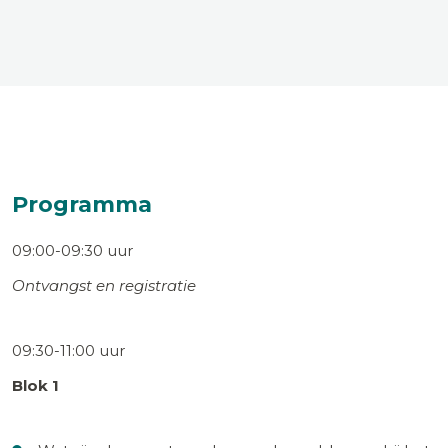
Programma
09:00-09:30 uur
Ontvangst en registratie
09:30-11:00 uur
Blok 1