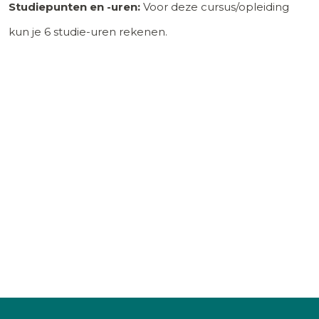
Studiepunten en -uren:
Voor deze cursus/opleiding
kun je
6
studie-uren rekenen.