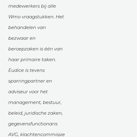
medewerkers bij alle
Wmo vraagstukken. Het
behandelen van
bezwaar en
beroepzaken is één van
haar primaire taken.
Eudice is tevens
sparringpartner en
adviseur voor het
management, bestuur,
beleid, juridische zaken,
gegevensfunctionaris
AVG, klachtencommissie