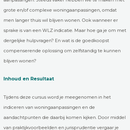
grote en/of complexe woningaanpassingen, omdat
men langer thuis wil blijven wonen. Ook wanneer er
sprake is van een WLZ indicatie. Maar hoe ga je om met
dergelijke hulpvragen? En wat is de goedkoopst
compenserende oplossing om zelfstandig te kunnen
blijven wonen?
Inhoud en Resultaat
Tijdens deze cursus word je meegenomen in het
indiceren van woningaanpassingen en de
aandachtpunten die daarbij komen kijken. Door middel
van praktijkvoorbeelden en jurisprudentie vergaar je