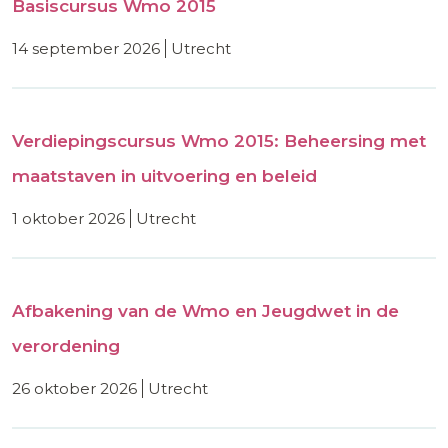
Basiscursus Wmo 2015
14 september 2026
utrecht
Verdiepingscursus Wmo 2015: Beheersing met
maatstaven in uitvoering en beleid
1 oktober 2026
utrecht
Afbakening van de Wmo en Jeugdwet in de
verordening
26 oktober 2026
utrecht