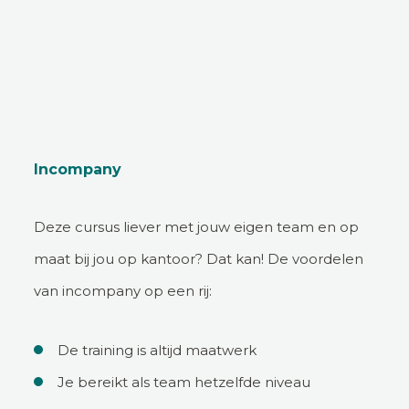
Incompany
Deze cursus liever met jouw eigen team en op
maat bij jou op kantoor? Dat kan! De voordelen
van incompany op een rij:
De training is altijd maatwerk
Je bereikt als team hetzelfde niveau