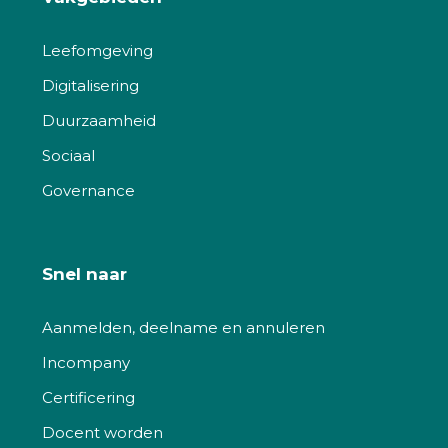
Leefomgeving
Digitalisering
Duurzaamheid
Sociaal
Governance
Snel naar
Aanmelden, deelname en annuleren
Incompany
Certificering
Docent worden