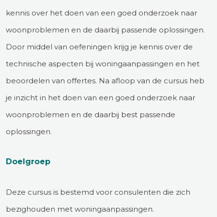
kennis over het doen van een goed onderzoek naar
woonproblemen en de daarbij passende oplossingen.
Door middel van oefeningen krijg je kennis over de
technische aspecten bij woningaanpassingen en het
beoordelen van offertes. Na afloop van de cursus heb
je inzicht in het doen van een goed onderzoek naar
woonproblemen en de daarbij best passende
oplossingen.
Doelgroep
Deze cursus is bestemd voor consulenten die zich
bezighouden met woningaanpassingen.