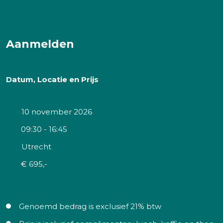
Aanmelden
Datum, Locatie en Prijs
10 november 2026
09:30 - 16:45
Utrecht
€ 695,-
Genoemd bedrag is exclusief 21% btw