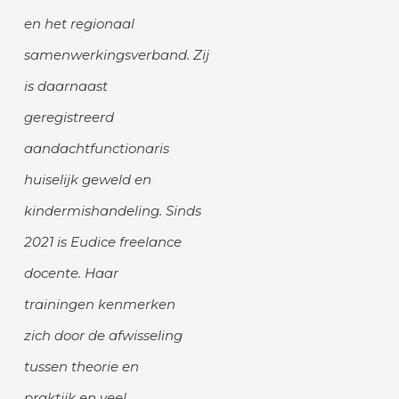
en het regionaal
samenwerkingsverband. Zij
is daarnaast
geregistreerd
aandachtfunctionaris
huiselijk geweld en
kindermishandeling. Sinds
2021 is Eudice freelance
docente. Haar
trainingen kenmerken
zich door de afwisseling
tussen theorie en
praktijk en veel