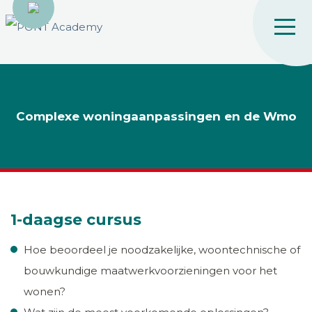
Complexe woningaanpassingen en de Wmo
1-daagse cursus
Hoe beoordeel je noodzakelijke, woontechnische of
bouwkundige maatwerkvoorzieningen voor het
wonen?