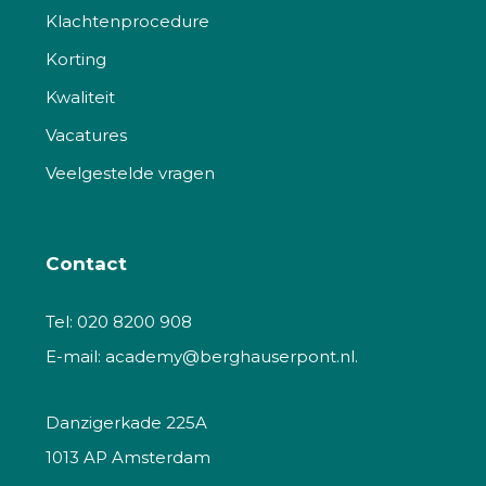
Klachtenprocedure
Korting
Kwaliteit
Vacatures
Veelgestelde vragen
Contact
Tel:
020 8200 908
E-mail:
academy@berghauserpont.nl.
Danzigerkade 225A
1013 AP Amsterdam