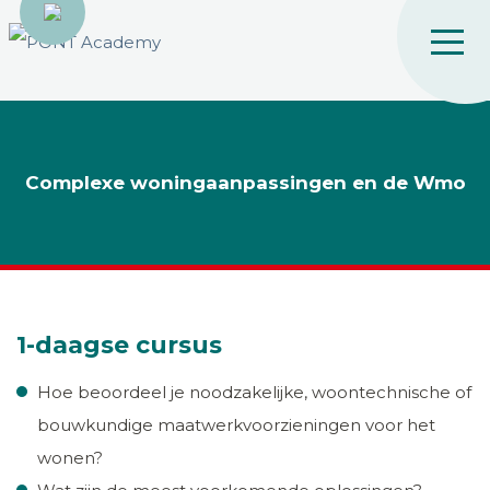
Complexe woningaanpassingen en de Wmo
1-daagse cursus
Hoe beoordeel je noodzakelijke, woontechnische of
bouwkundige maatwerkvoorzieningen voor het
wonen?