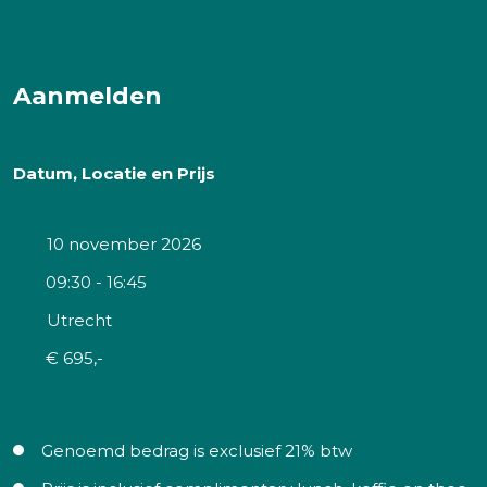
Aanmelden
Datum, Locatie en Prijs
10 november 2026
09:30 - 16:45
Utrecht
€ 695,-
Genoemd bedrag is exclusief 21% btw