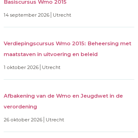
Basiscursus Wmo 2015
14 september 2026
utrecht
Verdiepingscursus Wmo 2015: Beheersing met
maatstaven in uitvoering en beleid
1 oktober 2026
utrecht
Afbakening van de Wmo en Jeugdwet in de
verordening
26 oktober 2026
utrecht