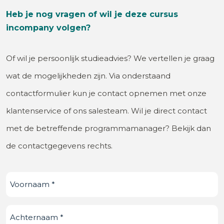
Heb je nog vragen of wil je deze cursus
incompany volgen?
Of wil je persoonlijk studieadvies? We vertellen je graag
wat de mogelijkheden zijn. Via onderstaand
contactformulier kun je contact opnemen met onze
klantenservice of ons salesteam. Wil je direct contact
met de betreffende programmamanager? Bekijk dan
de contactgegevens rechts.
Voornaam
(Vereist)
Achternaam
(Vereist)