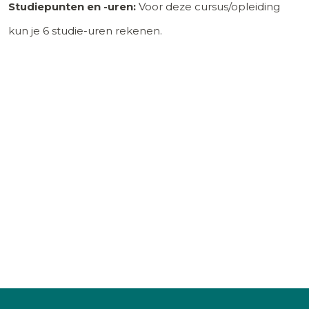
Studiepunten en -uren:
Voor deze cursus/opleiding
kun je
6
studie-uren rekenen.