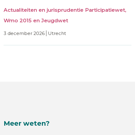
Actualiteiten en jurisprudentie Participatiewet,
Wmo 2015 en Jeugdwet
3 december 2026
utrecht
Meer weten?