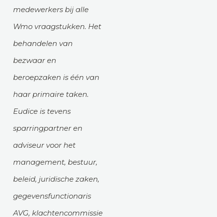
medewerkers bij alle
Wmo vraagstukken. Het
behandelen van
bezwaar en
beroepzaken is één van
haar primaire taken.
Eudice is tevens
sparringpartner en
adviseur voor het
management, bestuur,
beleid, juridische zaken,
gegevensfunctionaris
AVG, klachtencommissie