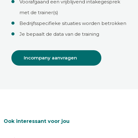
Voorafgaand een vrijblijvend intakegesprek
met de trainer(s)
Bedrijfsspecifieke situaties worden betrokken
Je bepaalt de data van de training
Incompany aanvragen
Ook interessant voor jou