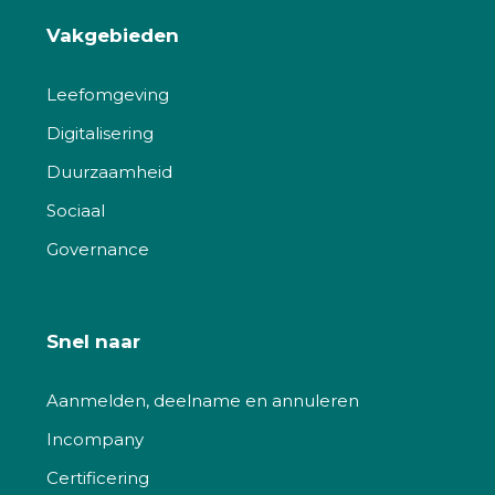
Vakgebieden
Leefomgeving
Digitalisering
Duurzaamheid
Sociaal
Governance
Snel naar
Aanmelden, deelname en annuleren
Incompany
Certificering