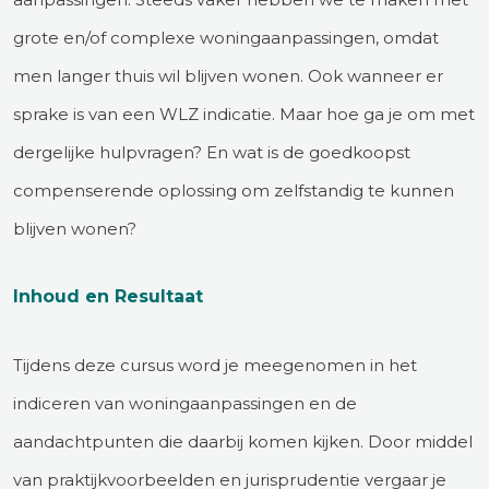
grote en/of complexe woningaanpassingen, omdat
men langer thuis wil blijven wonen. Ook wanneer er
sprake is van een WLZ indicatie. Maar hoe ga je om met
dergelijke hulpvragen? En wat is de goedkoopst
compenserende oplossing om zelfstandig te kunnen
blijven wonen?
Inhoud en Resultaat
Tijdens deze cursus word je meegenomen in het
indiceren van woningaanpassingen en de
aandachtpunten die daarbij komen kijken. Door middel
van praktijkvoorbeelden en jurisprudentie vergaar je