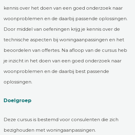
kennis over het doen van een goed onderzoek naar
woonproblemen en de daarbij passende oplossingen.
Door middel van oefeningen krijg je kennis over de
technische aspecten bij woningaanpassingen en het
beoordelen van offertes. Na afloop van de cursus heb
je inzicht in het doen van een goed onderzoek naar
woonproblemen en de daarbij best passende
oplossingen.
Doelgroep
Deze cursus is bestemd voor consulenten die zich
bezighouden met woningaanpassingen.