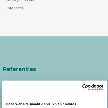
interactie.
Referenties
Voor deze nieuwe cursus zijn nog geen
Deze website maakt gebruik van cookies