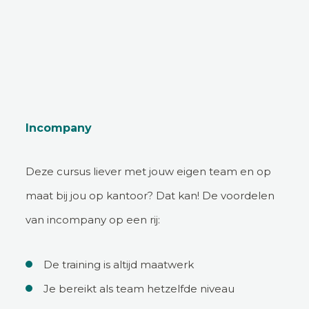
Incompany
Deze cursus liever met jouw eigen team en op
maat bij jou op kantoor? Dat kan! De voordelen
van incompany op een rij:
De training is altijd maatwerk
Je bereikt als team hetzelfde niveau