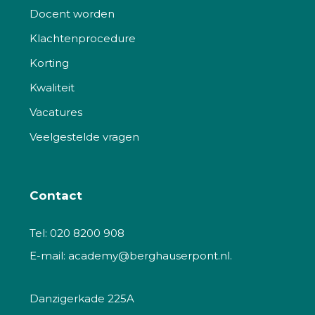
Docent worden
Klachtenprocedure
Korting
Kwaliteit
Vacatures
Veelgestelde vragen
Contact
Tel:
020 8200 908
E-mail:
academy@berghauserpont.nl.
Danzigerkade 225A