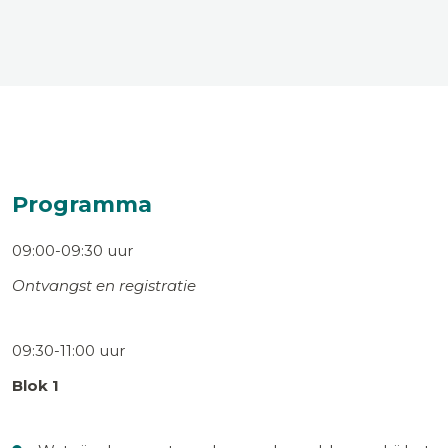
Programma
09:00-09:30 uur
Ontvangst en registratie
09:30-11:00 uur
Blok 1