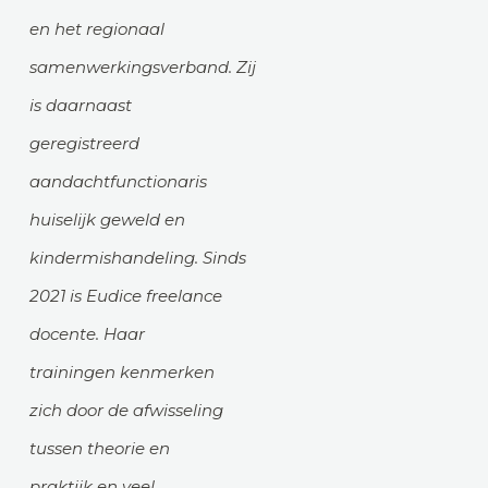
en het regionaal
samenwerkingsverband. Zij
is daarnaast
geregistreerd
aandachtfunctionaris
huiselijk geweld en
kindermishandeling. Sinds
2021 is Eudice freelance
docente. Haar
trainingen kenmerken
zich door de afwisseling
tussen theorie en
praktijk en veel