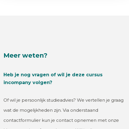
Meer weten?
Heb je nog vragen of wil je deze cursus
incompany volgen?
Of wil je persoonlijk studieadvies? We vertellen je graag
wat de mogelijkheden zijn. Via onderstaand
contactformulier kun je contact opnemen met onze