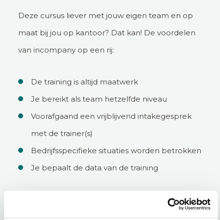
Deze cursus liever met jouw eigen team en op
maat bij jou op kantoor? Dat kan! De voordelen
van incompany op een rij:
De training is altijd maatwerk
Je bereikt als team hetzelfde niveau
Voorafgaand een vrijblijvend intakegesprek
met de trainer(s)
Bedrijfsspecifieke situaties worden betrokken
Je bepaalt de data van de training
Incompany aanvragen