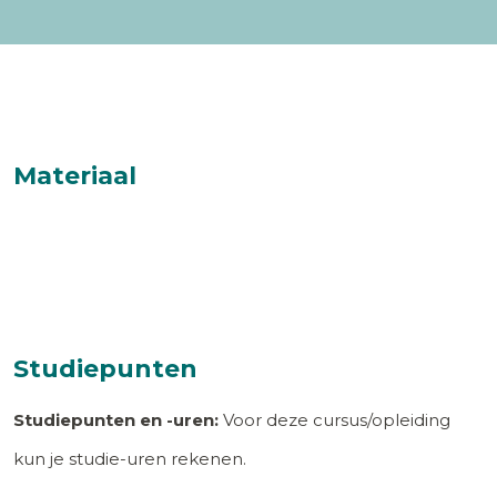
Materiaal
Studiepunten
Studiepunten en -uren:
Voor deze cursus/opleiding
kun je studie-uren rekenen.