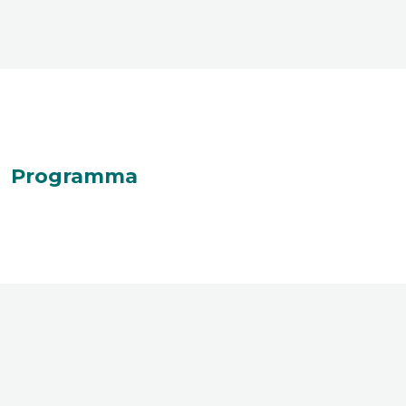
Programma