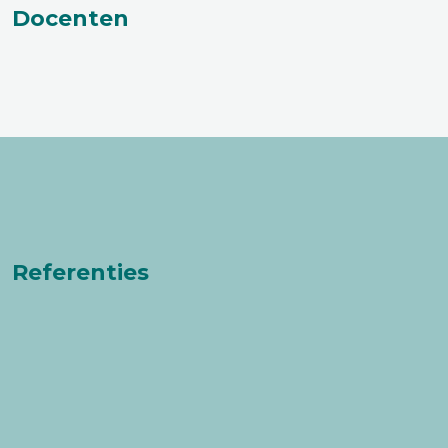
Docenten
Referenties