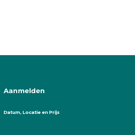
Aanmelden
Datum, Locatie en Prijs