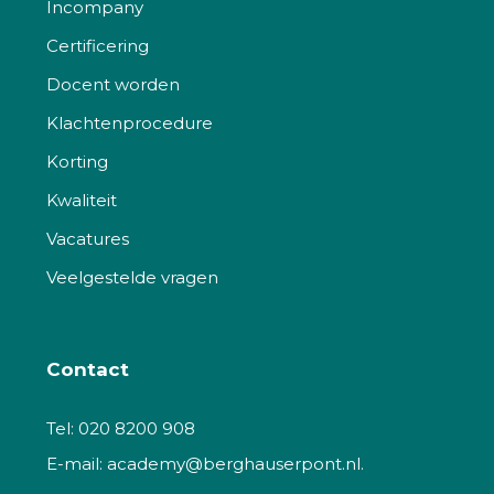
Incompany
Certificering
Docent worden
Klachtenprocedure
Korting
Kwaliteit
Vacatures
Veelgestelde vragen
Contact
Tel:
020 8200 908
E-mail:
academy@berghauserpont.nl.