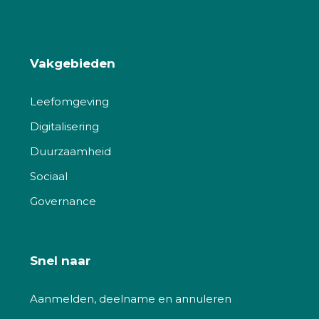
Vakgebieden
Leefomgeving
Digitalisering
Duurzaamheid
Sociaal
Governance
Snel naar
Aanmelden, deelname en annuleren