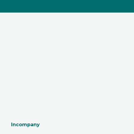
Incompany