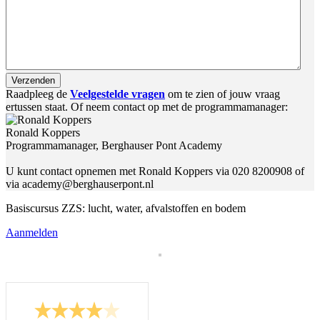
Raadpleeg de
Veelgestelde
vragen
om te zien of jouw vraag
ertussen staat. Of neem contact op met de programmamanager:
Ronald Koppers
Programmamanager, Berghauser Pont Academy
U kunt contact opnemen met Ronald Koppers via 020 8200908 of
via academy@berghauserpont.nl
Basiscursus ZZS: lucht, water, afvalstoffen en bodem
Aanmelden