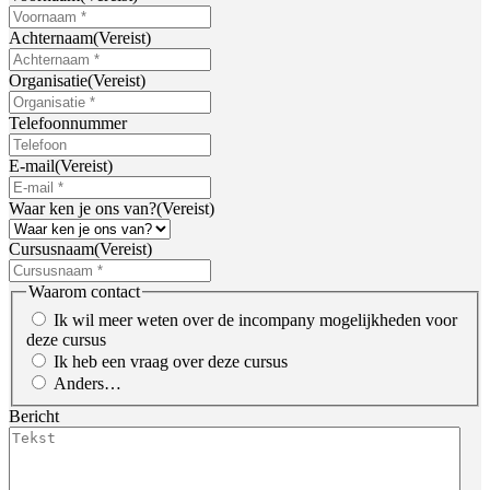
Achternaam
(Vereist)
Organisatie
(Vereist)
Telefoonnummer
E-mail
(Vereist)
Waar ken je ons van?
(Vereist)
Cursusnaam
(Vereist)
Waarom contact
Ik wil meer weten over de incompany mogelijkheden voor
deze cursus
Ik heb een vraag over deze cursus
Anders…
Bericht