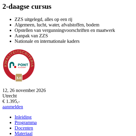
2-daagse cursus
ZZS uitgelegd, alles op een rij
Algemeen, lucht, water, afvalstoffen, bodem
Opstellen van vergunningvoorschriften en maatwerk
Aanpak van ZZS
Nationale en internationale kaders
12, 26 november 2026
Utrecht
€ 1.395,-
aanmelden
Inleiding
Programma
Docenten
Materiaal