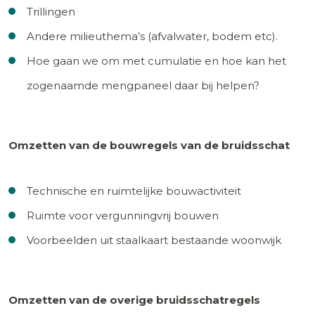
Trillingen
Andere milieuthema’s (afvalwater, bodem etc).
Hoe gaan we om met cumulatie en hoe kan het
zogenaamde mengpaneel daar bij helpen?
Omzetten van de bouwregels van de bruidsschat
Technische en ruimtelijke bouwactiviteit
Ruimte voor vergunningvrij bouwen
Voorbeelden uit staalkaart bestaande woonwijk
Omzetten van de overige bruidsschatregels