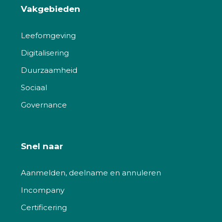
Vakgebieden
Leefomgeving
Digitalisering
Duurzaamheid
Sociaal
Governance
Snel naar
Aanmelden, deelname en annuleren
Incompany
Certificering