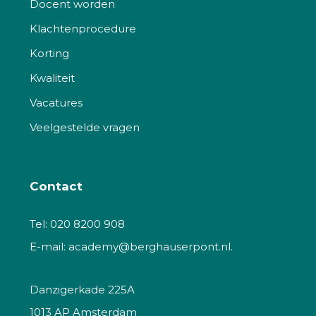
Docent worden
Klachtenprocedure
Korting
Kwaliteit
Vacatures
Veelgestelde vragen
Contact
Tel:
020 8200 908
E-mail:
academy@berghauserpont.nl.
Danzigerkade 225A
1013 AP Amsterdam