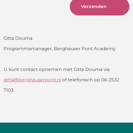
Gitta Douma
Programmamanager, Berghauser Pont Academy
U kunt contact opnemen met Gitta Douma via
gitta@berghauserpont.nl
of telefonisch op 06-2532
7103