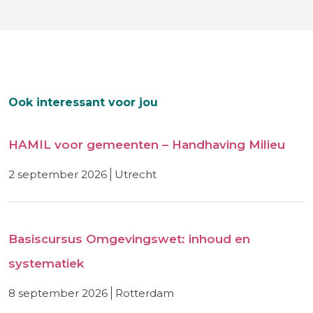
Ook interessant voor jou
HAMIL voor gemeenten – Handhaving Milieu
2 september 2026
utrecht
Basiscursus Omgevingswet: inhoud en
systematiek
8 september 2026
rotterdam