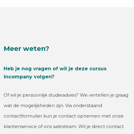
Meer weten?
Heb je nog vragen of wil je deze cursus
incompany volgen?
Of wil je persoonlijk studieadvies? We vertellen je graag
wat de mogelijkheden zijn. Via onderstaand
contactformulier kun je contact opnemen met onze
klantenservice of ons salesteam. Wil je direct contact