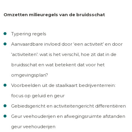
Omzetten milieuregels van de bruidsschat
Typering regels
Aanvaardbare invloed door ‘een activiteit’ en door
‘activiteiten’: wat is het verschil, hoe zit dat in de
bruidsschat en wat betekent dat voor het
omgevingsplan?
Voorbeelden uit de staalkaart bedrijventerrein:
focus op geluid en geur
Gebiedsgericht en activiteitengericht differentiëren
Geur veehouderijen en afwegingsruimte afstanden
geur veehouderijen