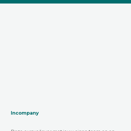
Incompany