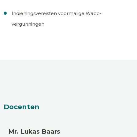
Indieningsvereisten voormalige Wabo-
vergunningen
Docenten
Mr. Lukas Baars