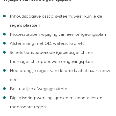
Inhoudsopgave casco: systeem, waar kun je de
regels plaatsen
Processtappen wijziging van een omgevingsplan
Afstemming met OD, waterschap, etc.
Schets transitieperiode (gebiedsgericht en
themagericht opbouwen omgevingsplan)
Hoe breng je regels van de bruidsschat naar nieuw
deel
Bestuurlijke afwegingsruimte
Digitalisering: werkingsgebieden, annotaties en
toepasbare regels