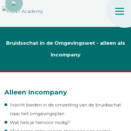
Bruidsschat in de Omgevingswet - alleen als
incompany
Alleen Incompany
Inzicht bieden in de omzetting van de bruidsschat
naar het omgevingsplan
Wat heb je hiervoor nodig?