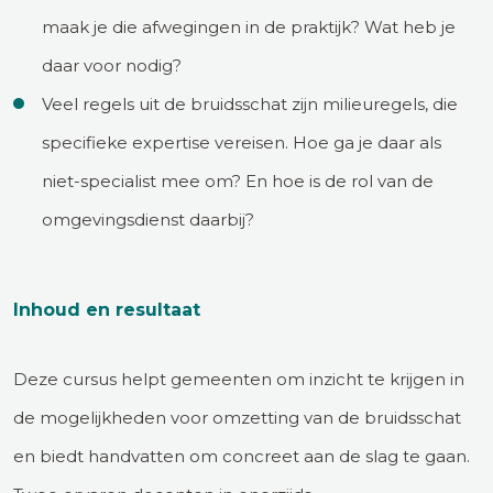
maak je die afwegingen in de praktijk? Wat heb je
daar voor nodig?
Veel regels uit de bruidsschat zijn milieuregels, die
specifieke expertise vereisen. Hoe ga je daar als
niet-specialist mee om? En hoe is de rol van de
omgevingsdienst daarbij?
Inhoud en resultaat
Deze cursus helpt gemeenten om inzicht te krijgen in
de mogelijkheden voor omzetting van de bruidsschat
en biedt handvatten om concreet aan de slag te gaan.