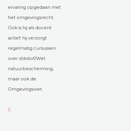
ervaring opgedaan met
het omgevingsrecht.
Ook is hij als docent
actief; hij verzorgt
regelmatig cursussen
over stikstof/Wet
natuurbescherming,
maar ook de
Omgevingswet.