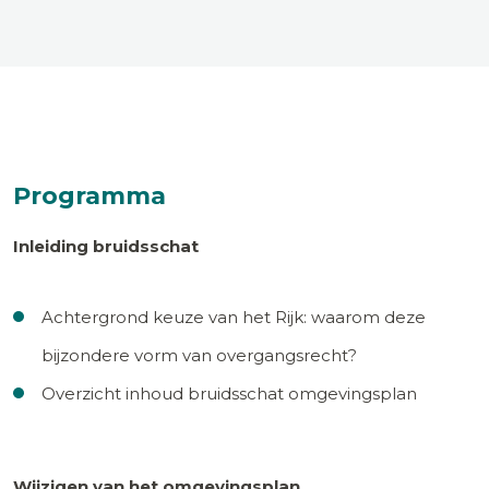
Programma
Inleiding bruidsschat
Achtergrond keuze van het Rijk: waarom deze
bijzondere vorm van overgangsrecht?
Overzicht inhoud bruidsschat omgevingsplan
Wijzigen van het omgevingsplan