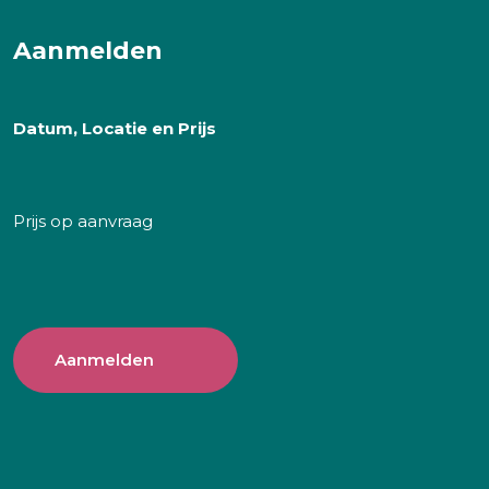
Aanmelden
Datum, Locatie en Prijs
Prijs op aanvraag
Aanmelden