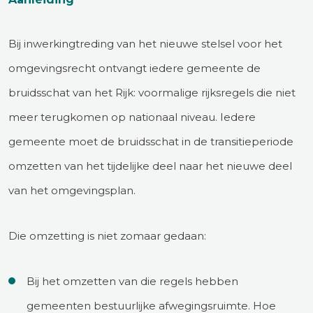
Bij inwerkingtreding van het nieuwe stelsel voor het
omgevingsrecht ontvangt iedere gemeente de
bruidsschat van het Rijk: voormalige rijksregels die niet
meer terugkomen op nationaal niveau. Iedere
gemeente moet de bruidsschat in de transitieperiode
omzetten van het tijdelijke deel naar het nieuwe deel
van het omgevingsplan.
Die omzetting is niet zomaar gedaan:
Bij het omzetten van die regels hebben
gemeenten bestuurlijke afwegingsruimte. Hoe