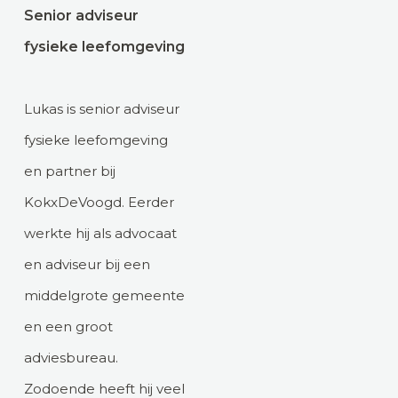
Senior adviseur
fysieke leefomgeving
Lukas is senior adviseur
fysieke leefomgeving
en partner bij
KokxDeVoogd. Eerder
werkte hij als advocaat
en adviseur bij een
middelgrote gemeente
en een groot
adviesbureau.
Zodoende heeft hij veel