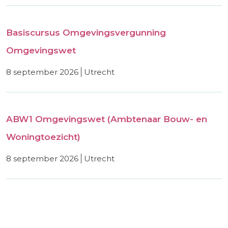
Basiscursus Omgevingsvergunning
Omgevingswet
8 september 2026
utrecht
ABW1 Omgevingswet (Ambtenaar Bouw- en
Woningtoezicht)
8 september 2026
utrecht