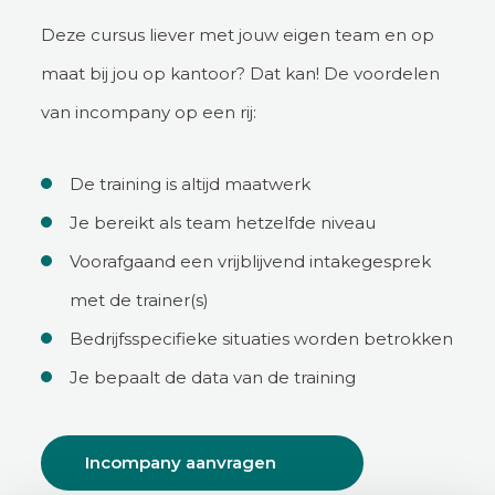
Deze cursus liever met jouw eigen team en op
maat bij jou op kantoor? Dat kan! De voordelen
van incompany op een rij:
De training is altijd maatwerk
Je bereikt als team hetzelfde niveau
Voorafgaand een vrijblijvend intakegesprek
met de trainer(s)
Bedrijfsspecifieke situaties worden betrokken
Je bepaalt de data van de training
Incompany aanvragen