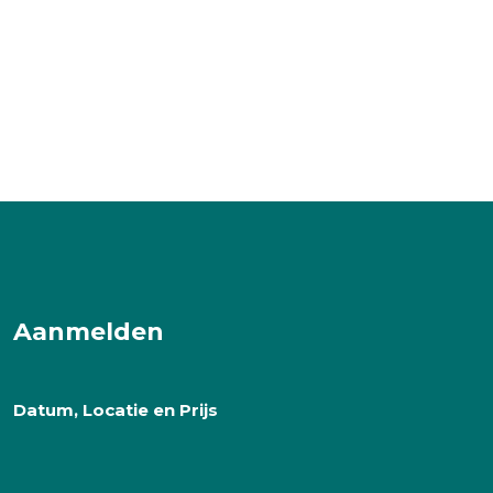
Aanmelden
Datum, Locatie en Prijs