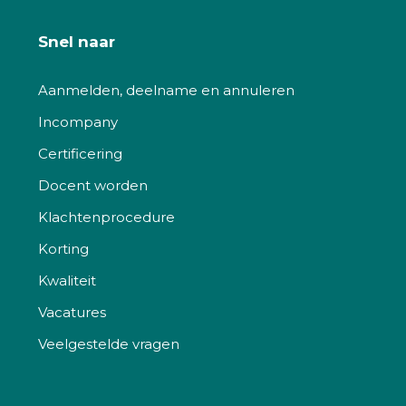
Snel naar
Aanmelden, deelname en annuleren
Incompany
Certificering
Docent worden
Klachtenprocedure
Korting
Kwaliteit
Vacatures
Veelgestelde vragen