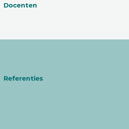
Docenten
Referenties