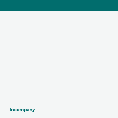
Incompany