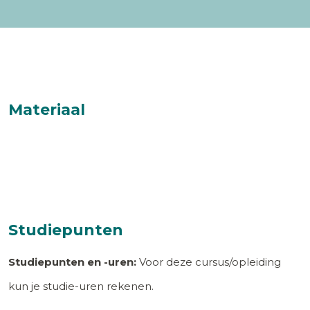
Materiaal
Studiepunten
Studiepunten en -uren:
Voor deze cursus/opleiding
kun je studie-uren rekenen.