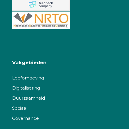
Vakgebieden
Leefomgeving
Digitalisering
Duurzaamheid
Sociaal
Governance