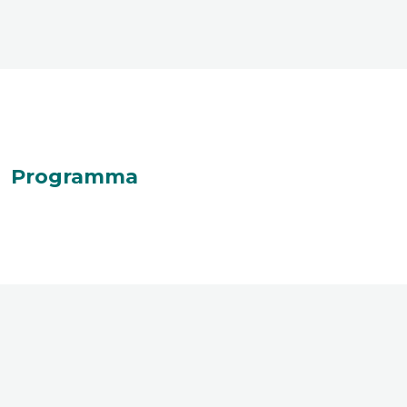
Programma