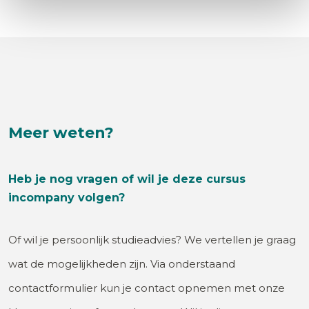
Meer weten?
Heb je nog vragen of wil je deze cursus
incompany volgen?
Of wil je persoonlijk studieadvies? We vertellen je graag
wat de mogelijkheden zijn. Via onderstaand
contactformulier kun je contact opnemen met onze