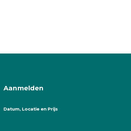
Aanmelden
Datum, Locatie en Prijs