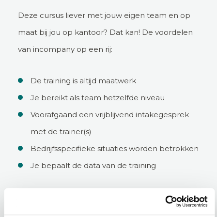
Deze cursus liever met jouw eigen team en op
maat bij jou op kantoor? Dat kan! De voordelen
van incompany op een rij:
De training is altijd maatwerk
Je bereikt als team hetzelfde niveau
Voorafgaand een vrijblijvend intakegesprek
met de trainer(s)
Bedrijfsspecifieke situaties worden betrokken
Je bepaalt de data van de training
Incompany aanvragen