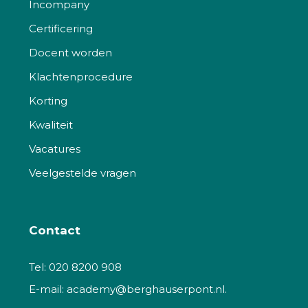
Incompany
Certificering
Docent worden
Klachtenprocedure
Korting
Kwaliteit
Vacatures
Veelgestelde vragen
Contact
Tel:
020 8200 908
E-mail:
academy@berghauserpont.nl.