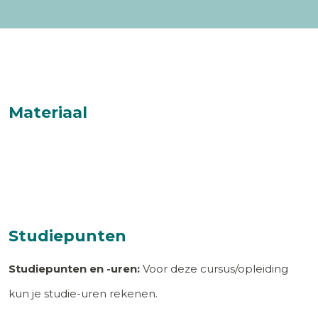
Materiaal
Studiepunten
Studiepunten en -uren:
Voor deze cursus/opleiding
kun je studie-uren rekenen.