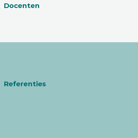
Docenten
Referenties