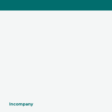
Incompany