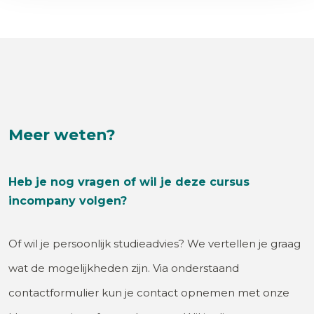
Meer weten?
Heb je nog vragen of wil je deze cursus
incompany volgen?
Of wil je persoonlijk studieadvies? We vertellen je graag
wat de mogelijkheden zijn. Via onderstaand
contactformulier kun je contact opnemen met onze