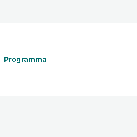
Programma