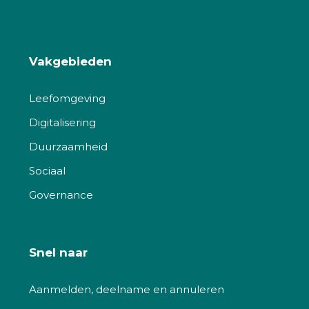
Vakgebieden
Leefomgeving
Digitalisering
Duurzaamheid
Sociaal
Governance
Snel naar
Aanmelden, deelname en annuleren