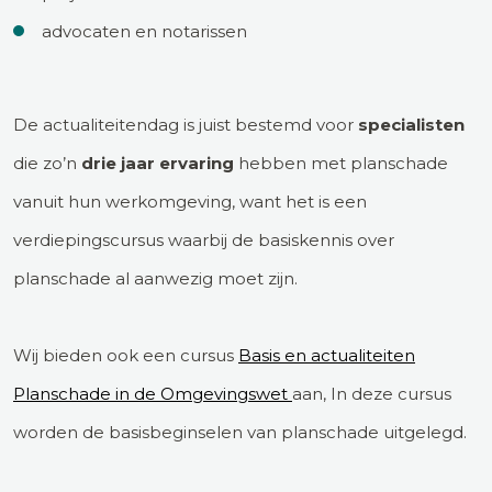
advocaten en notarissen
De actualiteitendag is juist bestemd voor
specialisten
die zo’n
drie jaar ervaring
hebben met planschade
vanuit hun werkomgeving, want het is een
verdiepingscursus waarbij de basiskennis over
planschade al aanwezig moet zijn.
Wij bieden ook een cursus
Basis en actualiteiten
Planschade in de Omgevingswet
aan, In deze cursus
worden de basisbeginselen van planschade uitgelegd.