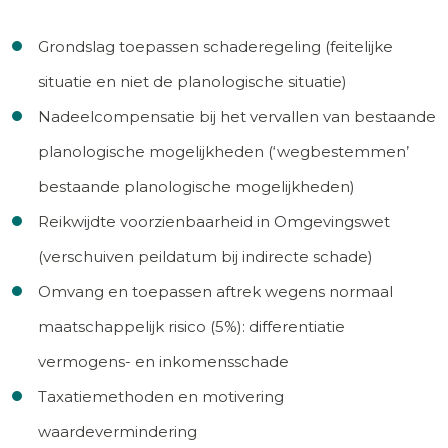
Grondslag toepassen schaderegeling (feitelijke
situatie en niet de planologische situatie)
Nadeelcompensatie bij het vervallen van bestaande
planologische mogelijkheden (‘wegbestemmen’
bestaande planologische mogelijkheden)
Reikwijdte voorzienbaarheid in Omgevingswet
(verschuiven peildatum bij indirecte schade)
Omvang en toepassen aftrek wegens normaal
maatschappelijk risico (5%): differentiatie
vermogens- en inkomensschade
Taxatiemethoden en motivering
waardevermindering