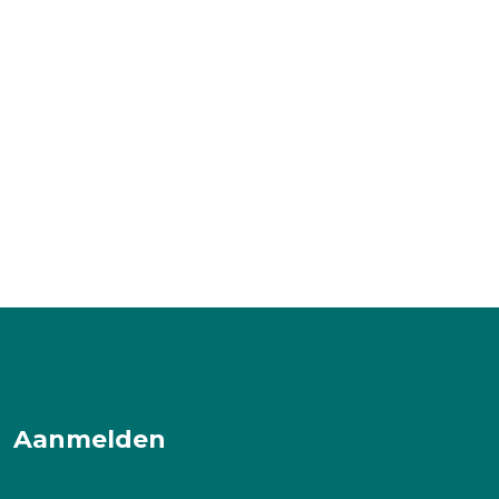
Aanmelden