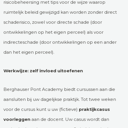
risicobeheersing met tips voor de wijze waarop
ruimtelijk beleid gewijzigd kan worden zonder direct
schaderisico, zowel voor directe schade (door
ontwikkelingen op het eigen perceel) als voor
indirecteschade (door ontwikkelingen op een ander
dan het eigen perceel).
Werkwijze: zelf invloed uitoefenen
Berghauser Pont Academy biedt cursussen aan die
aansluiten bij uw dagelijkse praktijk. Tot twee weken
voor de cursus kunt u uw (fictieve)
praktijkcasus
voorleggen
aan de docent. Uw casus wordt dan