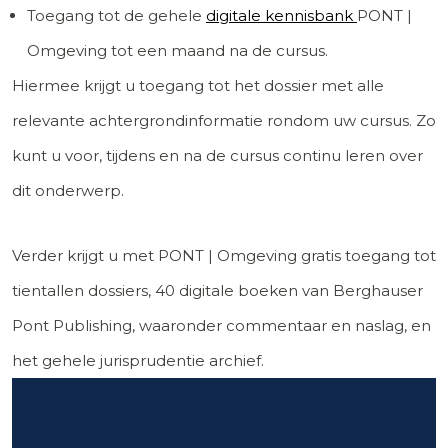
Toegang tot de gehele
digitale kennisbank
PONT |
Omgeving tot een maand na de cursus.
Hiermee krijgt u toegang tot het dossier met alle
relevante achtergrondinformatie rondom uw cursus. Zo
kunt u voor, tijdens en na de cursus continu leren over
dit onderwerp.
Verder krijgt u met PONT | Omgeving gratis toegang tot
tientallen dossiers, 40 digitale boeken van Berghauser
Pont Publishing, waaronder commentaar en naslag, en
het gehele jurisprudentie archief.