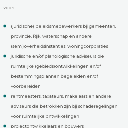
voor:
(juridische) beleidsmedewerkers bij gemeenten,
provincie, Rijk, waterschap en andere
(semi)overheidsinstanties, woningcorporaties
juridische en/of planologische adviseurs die
ruimtelijke (gebieds)ontwikkelingen en/of
bestemmingsplannen begeleiden en/of
voorbereiden
rentmeesters, taxateurs, makelaars en andere
adviseurs die betrokken zijn bij schaderegelingen
voor ruimtelijke ontwikkelingen
projectontwikkelaars en bouwers