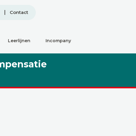
Contact
Leerlijnen
Incompany
ompensatie