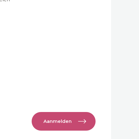
Aanmelden