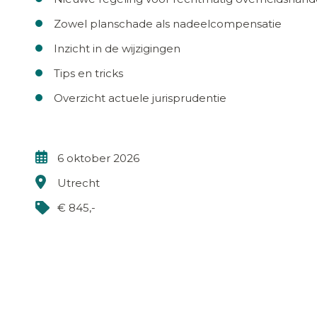
Zowel planschade als nadeelcompensatie
Inzicht in de wijzigingen
Tips en tricks
Overzicht actuele jurisprudentie
6 oktober 2026
Utrecht
€ 845,-