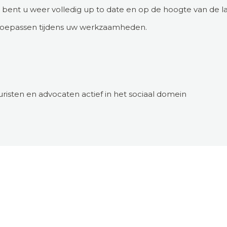
bent u weer volledig up to date en op de hoogte van de la
oepassen tijdens uw werkzaamheden.
uristen en advocaten actief in het sociaal domein