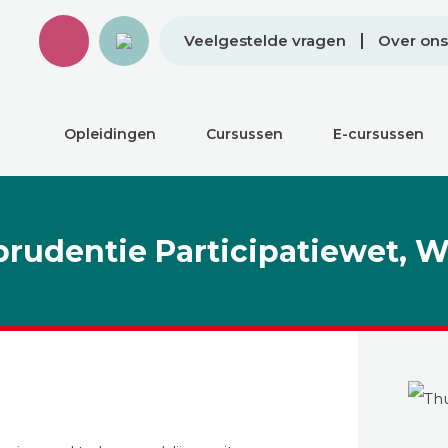
Veelgestelde vragen
Over ons
Opleidingen
Cursussen
E-cursussen
isprudentie Participatiewet,