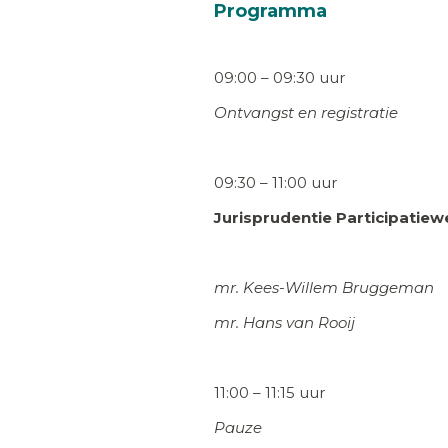
Programma
09:00 – 09:30 uur
Ontvangst en registratie
09:30 – 11:00 uur
Jurisprudentie Participatiew
mr. Kees-Willem Bruggeman
mr. Hans van Rooij
11:00 – 11:15 uur
Pauze