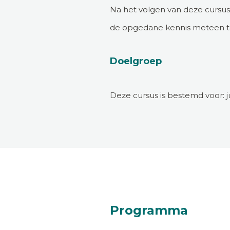
Na het volgen van deze cursus 
de opgedane kennis meteen t
Doelgroep
Deze cursus is bestemd voor: j
Programma