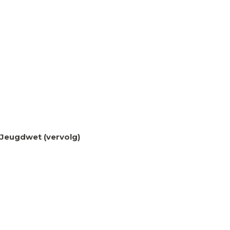
Jeugdwet (vervolg)