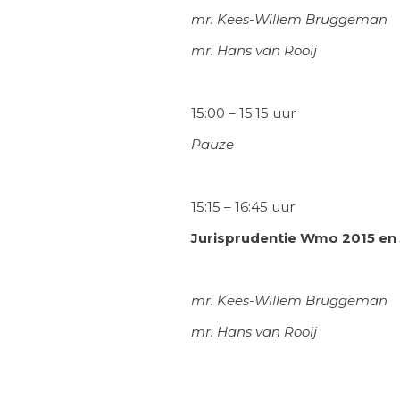
mr. Kees-Willem Bruggeman
mr. Hans van Rooij
15:00 – 15:15 uur
Pauze
15:15 – 16:45 uur
Jurisprudentie Wmo 2015 en 
mr. Kees-Willem Bruggeman
mr. Hans van Rooij