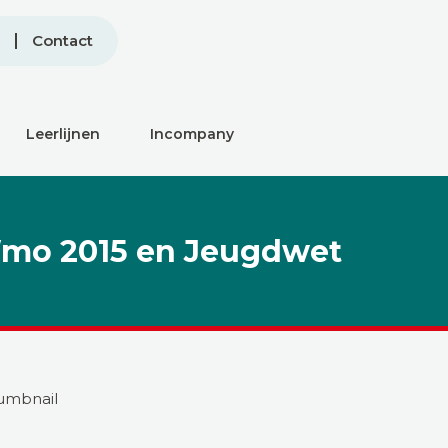
Contact
Leerlijnen
Incompany
 Wmo 2015 en Jeugdwet