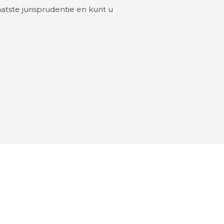
atste jurisprudentie en kunt u