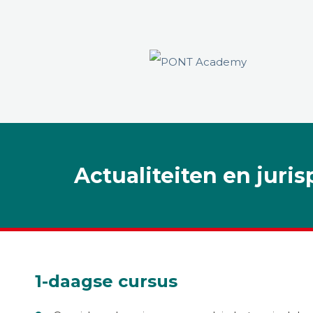
Actualiteiten en jur
1-daagse cursus