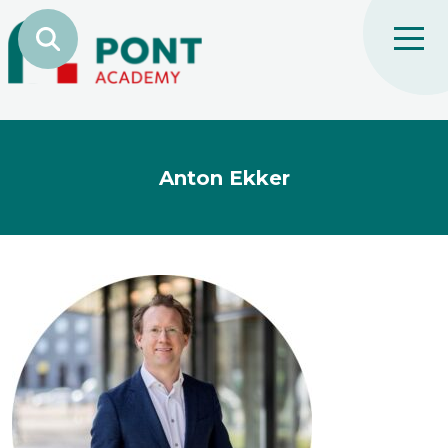
Anton Ekker