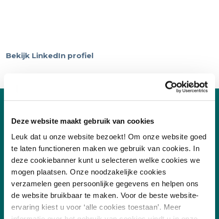
Bekijk LinkedIn profiel
Deze website maakt gebruik van cookies
Leuk dat u onze website bezoekt! Om onze website goed
te laten functioneren maken we gebruik van cookies. In
deze cookiebanner kunt u selecteren welke cookies we
mogen plaatsen. Onze noodzakelijke cookies
verzamelen geen persoonlijke gegevens en helpen ons
de website bruikbaar te maken. Voor de beste website-
ervaring kiest u voor ‘alle cookies toestaan’. Meer
/
7.8
10
255 reviews
informatie over het gebruik van cookies vindt u in onze