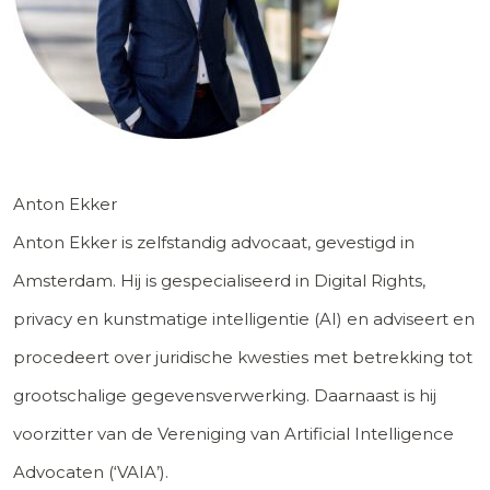
Anton Ekker
Anton Ekker is zelfstandig advocaat, gevestigd in
Amsterdam. Hij is gespecialiseerd in Digital Rights,
privacy en kunstmatige intelligentie (AI) en adviseert en
procedeert over juridische kwesties met betrekking tot
grootschalige gegevensverwerking. Daarnaast is hij
voorzitter van de Vereniging van Artificial Intelligence
Advocaten (‘VAIA’).