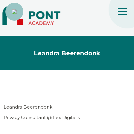
Leandra Beerendonk
Leandra Beerendonk
Privacy Consultant @ Lex Digitalis