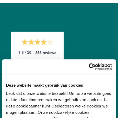
/
7.8
10
255 reviews
Deze website maakt gebruik van cookies
Leuk dat u onze website bezoekt! Om onze website goed
te laten functioneren maken we gebruik van cookies. In
Vakgebieden
deze cookiebanner kunt u selecteren welke cookies we
mogen plaatsen. Onze noodzakelijke cookies
Leefomgeving