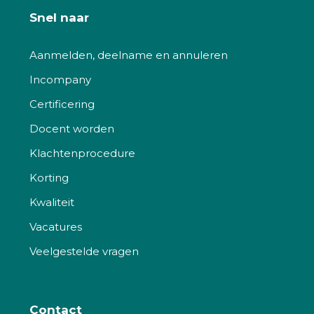
Snel naar
Aanmelden, deelname en annuleren
Incompany
Certificering
Docent worden
Klachtenprocedure
Korting
Kwaliteit
Vacatures
Veelgestelde vragen
Contact