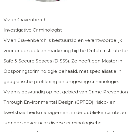
Vivian Gravenberch
Investigative Criminologist
Vivian Gravenberch is bestuurslid en verantwoordelijk
voor onderzoek en marketing bij the Dutch Institute for
Safe & Secure Spaces (DISSS). Ze heeft een Master in
Opsporingscriminologie behaald, met specialisatie in
geografische profilering en omgevingscriminologie.
Vivian is deskundig op het gebied van Crime Prevention
Through Environmental Design (CPTED), risico- en
kwetsbaarheidsmanagement in de publieke ruimte, en
is onderzoeker naar diverse criminologische