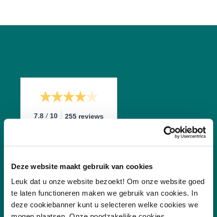
/
7.8
10
255 reviews
Deze website maakt gebruik van cookies
Leuk dat u onze website bezoekt! Om onze website goed
te laten functioneren maken we gebruik van cookies. In
deze cookiebanner kunt u selecteren welke cookies we
Vakgebieden
mogen plaatsen. Onze noodzakelijke cookies