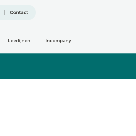
Contact
Leerlijnen
Incompany