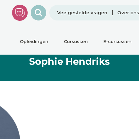
Veelgestelde vragen
Over ons
Opleidingen
Cursussen
E-cursussen
Sophie Hendriks