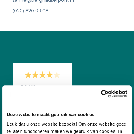
sanne@berghauserpont.nl
(020) 820 09 08
/
7.8
10
255 reviews
Deze website maakt gebruik van cookies
Leuk dat u onze website bezoekt! Om onze website goed
te laten functioneren maken we gebruik van cookies. In