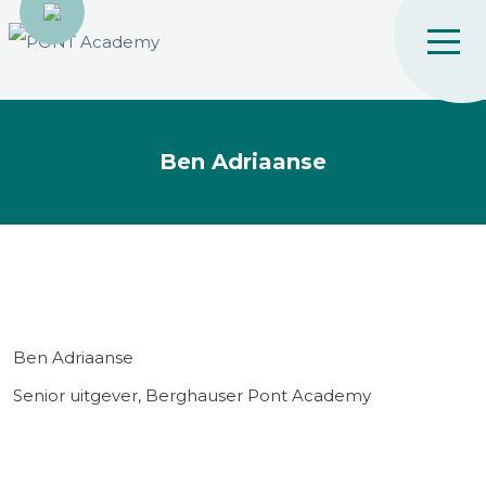
Ben Adriaanse
Ben Adriaanse
Senior uitgever, Berghauser Pont Academy