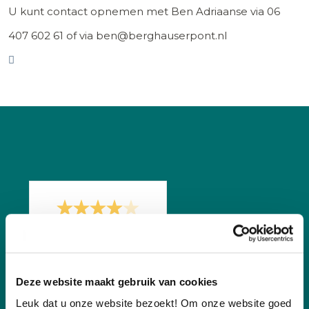
U kunt contact opnemen met Ben Adriaanse via 06
407 602 61 of via ben@berghauserpont.nl
/
7.8
10
255 reviews
Deze website maakt gebruik van cookies
Leuk dat u onze website bezoekt! Om onze website goed