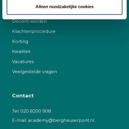
Incompany
Alleen noodzakelijke cookies
Certificering
Docent worden
Klachtenprocedure
Korting
Kwaliteit
Vacatures
Veelgestelde vragen
Contact
Tel:
020 8200 908
E-mail:
academy@berghauserpont.nl.