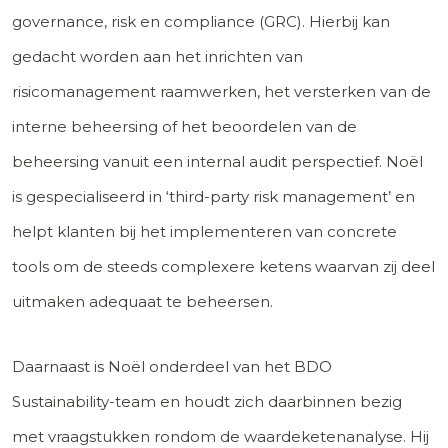
governance, risk en compliance (GRC). Hierbij kan
gedacht worden aan het inrichten van
risicomanagement raamwerken, het versterken van de
interne beheersing of het beoordelen van de
beheersing vanuit een internal audit perspectief. Noël
is gespecialiseerd in ‘third-party risk management’ en
helpt klanten bij het implementeren van concrete
tools om de steeds complexere ketens waarvan zij deel
uitmaken adequaat te beheersen.
Daarnaast is Noël onderdeel van het BDO
Sustainability-team en houdt zich daarbinnen bezig
met vraagstukken rondom de waardeketenanalyse. Hij