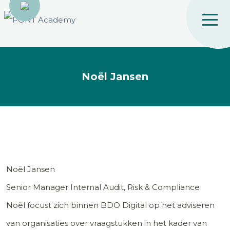
Noël Jansen
Noël Jansen
Senior Manager Internal Audit, Risk & Compliance
Noël focust zich binnen BDO Digital op het adviseren
van organisaties over vraagstukken in het kader van