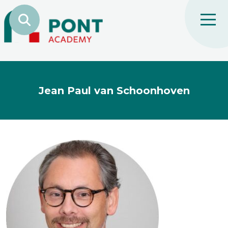
Jean Paul van Schoonhoven