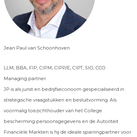
Jean Paul van Schoonhoven
LLM, BBA, FIP, CIPM, CIPP/E, CIPT, SIO, CCO
Managing partner
JP is als jurist en bedrijfseconoom gespecialiseerd in
strategische vraagstukken en besluitvorming. Als
voormalig toezichthouder van het College
bescherming persoonsgegevens en de Autoriteit
Financiële Markten is hij de ideale sparringpartner voor