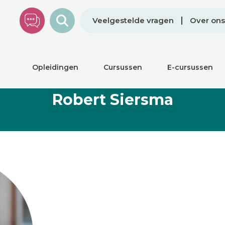
Veelgestelde vragen
Over ons
Opleidingen
Cursussen
E-cursussen
Robert Siersma