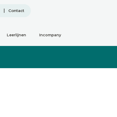
Contact
Leerlijnen
Incompany