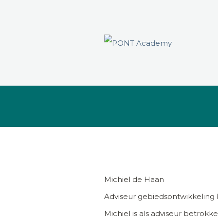
Michiel de Haan
Adviseur gebiedsontwikkeling 
Michiel is als adviseur betrokk