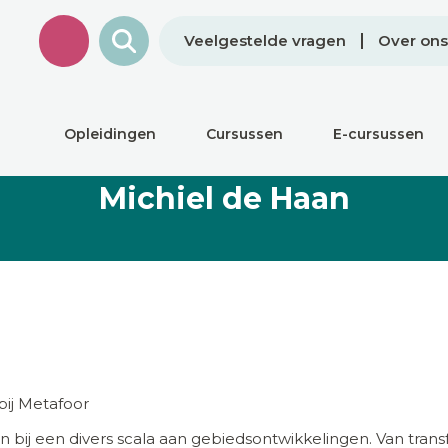
Veelgestelde vragen
Over ons
Opleidingen
Cursussen
E-cursussen
Michiel de Haan
bij Metafoor
en bij een divers scala aan gebiedsontwikkelingen. Van trans