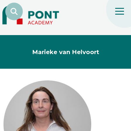
Marieke van Helvoort