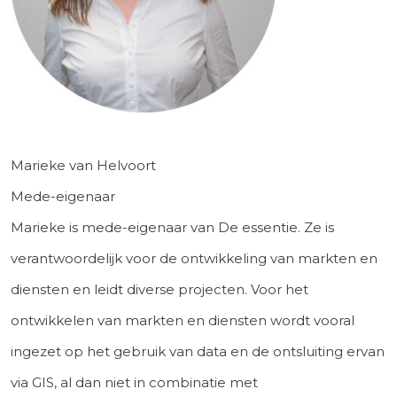
Marieke van Helvoort
Mede-eigenaar
Marieke is mede-eigenaar van De essentie. Ze is
verantwoordelijk voor de ontwikkeling van markten en
diensten en leidt diverse projecten. Voor het
ontwikkelen van markten en diensten wordt vooral
ingezet op het gebruik van data en de ontsluiting ervan
via GIS, al dan niet in combinatie met