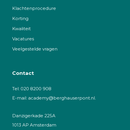
Klachtenprocedure
Korting
Kwaliteit
Vacatures
Veelgestelde vragen
Contact
Tel:
020 8200 908
E-mail:
academy@berghauserpont.nl.
Danzigerkade 225A
1013 AP Amsterdam