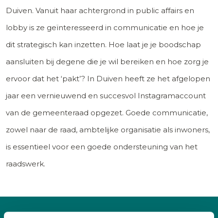
Duiven. Vanuit haar achtergrond in public affairs en
lobby is ze geïnteresseerd in communicatie en hoe je
dit strategisch kan inzetten. Hoe laat je je boodschap
aansluiten bij degene die je wil bereiken en hoe zorg je
ervoor dat het ‘pakt’? In Duiven heeft ze het afgelopen
jaar een vernieuwend en succesvol Instagramaccount
van de gemeenteraad opgezet. Goede communicatie,
zowel naar de raad, ambtelijke organisatie als inwoners,
is essentieel voor een goede ondersteuning van het
raadswerk.