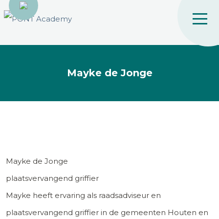
Mayke de Jonge
Mayke de Jonge
plaatsvervangend griffier
Mayke heeft ervaring als raadsadviseur en
plaatsvervangend griffier in de gemeenten Houten en