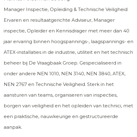
Manager Inspectie, Opleiding & Technische Veiligheid
Ervaren en resultaatgerichte Adviseur, Manager
inspectie, Opleider en Kennisdrager met meer dan 40
jaar ervaring binnen hoogspannings-, laagspannings- en
ATEX-installaties in de industrie, utiliteit en het technisch
beheer bij De Vraagbaak Groep. Gespecialiseerd in
onder andere NEN 1010, NEN 3140, NEN 3840, ATEX,
NEN 2767 en Technische Veiligheid. Sterk in het
aansturen van teams, organiseren van inspecties,
borgen van veiligheid en het opleiden van technici, met
een praktische, nauwkeurige en gestructureerde
aanpak.