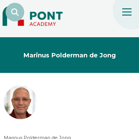
Marinus Polderman de Jong
Marinus Polderman de Jong