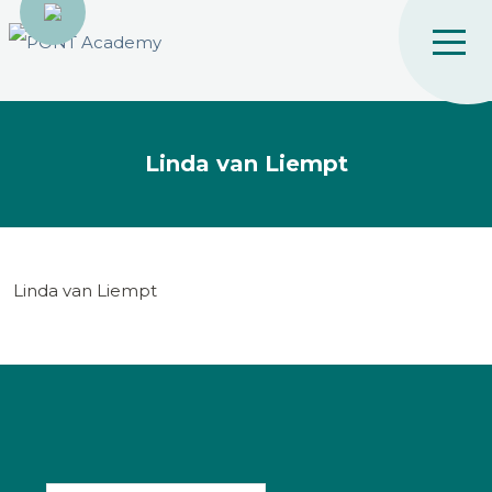
Linda van Liempt
Linda van Liempt