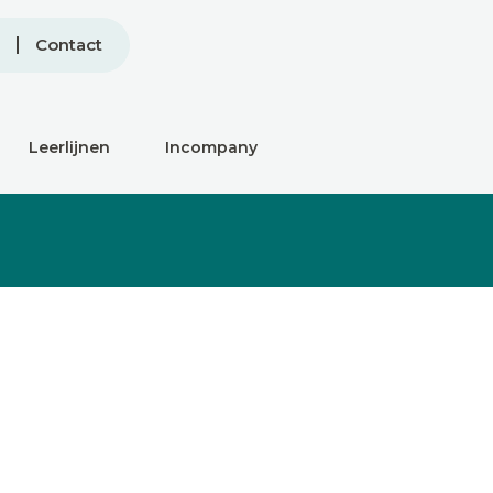
Contact
Leerlijnen
Incompany