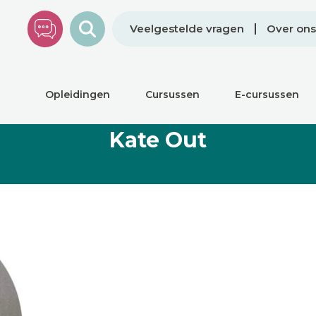
Veelgestelde vragen
Over ons
Opleidingen
Cursussen
E-cursussen
Kate Out