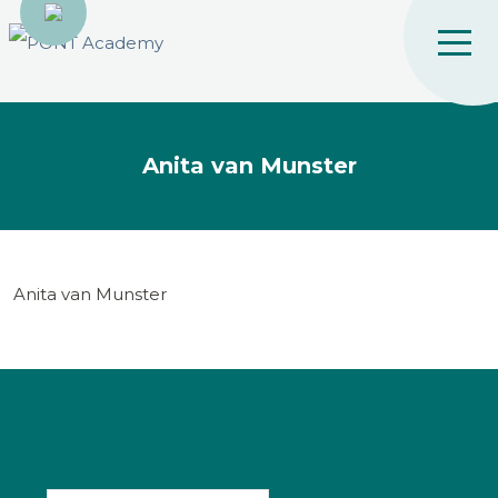
Anita van Munster
Anita van Munster