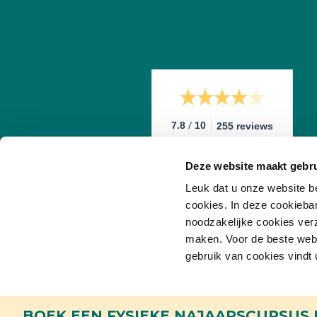
/
7.8
10
255 reviews
Deze website maakt gebru
Leuk dat u onze website b
cookies. In deze cookieba
noodzakelijke cookies ver
maken. Voor de beste websi
gebruik van cookies vindt 