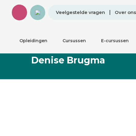
Veelgestelde vragen
Over ons
Opleidingen
Cursussen
E-cursussen
Denise Brugma