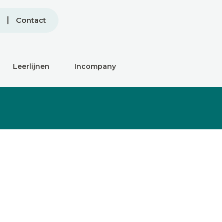
Contact
Leerlijnen
Incompany