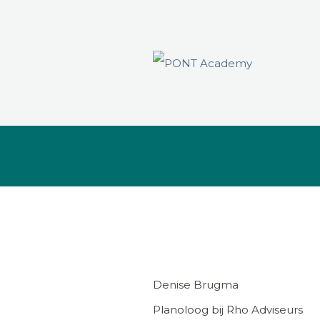
Denise Brugma
Planoloog bij Rho Adviseurs