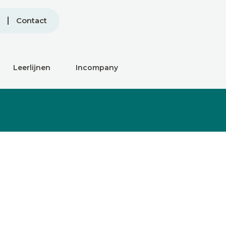
Contact
Leerlijnen
Incompany