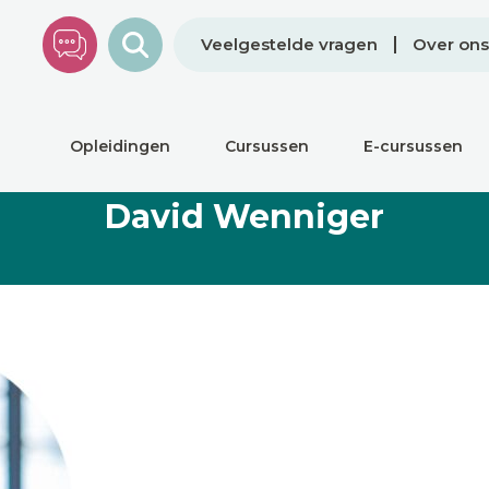
Veelgestelde vragen
Over ons
Opleidingen
Cursussen
E-cursussen
David Wenniger