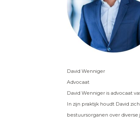
David Wenniger
Advocaat
David Wenniger is advocaat va
In zijn praktijk houdt David 
bestuursorganen over diverse