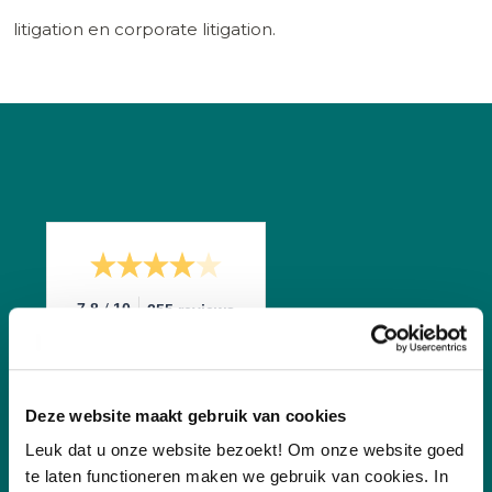
litigation en corporate litigation.
/
7.8
10
255 reviews
Deze website maakt gebruik van cookies
Leuk dat u onze website bezoekt! Om onze website goed
te laten functioneren maken we gebruik van cookies. In