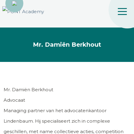
Mr. Damiën Berkhout
Mr. Damiën Berkhout
Advocaat
Managing partner van het advocatenkantoor
Lindenbaum. Hij specialiseert zich in complexe
geschillen, met name collectieve acties, competition