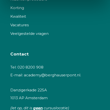
Korting
Kwaliteit
Vacatures
Veelgestelde vragen
Contact
Tel:
020 8200 908
E-mail:
academy@berghauserpont.nl.
Danzigerkade 225A
1013 AP Amsterdam
(let op, dit is
geen
cursuslocatie)