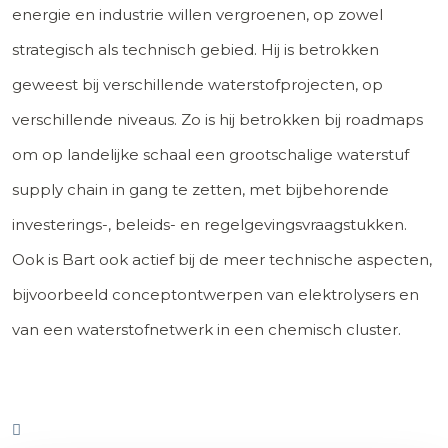
energie en industrie willen vergroenen, op zowel
strategisch als technisch gebied. Hij is betrokken
geweest bij verschillende waterstofprojecten, op
verschillende niveaus. Zo is hij betrokken bij roadmaps
om op landelijke schaal een grootschalige waterstuf
supply chain in gang te zetten, met bijbehorende
investerings-, beleids- en regelgevingsvraagstukken.
Ook is Bart ook actief bij de meer technische aspecten,
bijvoorbeeld conceptontwerpen van elektrolysers en
van een waterstofnetwerk in een chemisch cluster.