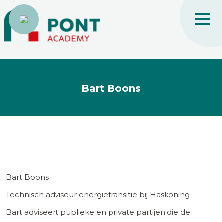
Bart Boons
Bart Boons
Technisch adviseur energietransitie bij Haskoning
Bart adviseert publieke en private partijen die de