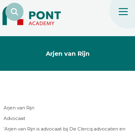
Arjen van Rijn
Arjen van Rijn
Advocaat
‘Arjen van Rijn is advocaat bij De Clercq advocaten en