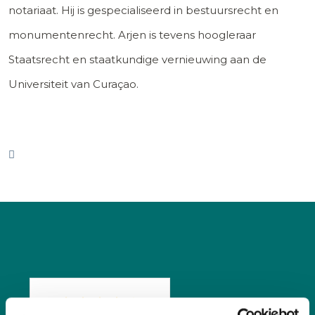
notariaat. Hij is gespecialiseerd in bestuursrecht en
monumentenrecht. Arjen is tevens hoogleraar
Staatsrecht en staatkundige vernieuwing aan de
Universiteit van Curaçao.